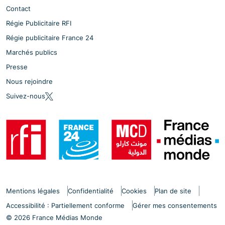
Contact
Régie Publicitaire RFI
Régie publicitaire France 24
Marchés publics
Presse
Nous rejoindre
Suivez-nous
Mentions légales
Confidentialité
Cookies
Plan de site
Accessibilité : Partiellement conforme
Gérer mes consentements
© 2026 France Médias Monde