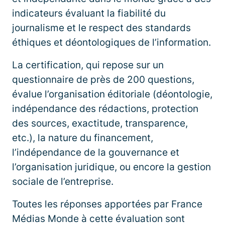
indicateurs évaluant la fiabilité du
journalisme et le respect des standards
éthiques et déontologiques de l’information.
La certification, qui repose sur un
questionnaire de près de 200 questions,
évalue l’organisation éditoriale (déontologie,
indépendance des rédactions, protection
des sources, exactitude, transparence,
etc.), la nature du financement,
l’indépendance de la gouvernance et
l’organisation juridique, ou encore la gestion
sociale de l’entreprise.
Toutes les réponses apportées par France
Médias Monde à cette évaluation sont