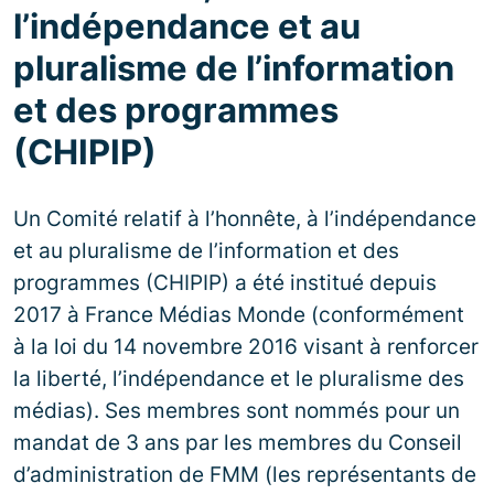
l’indépendance et au
pluralisme de l’information
et des programmes
(CHIPIP)
Un Comité relatif à l’honnête, à l’indépendance
et au pluralisme de l’information et des
programmes (CHIPIP) a été institué depuis
2017 à France Médias Monde (conformément
à la loi du 14 novembre 2016 visant à renforcer
la liberté, l’indépendance et le pluralisme des
médias). Ses membres sont nommés pour un
mandat de 3 ans par les membres du Conseil
d’administration de FMM (les représentants de