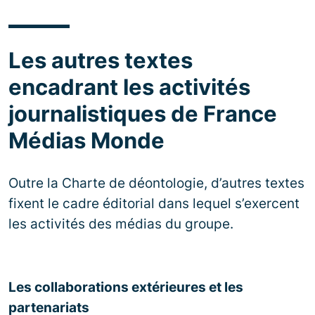
Les autres textes
encadrant les activités
journalistiques de France
Médias Monde
Outre la Charte de déontologie, d’autres textes
fixent le cadre éditorial dans lequel s’exercent
les activités des médias du groupe.
Les collaborations extérieures et les
partenariats