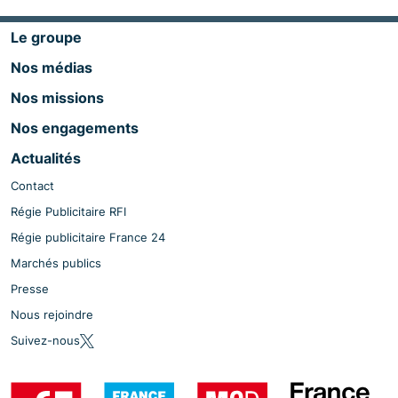
Le groupe
Nos médias
Nos missions
Nos engagements
Actualités
Contact
Régie Publicitaire RFI
Régie publicitaire France 24
Marchés publics
Presse
Nous rejoindre
Suivez-nous