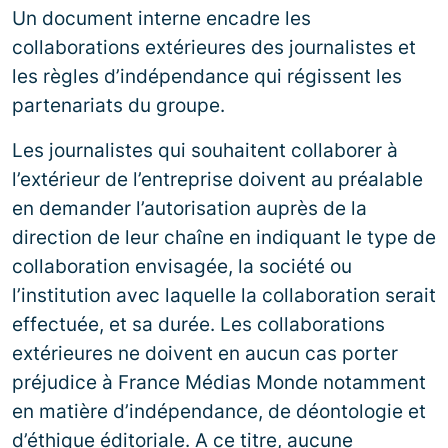
Un document interne encadre les
collaborations extérieures des journalistes et
les règles d’indépendance qui régissent les
partenariats du groupe.
Les journalistes qui souhaitent collaborer à
l’extérieur de l’entreprise doivent au préalable
en demander l’autorisation auprès de la
direction de leur chaîne en indiquant le type de
collaboration envisagée, la société ou
l’institution avec laquelle la collaboration serait
effectuée, et sa durée. Les collaborations
extérieures ne doivent en aucun cas porter
préjudice à France Médias Monde notamment
en matière d’indépendance, de déontologie et
d’éthique éditoriale. A ce titre, aucune