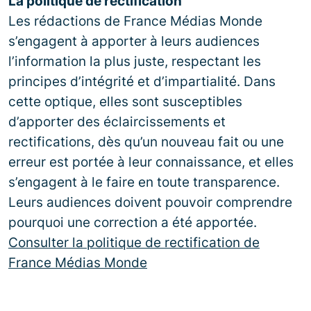
La politique de rectification
Les rédactions de France Médias Monde
s’engagent à apporter à leurs audiences
l’information la plus juste, respectant les
principes d’intégrité et d’impartialité. Dans
cette optique, elles sont susceptibles
d’apporter des éclaircissements et
rectifications, dès qu’un nouveau fait ou une
erreur est portée à leur connaissance, et elles
s’engagent à le faire en toute transparence.
Leurs audiences doivent pouvoir comprendre
pourquoi une correction a été apportée.
Consulter la politique de rectification de
France Médias Monde