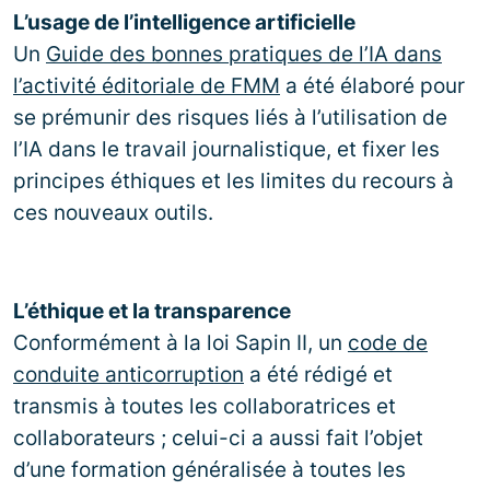
L’usage de l’intelligence artificielle
Un
Guide des bonnes pratiques de l’IA dans
l’activité éditoriale de FMM
a été élaboré pour
se prémunir des risques liés à l’utilisation de
l’IA dans le travail journalistique, et fixer les
principes éthiques et les limites du recours à
ces nouveaux outils.
L’éthique et la transparence
Conformément à la loi Sapin II, un
code de
conduite anticorruption
a été rédigé et
transmis à toutes les collaboratrices et
collaborateurs ; celui-ci a aussi fait l’objet
d’une formation généralisée à toutes les