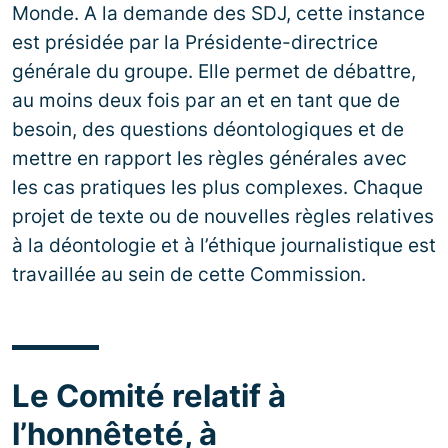
Monde. A la demande des SDJ, cette instance
est présidée par la Présidente-directrice
générale du groupe. Elle permet de débattre,
au moins deux fois par an et en tant que de
besoin, des questions déontologiques et de
mettre en rapport les règles générales avec
les cas pratiques les plus complexes. Chaque
projet de texte ou de nouvelles règles relatives
à la déontologie et à l’éthique journalistique est
travaillée au sein de cette Commission.
Le Comité relatif à
l’honnêteté, à