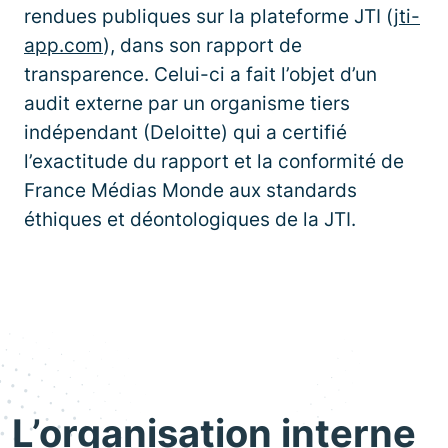
rendues publiques sur la plateforme JTI (
jti-
app.com
), dans son rapport de
transparence. Celui-ci a fait l’objet d’un
audit externe par un organisme tiers
indépendant (Deloitte) qui a certifié
l’exactitude du rapport et la conformité de
France Médias Monde aux standards
éthiques et déontologiques de la JTI.
L’organisation interne