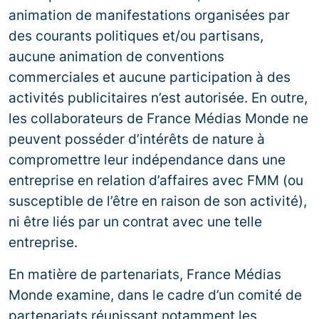
animation de manifestations organisées par
des courants politiques et/ou partisans,
aucune animation de conventions
commerciales et aucune participation à des
activités publicitaires n’est autorisée. En outre,
les collaborateurs de France Médias Monde ne
peuvent posséder d’intérêts de nature à
compromettre leur indépendance dans une
entreprise en relation d’affaires avec FMM (ou
susceptible de l’être en raison de son activité),
ni être liés par un contrat avec une telle
entreprise.
En matière de partenariats, France Médias
Monde examine, dans le cadre d’un comité de
partenariats réunissant notamment les