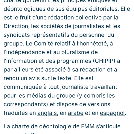
charte qui définit les principes éthiques et
déontologiques de ses équipes éditoriales. Elle
est le fruit d’une rédaction collective par la
Direction, les sociétés de journalistes et les
syndicats représentatifs du personnel du
groupe. Le Comité relatif à l’honnêteté, à
l’indépendance et au pluralisme de
l’information et des programmes (CHIPIP) a
par ailleurs été associé à sa rédaction et a
rendu un avis sur le texte. Elle est
communiquée à tout journaliste travaillant
pour les médias du groupe (y compris les
correspondants) et dispose de versions
traduites en
anglais
, en
arabe
et en
espagnol
.
La charte de déontologie de FMM s’articule