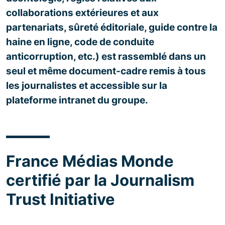
collaborations extérieures et aux
partenariats, sûreté éditoriale, guide contre la
haine en ligne, code de conduite
anticorruption, etc.) est rassemblé dans un
seul et même document-cadre remis à tous
les journalistes et accessible sur la
plateforme intranet du groupe.
France Médias Monde
certifié par la Journalism
Trust Initiative