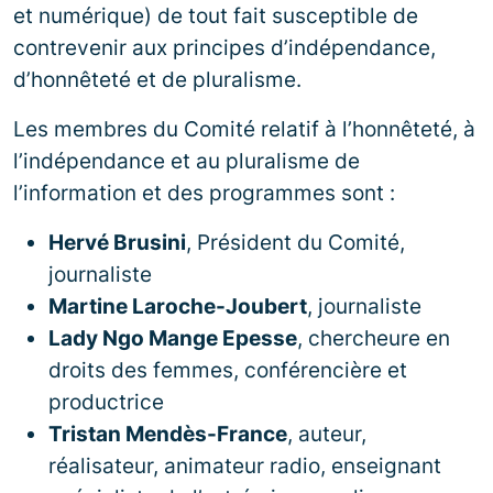
et numérique) de tout fait susceptible de
contrevenir aux principes d’indépendance,
d’honnêteté et de pluralisme.
Les membres du Comité relatif à l’honnêteté, à
l’indépendance et au pluralisme de
l’information et des programmes sont :
Hervé Brusini
, Président du Comité,
journaliste
Martine Laroche-Joubert
, journaliste
Lady Ngo Mange Epesse
, chercheure en
droits des femmes, conférencière et
productrice
Tristan Mendès-France
, auteur,
réalisateur, animateur radio, enseignant