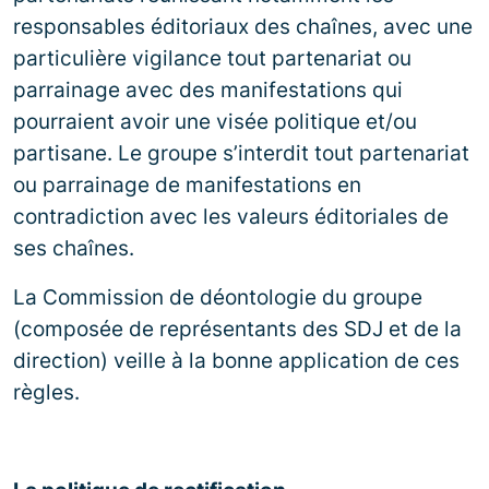
responsables éditoriaux des chaînes, avec une
particulière vigilance tout partenariat ou
parrainage avec des manifestations qui
pourraient avoir une visée politique et/ou
partisane. Le groupe s’interdit tout partenariat
ou parrainage de manifestations en
contradiction avec les valeurs éditoriales de
ses chaînes.
La Commission de déontologie du groupe
(composée de représentants des SDJ et de la
direction) veille à la bonne application de ces
règles.