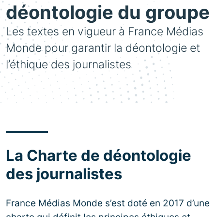
déontologie du groupe
Les textes en vigueur à France Médias
Monde pour garantir la déontologie et
l’éthique des journalistes
La Charte de déontologie
des journalistes
France Médias Monde s’est doté en 2017 d’une