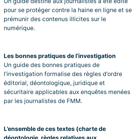
Un guide destiné aux journalistes a été édité
pour se protéger contre la haine en ligne et se
prémunir des contenus illicites sur le
numérique.
Les bonnes pratiques de l’investigation
Un guide des bonnes pratiques de
l’investigation formalise des règles d’ordre
éditorial, déontologique, juridique et
sécuritaire applicables aux enquêtes menées
par les journalistes de FMM.
L’ensemble de ces textes (charte de
déontologie, règles relatives aux