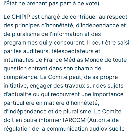
l’État ne prenant pas part à ce vote).
Le CHIPIP est chargé de contribuer au respect
des principes d’honnêteté, d’indépendance et
de pluralisme de l’information et des
programmes qui y concourent. Il peut être saisi
par les auditeurs, téléspectateurs et
internautes de France Médias Monde de toute
question entrant dans son champ de
compétence. Le Comité peut, de sa propre
initiative, engager des travaux sur des sujets
d’actualité ou qui recouvrent une importance
particulière en matière d’honnêteté,
d’indépendance et de pluralisme. Le Comité
doit en outre informer l’ARCOM (Autorité de
régulation de la communication audiovisuelle