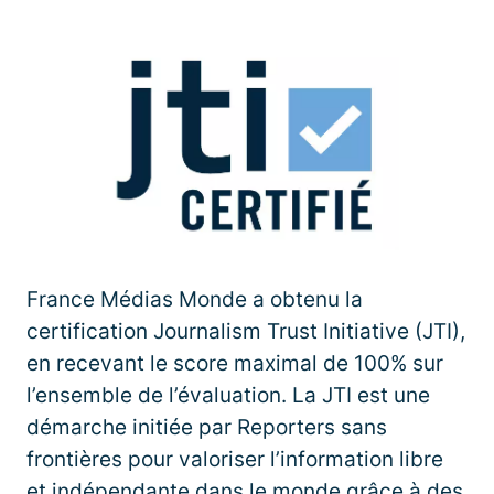
France Médias Monde a obtenu la
certification Journalism Trust Initiative (JTI),
en recevant le score maximal de 100% sur
l’ensemble de l’évaluation. La JTI est une
démarche initiée par Reporters sans
frontières pour valoriser l’information libre
et indépendante dans le monde grâce à des