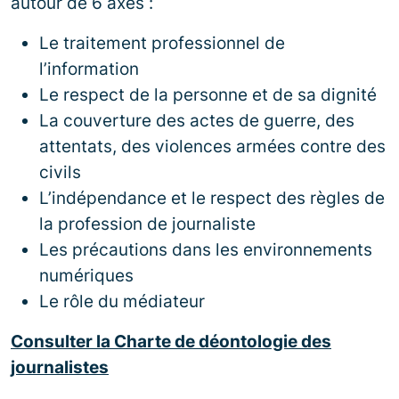
autour de 6 axes :
Le traitement professionnel de
l’information
Le respect de la personne et de sa dignité
La couverture des actes de guerre, des
attentats, des violences armées contre des
civils
L’indépendance et le respect des règles de
la profession de journaliste
Les précautions dans les environnements
numériques
Le rôle du médiateur
Consulter la Charte de déontologie des
journalistes