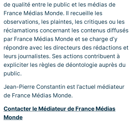
de qualité entre le public et les médias de
France Médias Monde. Il recueille les
observations, les plaintes, les critiques ou les
réclamations concernant les contenus diffusés
par France Médias Monde et se charge d’y
répondre avec les directeurs des rédactions et
leurs journalistes. Ses actions contribuent à
expliciter les règles de déontologie auprès du
public.
Jean-Pierre Constantin est l’actuel médiateur
de France Médias Monde.
Contacter le Médiateur de France Médias
Monde