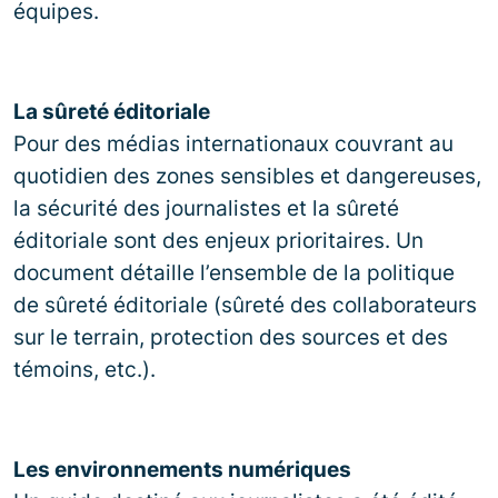
équipes.
La sûreté éditoriale
Pour des médias internationaux couvrant au
quotidien des zones sensibles et dangereuses,
la sécurité des journalistes et la sûreté
éditoriale sont des enjeux prioritaires. Un
document détaille l’ensemble de la politique
de sûreté éditoriale (sûreté des collaborateurs
sur le terrain, protection des sources et des
témoins, etc.).
Les environnements numériques