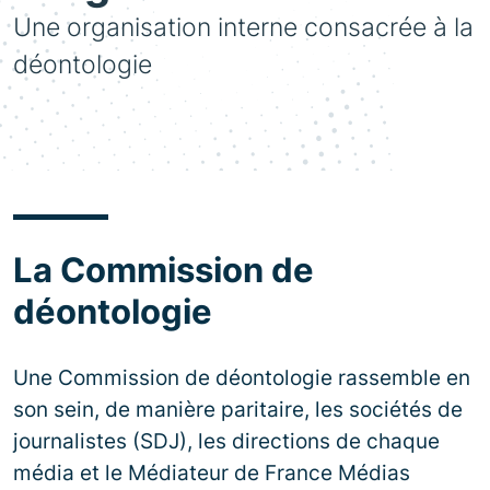
Une organisation interne consacrée à la
déontologie
La Commission de
déontologie
Une Commission de déontologie rassemble en
son sein, de manière paritaire, les sociétés de
journalistes (SDJ), les directions de chaque
média et le Médiateur de France Médias