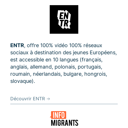
ENTR
, offre 100% vidéo 100% réseaux
sociaux à destination des jeunes Européens,
est accessible en 10 langues (français,
anglais, allemand, polonais, portugais,
roumain, néerlandais, bulgare, hongrois,
slovaque).
Découvrir ENTR