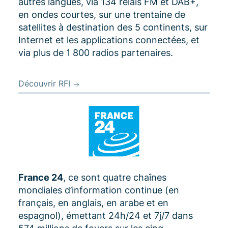
autres langues, via 134 relais FM et DAB+,
en ondes courtes, sur une trentaine de
satellites à destination des 5 continents, sur
Internet et les applications connectées, et
via plus de 1 800 radios partenaires.
Découvrir RFI
France 24
, ce sont quatre chaînes
mondiales d’information continue (en
français, en anglais, en arabe et en
espagnol), émettant 24h/24 et 7j/7 dans