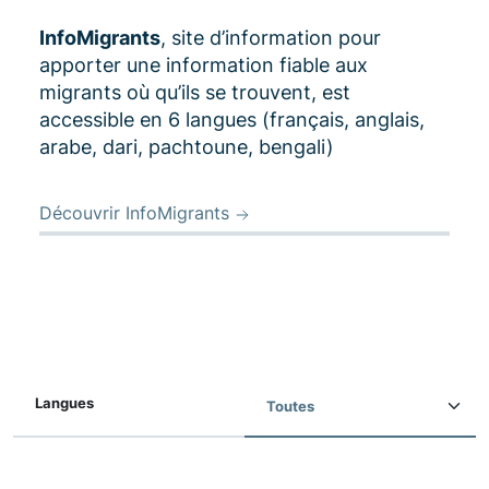
InfoMigrants
, site d’information pour
apporter une information fiable aux
migrants où qu’ils se trouvent, est
accessible en 6 langues (français, anglais,
arabe, dari, pachtoune, bengali)
Découvrir InfoMigrants
Langues