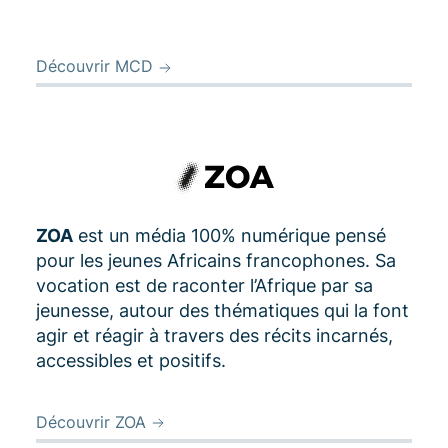
Découvrir MCD
ZOA
est un média 100% numérique pensé
pour les jeunes Africains francophones. Sa
vocation est de raconter l’Afrique par sa
jeunesse, autour des thématiques qui la font
agir et réagir à travers des récits incarnés,
accessibles et positifs.
Découvrir ZOA