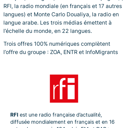
RFI, la radio mondiale (en français et 17 autres
langues) et Monte Carlo Doualiya, la radio en
langue arabe. Les trois médias émettent à
l’échelle du monde, en 22 langues.
Trois offres 100% numériques complètent
l’offre du groupe : ZOA, ENTR et InfoMigrants
RFI
est une radio française d’actualité,
diffusée mondialement en français et en 16