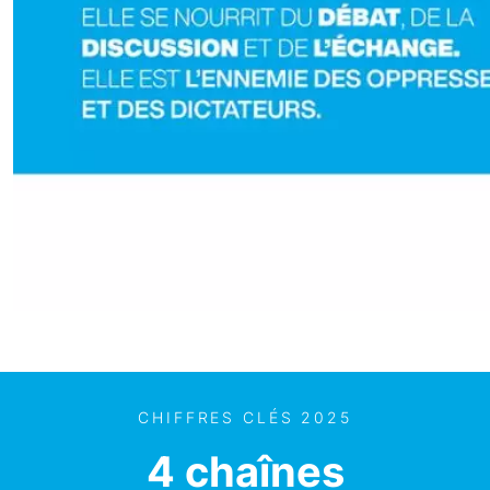
CHIFFRES CLÉS 2025
4 chaînes