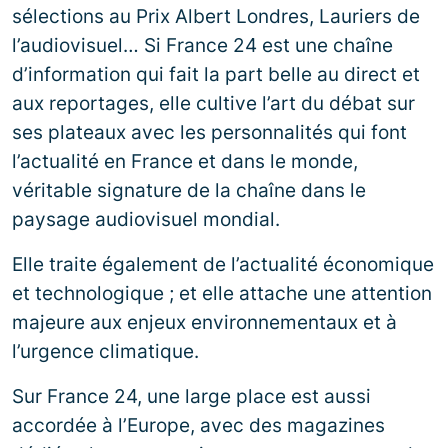
sélections au Prix Albert Londres, Lauriers de
l’audiovisuel… Si France 24 est une chaîne
d’information qui fait la part belle au direct et
aux reportages, elle cultive l’art du débat sur
ses plateaux avec les personnalités qui font
l’actualité en France et dans le monde,
véritable signature de la chaîne dans le
paysage audiovisuel mondial.
Elle traite également de l’actualité économique
et technologique ; et elle attache une attention
majeure aux enjeux environnementaux et à
l’urgence climatique.
Sur France 24, une large place est aussi
accordée à l’Europe, avec des magazines