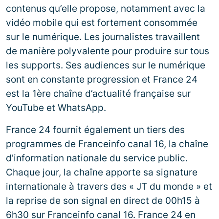
contenus qu’elle propose, notamment avec la
vidéo mobile qui est fortement consommée
sur le numérique. Les journalistes travaillent
de manière polyvalente pour produire sur tous
les supports. Ses audiences sur le numérique
sont en constante progression et France 24
est la 1ère chaîne d’actualité française sur
YouTube et WhatsApp.
France 24 fournit également un tiers des
programmes de Franceinfo canal 16, la chaîne
d’information nationale du service public.
Chaque jour, la chaîne apporte sa signature
internationale à travers des « JT du monde » et
la reprise de son signal en direct de 00h15 à
6h30 sur Franceinfo canal 16. France 24 en