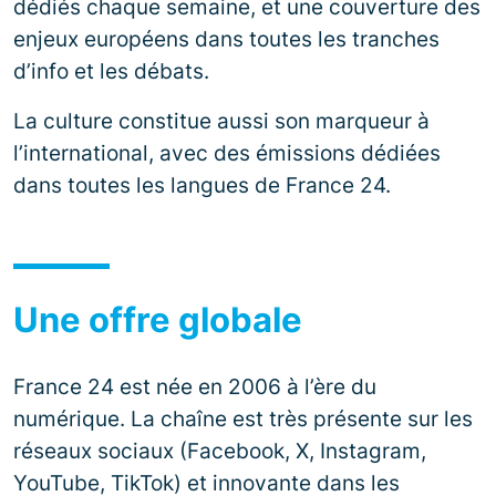
dédiés chaque semaine, et une couverture des
enjeux européens dans toutes les tranches
d’info et les débats.
La culture constitue aussi son marqueur à
l’international, avec des émissions dédiées
dans toutes les langues de France 24.
Une offre globale
France 24 est née en 2006 à l’ère du
numérique. La chaîne est très présente sur les
réseaux sociaux (Facebook, X, Instagram,
YouTube, TikTok) et innovante dans les