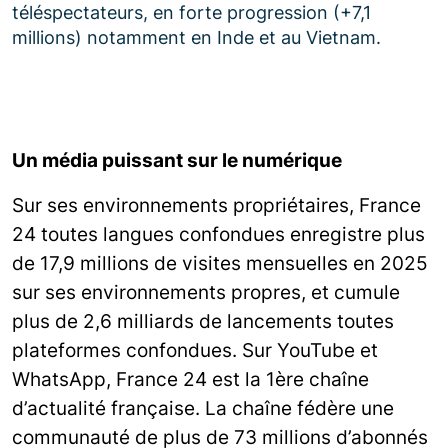
téléspectateurs, en forte progression (+7,1
millions) notamment en Inde et au Vietnam.
Un média puissant sur le numérique
Sur ses environnements propriétaires, France
24 toutes langues confondues enregistre plus
de 17,9 millions de visites mensuelles en 2025
sur ses environnements propres, et cumule
plus de 2,6 milliards de lancements toutes
plateformes confondues. Sur YouTube et
WhatsApp, France 24 est la 1ère chaîne
d’actualité française. La chaîne fédère une
communauté de plus de 73 millions d’abonnés