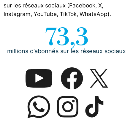
sur les réseaux sociaux (Facebook, X,
Instagram, YouTube, TikTok, WhatsApp).
73,3
millions d’abonnés sur les réseaux sociaux