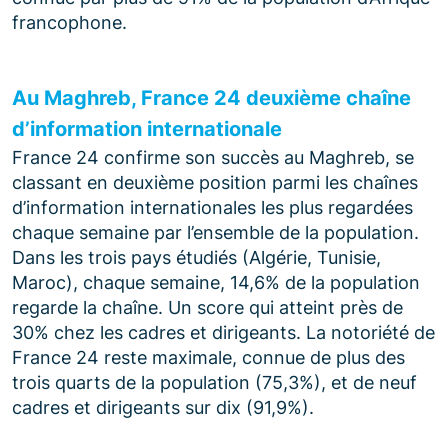
francophone.
Au Maghreb, France 24 deuxième chaîne
d’information internationale
France 24 confirme son succès au Maghreb, se
classant en deuxième position parmi les chaînes
d’information internationales les plus regardées
chaque semaine par l’ensemble de la population.
Dans les trois pays étudiés (Algérie, Tunisie,
Maroc), chaque semaine, 14,6% de la population
regarde la chaîne. Un score qui atteint près de
30% chez les cadres et dirigeants. La notoriété de
France 24 reste maximale, connue de plus des
trois quarts de la population (75,3%), et de neuf
cadres et dirigeants sur dix (91,9%).