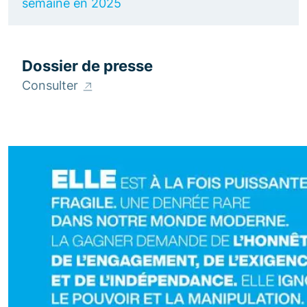
semaine en 2025
Dossier de presse
Consulter