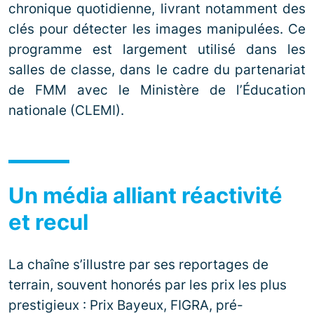
chronique quotidienne, livrant notamment des
clés pour détecter les images manipulées. Ce
programme est largement utilisé dans les
salles de classe, dans le cadre du partenariat
de FMM avec le Ministère de l’Éducation
nationale (CLEMI).
Un média alliant réactivité
et recul
La chaîne s’illustre par ses reportages de
terrain, souvent honorés par les prix les plus
prestigieux : Prix Bayeux, FIGRA, pré-