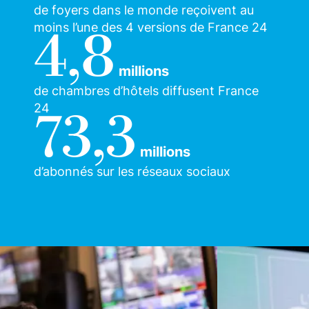
de foyers dans le monde reçoivent au
moins l’une des 4 versions de France 24
4,8
millions
de chambres d’hôtels diffusent France
24
73,3
millions
d’abonnés sur les réseaux sociaux