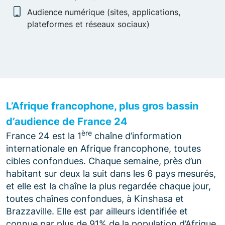
Audience numérique (sites, applications,
plateformes et réseaux sociaux)
L’Afrique francophone, plus gros bassin
d’audience de France 24
ère
France 24 est la 1
chaîne d’information
internationale en Afrique francophone, toutes
cibles confondues. Chaque semaine, près d’un
habitant sur deux la suit dans les 6 pays mesurés,
et elle est la chaîne la plus regardée chaque jour,
toutes chaînes confondues, à Kinshasa et
Brazzaville. Elle est par ailleurs identifiée et
connue par plus de 91% de la population d’Afrique