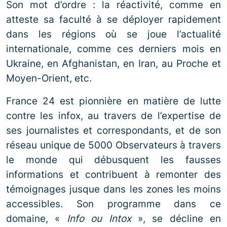
Son mot d’ordre : la réactivité, comme en
atteste sa faculté à se déployer rapidement
dans les régions où se joue l’actualité
internationale, comme ces derniers mois en
Ukraine, en Afghanistan, en Iran, au Proche et
Moyen-Orient, etc.
France 24 est pionnière en matière de lutte
contre les infox, au travers de l’expertise de
ses journalistes et correspondants, et de son
réseau unique de 5000 Observateurs à travers
le monde qui débusquent les fausses
informations et contribuent à remonter des
témoignages jusque dans les zones les moins
accessibles. Son programme dans ce
domaine, «
Info ou Intox
», se décline en