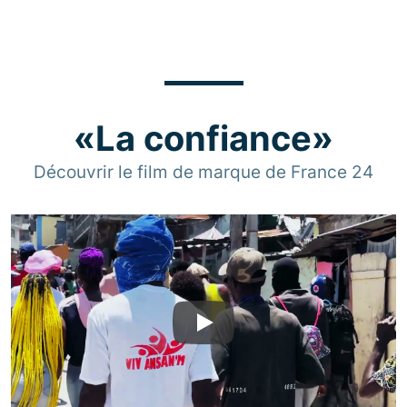
«La confiance»
Découvrir le film de marque de France 24
Play