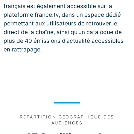
français est également accessible sur la
plateforme france.tv, dans un espace dédié
permettant aux utilisateurs de retrouver le
direct de la chaîne, ainsi qu’un catalogue de
plus de 40 émissions d’actualité accessibles
en rattrapage.
RÉPARTITION GÉOGRAPHIQUE DES
AUDIENCES