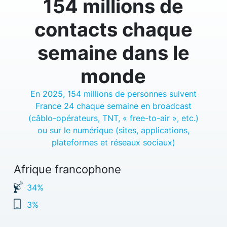
154 millions de
contacts chaque
semaine dans le
monde
En 2025, 154 millions de personnes suivent
France 24 chaque semaine en broadcast
(câblo-opérateurs, TNT, « free-to-air », etc.)
ou sur le numérique (sites, applications,
plateformes et réseaux sociaux)
Afrique francophone
34%
3%