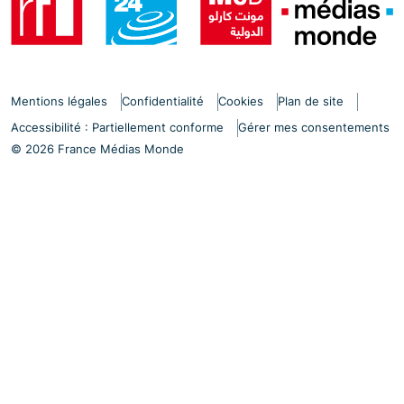
Mentions légales
Confidentialité
Cookies
Plan de site
Accessibilité : Partiellement conforme
Gérer mes consentements
© 2026 France Médias Monde