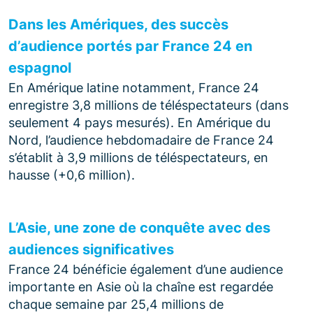
Dans les Amériques, des succès
d’audience portés par France 24 en
espagnol
En Amérique latine notamment, France 24
enregistre 3,8 millions de téléspectateurs (dans
seulement 4 pays mesurés). En Amérique du
Nord, l’audience hebdomadaire de France 24
s’établit à 3,9 millions de téléspectateurs, en
hausse (+0,6 million).
L’Asie, une zone de conquête avec des
audiences significatives
France 24 bénéficie également d’une audience
importante en Asie où la chaîne est regardée
chaque semaine par 25,4 millions de