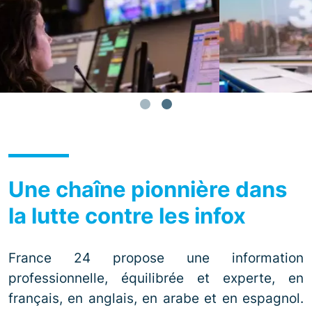
Une chaîne pionnière dans
la lutte contre les infox
France 24 propose une information
professionnelle, équilibrée et experte, en
français, en anglais, en arabe et en espagnol.