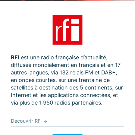
RFI
est une radio française d’actualité,
diffusée mondialement en français et en 17
autres langues, via 132 relais FM et DAB+,
en ondes courtes, sur une trentaine de
satellites à destination des 5 continents, sur
Internet et les applications connectées, et
via plus de 1 950 radios partenaires.
Découvrir RFI