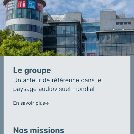
Le groupe
Un acteur de référence dans le
paysage audiovisuel mondial
En savoir plus
Nos missions