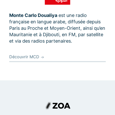
Monte Carlo Doualiya
est une radio
française en langue arabe, diffusée depuis
Paris au Proche et Moyen-Orient, ainsi qu’en
Mauritanie et à Djibouti, en FM, par satellite
et via des radios partenaires.
Découvrir MCD