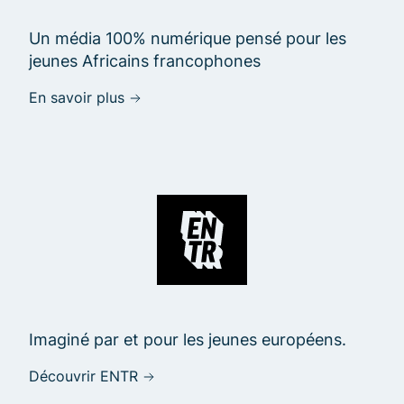
Un média 100% numérique pensé pour les
jeunes Africains francophones
En savoir plus
Imaginé par et pour les jeunes européens.
Découvrir ENTR