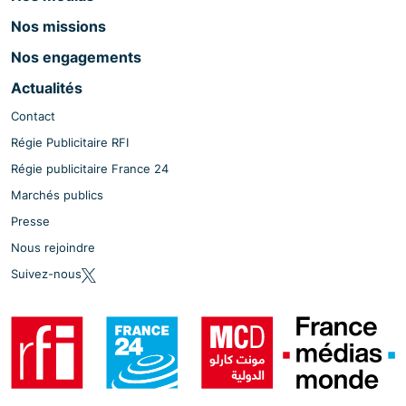
Nos missions
Nos engagements
Actualités
Contact
Régie Publicitaire RFI
Régie publicitaire France 24
Marchés publics
Presse
Nous rejoindre
Suivez-nous