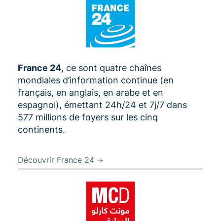
France 24
, ce sont quatre chaînes
mondiales d’information continue (en
français, en anglais, en arabe et en
espagnol), émettant 24h/24 et 7j/7 dans
577 millions de foyers sur les cinq
continents.
Découvrir France 24