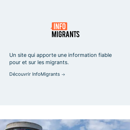
Un site qui apporte une information fiable
pour et sur les migrants.
Découvrir InfoMigrants