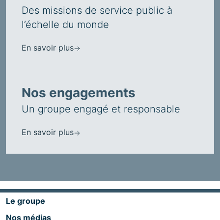
Des missions de service public à
l’échelle du monde
En savoir plus
Nos engagements
Un groupe engagé et responsable
En savoir plus
Le groupe
Nos médias