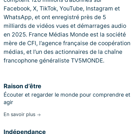
Facebook, X, TikTok, YouTube, Instagram et
WhatsApp, et ont enregistré près de 5
milliards de vidéos vues et démarrages audio
en 2025. France Médias Monde est la société
mère de CFI, l’agence française de coopération
médias, et l’un des actionnaires de la chaîne
francophone généraliste TV5MONDE.
Raison d’être
Écouter et regarder le monde pour comprendre et
agir
En savoir plus
Indépendance