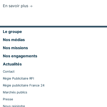
En savoir plus
Le groupe
Nos médias
Nos missions
Nos engagements
Actualités
Contact
Régie Publicitaire RFI
Régie publicitaire France 24
Marchés publics
Presse
Nous rejoindre