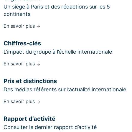
Un siège à Paris et des rédactions sur les 5
continents
En savoir plus
Chiffres-clés
L’impact du groupe à l’échelle internationale
En savoir plus
Prix et distinctions
Des médias référents sur l’actualité internationale
En savoir plus
Rapport d’activité
Consulter le dernier rapport d’activité