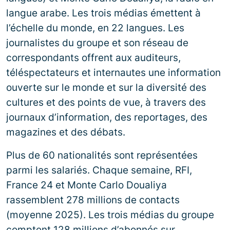
langue arabe. Les trois médias émettent à
l’échelle du monde, en 22 langues. Les
journalistes du groupe et son réseau de
correspondants offrent aux auditeurs,
téléspectateurs et internautes une information
ouverte sur le monde et sur la diversité des
cultures et des points de vue, à travers des
journaux d’information, des reportages, des
magazines et des débats.
Plus de 60 nationalités sont représentées
parmi les salariés. Chaque semaine, RFI,
France 24 et Monte Carlo Doualiya
rassemblent 278 millions de contacts
(moyenne 2025). Les trois médias du groupe
comptent 128 millions d’abonnés sur