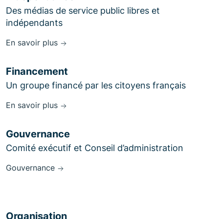
Des médias de service public libres et
indépendants
En savoir plus
Financement
Un groupe financé par les citoyens français
En savoir plus
Gouvernance
Comité exécutif et Conseil d’administration
Gouvernance
Organisation