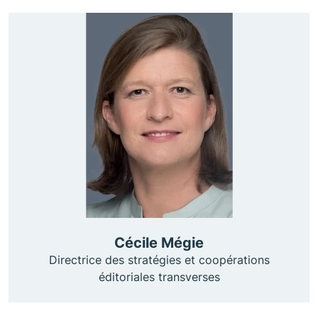
Cécile Mégie
Directrice des stratégies et coopérations
éditoriales transverses