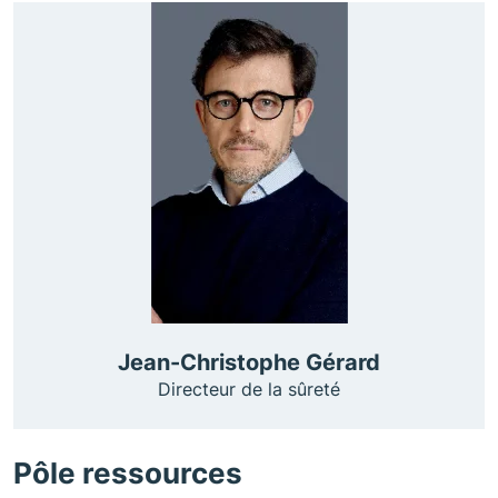
Jean-Christophe Gérard
Directeur de la sûreté
Pôle ressources