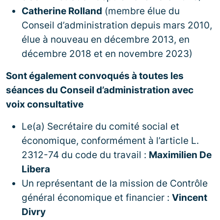
Catherine Rolland
(membre élue du
Conseil d’administration depuis mars 2010,
élue à nouveau en décembre 2013, en
décembre 2018 et en novembre 2023)
Sont également convoqués à toutes les
séances du Conseil d’administration avec
voix consultative
Le(a) Secrétaire du comité social et
économique, conformément à l’article L.
2312-74 du code du travail :
Maximilien De
Libera
Un représentant de la mission de Contrôle
général économique et financier :
Vincent
Divry