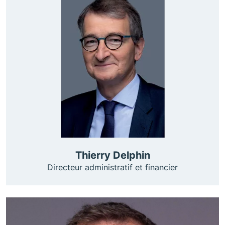
Thierry Delphin
Directeur administratif et financier