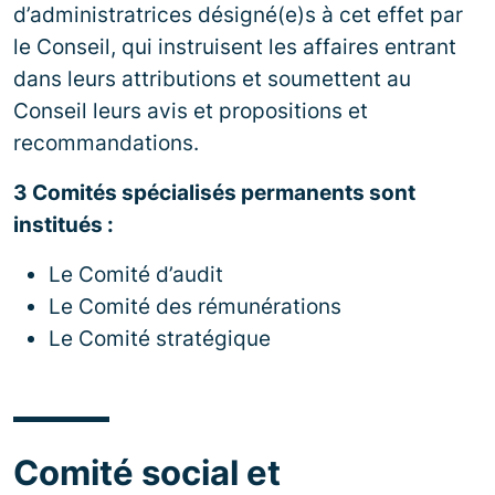
d’administratrices désigné(e)s à cet effet par
le Conseil, qui instruisent les affaires entrant
dans leurs attributions et soumettent au
Conseil leurs avis et propositions et
recommandations.
3 Comités spécialisés permanents sont
institués :
Le Comité d’audit
Le Comité des rémunérations
Le Comité stratégique
Comité social et