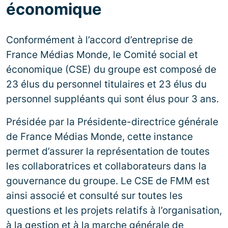
économique
Conformément à l’accord d’entreprise de
France Médias Monde, le Comité social et
économique (CSE) du groupe est composé de
23 élus du personnel titulaires et 23 élus du
personnel suppléants qui sont élus pour 3 ans.
Présidée par la Présidente-directrice générale
de France Médias Monde, cette instance
permet d’assurer la représentation de toutes
les collaboratrices et collaborateurs dans la
gouvernance du groupe. Le CSE de FMM est
ainsi associé et consulté sur toutes les
questions et les projets relatifs à l’organisation,
à la gestion et à la marche générale de