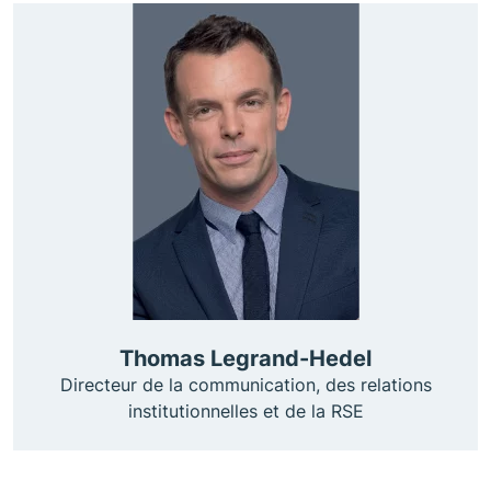
Thomas Legrand-Hedel
Directeur de la communication, des relations
institutionnelles et de la RSE