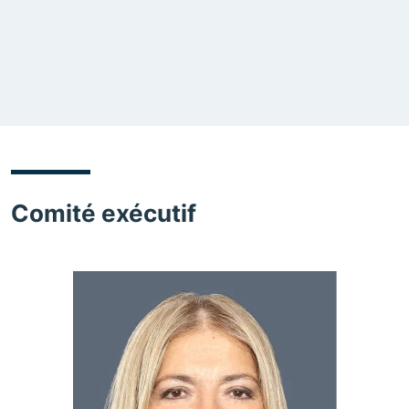
Comité exécutif