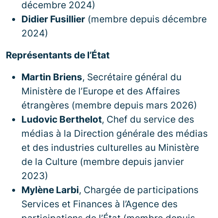
décembre 2024)
Didier Fusillier
(membre depuis décembre
2024)
Représentants de l’État
Martin Briens
, Secrétaire général du
Ministère de l’Europe et des Affaires
étrangères (membre depuis mars 2026)
Ludovic Berthelot
, Chef du service des
médias à la Direction générale des médias
et des industries culturelles au Ministère
de la Culture (membre depuis janvier
2023)
Mylène Larbi
, Chargée de participations
Services et Finances à l’Agence des