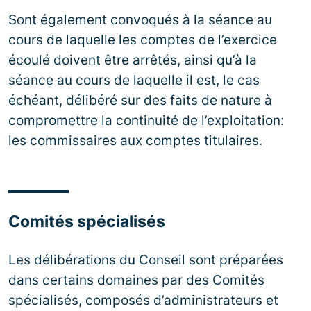
Sont également convoqués à la séance au
cours de laquelle les comptes de l’exercice
écoulé doivent être arrêtés, ainsi qu’à la
séance au cours de laquelle il est, le cas
échéant, délibéré sur des faits de nature à
compromettre la continuité de l’exploitation:
les commissaires aux comptes titulaires.
Comités spécialisés
Les délibérations du Conseil sont préparées
dans certains domaines par des Comités
spécialisés, composés d’administrateurs et