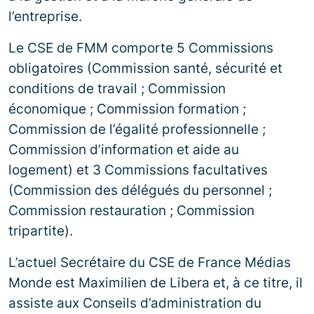
l’entreprise.
Le CSE de FMM comporte 5 Commissions
obligatoires (Commission santé, sécurité et
conditions de travail ; Commission
économique ; Commission formation ;
Commission de l’égalité professionnelle ;
Commission d’information et aide au
logement) et 3 Commissions facultatives
(Commission des délégués du personnel ;
Commission restauration ; Commission
tripartite).
L’actuel Secrétaire du CSE de France Médias
Monde est Maximilien de Libera et, à ce titre, il
assiste aux Conseils d’administration du