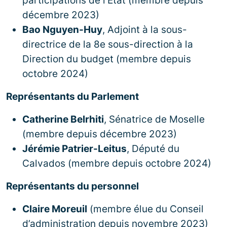
participations de l’État (membre depuis
décembre 2023)
Bao Nguyen-Huy
, Adjoint à la sous-
directrice de la 8e sous-direction à la
Direction du budget (membre depuis
octobre 2024)
Représentants du Parlement
Catherine Belrhiti
, Sénatrice de Moselle
(membre depuis décembre 2023)
Jérémie Patrier-Leitus
, Député du
Calvados (membre depuis octobre 2024)
Représentants du personnel
Claire Moreuil
(membre élue du Conseil
d’administration depuis novembre 2023)