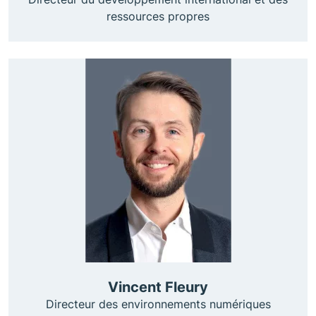
ressources propres
Vincent Fleury
Directeur des environnements numériques