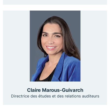
Claire Marous-Guivarch
Directrice des études et des relations auditeurs