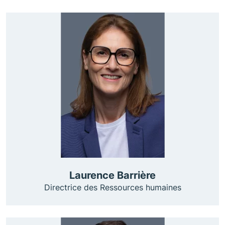
Laurence Barrière
Directrice des Ressources humaines