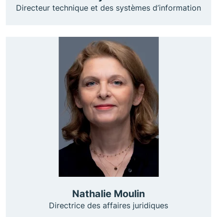
Directeur technique et des systèmes d’information
Nathalie Moulin
Directrice des affaires juridiques