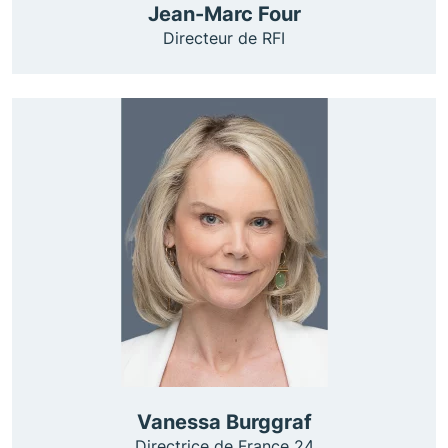
Jean-Marc Four
Directeur de RFI
Vanessa Burggraf
Directrice de France 24