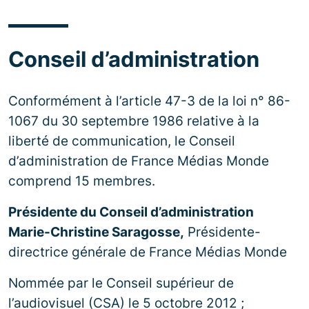
Conseil d’administration
Conformément à l’article 47-3 de la loi n° 86-
1067 du 30 septembre 1986 relative à la
liberté de communication, le Conseil
d’administration de France Médias Monde
comprend 15 membres.
Présidente du Conseil d’administration
Marie-Christine Saragosse,
Présidente-
directrice générale de France Médias Monde
Nommée par le Conseil supérieur de
l’audiovisuel (CSA) le 5 octobre 2012 ;