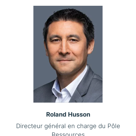
Roland Husson
Directeur général en charge du Pôle
Ressources