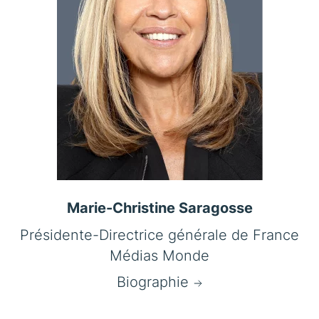
Marie-Christine Saragosse
Présidente-Directrice générale de France
Médias Monde
Biographie