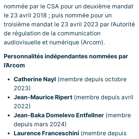
nommée par le CSA pour un deuxième mandat
le 23 avril 2018 ; puis nommée pour un
troisième mandat le 23 avril 2023 par l’Autorité
de régulation de la communication
audiovisuelle et numérique (Arcom).
Personnalités indépendantes nommées par
l’Arcom
Catherine Nayl
(membre depuis octobre
2023)
Jean-Maurice Ripert
(membre depuis avril
2022)
Jean-Baka Domelevo Entfellner
(membre
depuis mars 2024)
Laurence Franceschini
(membre depuis