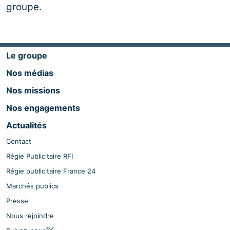
groupe.
Le groupe
Nos médias
Nos missions
Nos engagements
Actualités
Contact
Régie Publicitaire RFI
Régie publicitaire France 24
Marchés publics
Presse
Nous rejoindre