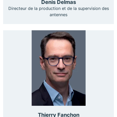
Denis Delmas
Directeur de la production et de la supervision des
antennes
Thierry Fanchon