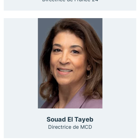
Souad El Tayeb
Directrice de MCD