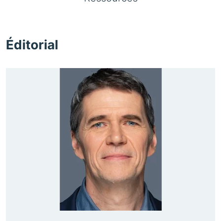
Éditorial