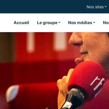
Nos sites
Accueil
Le groupe
Nos médias
No