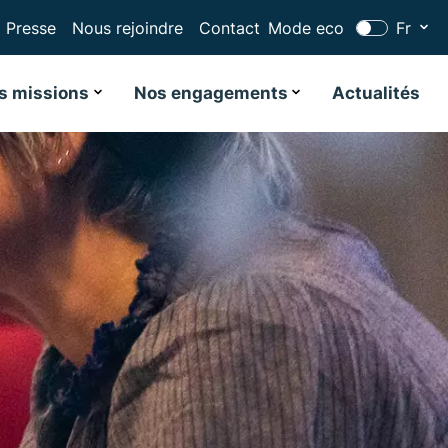
Presse
Nous rejoindre
Contact
Mode eco
Fr
s missions
Nos engagements
Actualités