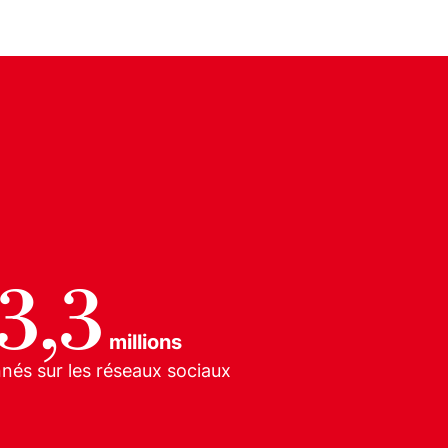
3,3
millions
nés sur les réseaux sociaux