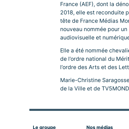
France (AEF), dont la déno
2018, elle est reconduite p
tête de France Médias Mon
nouveau nommée pour un ma
audiovisuelle et numérique
Elle a été nommée chevali
de l’ordre national du Mé
l’ordre des Arts et des Lett
Marie-Christine Saragosse
de la Ville et de TV5MOND
Le groupe
Nos médias