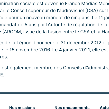
mination sociale est devenue France Médias Monde
ar le Conseil supérieur de l’audiovisuel (CSA) sur 
de pour un nouveau mandat de cinq ans. Le 11 janv
ndat de 5 ans par l’Autorité de régulation de l
 (ARCOM, issue de la fusion entre le CSA et la Ha
er de la Légion d’honneur le 31 décembre 2012 et 
rite le 15 novembre 2016. Le 4 janvier 2021, elle
res.
 est également membre des Conseils d’Administrat
E.
Nos missions
Nos engagements
Actu