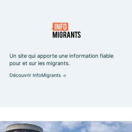
Un site qui apporte une information fiable
pour et sur les migrants.
Découvrir InfoMigrants