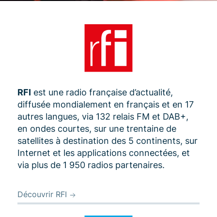
RFI
est une radio française d’actualité,
diffusée mondialement en français et en 17
autres langues, via 132 relais FM et DAB+,
en ondes courtes, sur une trentaine de
satellites à destination des 5 continents, sur
Internet et les applications connectées, et
via plus de 1 950 radios partenaires.
Découvrir RFI