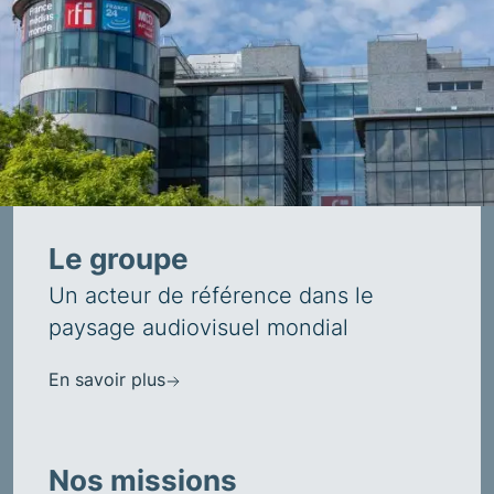
Le groupe
Un acteur de référence dans le
paysage audiovisuel mondial
En savoir plus
Nos missions