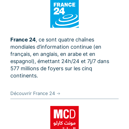
France 24
, ce sont quatre chaînes
mondiales d’information continue (en
français, en anglais, en arabe et en
espagnol), émettant 24h/24 et 7j/7 dans
577 millions de foyers sur les cinq
continents.
Découvrir France 24