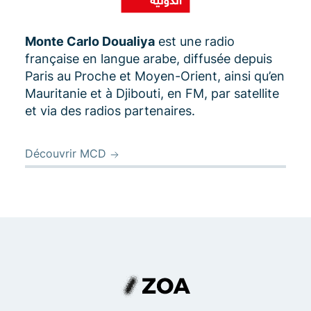
Monte Carlo Doualiya
est une radio
française en langue arabe, diffusée depuis
Paris au Proche et Moyen-Orient, ainsi qu’en
Mauritanie et à Djibouti, en FM, par satellite
et via des radios partenaires.
Découvrir MCD