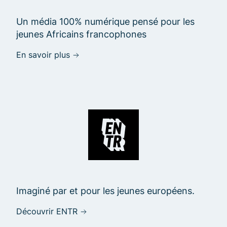
Un média 100% numérique pensé pour les
jeunes Africains francophones
En savoir plus
Imaginé par et pour les jeunes européens.
Découvrir ENTR