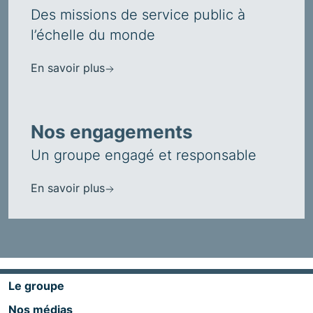
Des missions de service public à
l’échelle du monde
En savoir plus
Nos engagements
Un groupe engagé et responsable
En savoir plus
Le groupe
Nos médias