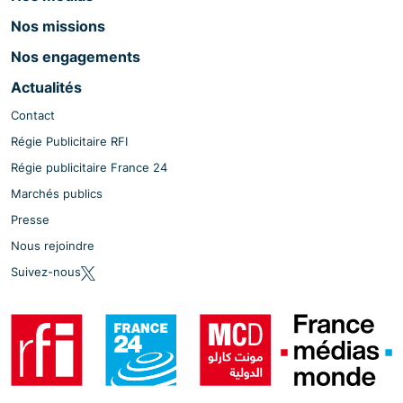
Nos missions
Nos engagements
Actualités
Contact
Régie Publicitaire RFI
Régie publicitaire France 24
Marchés publics
Presse
Nous rejoindre
Suivez-nous