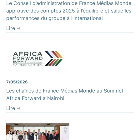
Le Conseil d’administration de France Médias Monde
approuve des comptes 2025 à l’équilibre et salue les
performances du groupe à l’international
Lire
7/05/2026
Les chaînes de France Médias Monde au Sommet
Africa Forward à Nairobi
Lire