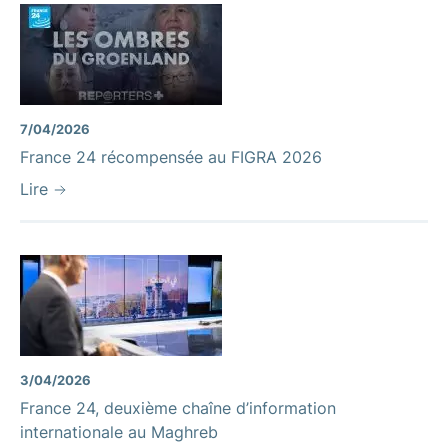
7/04/2026
France 24 récompensée au FIGRA 2026
Lire
3/04/2026
France 24, deuxième chaîne d’information
internationale au Maghreb