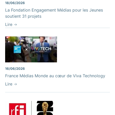
18/06/2026
La Fondation Engagement Médias pour les Jeunes
soutient 31 projets
Lire
16/06/2026
France Médias Monde au cœur de Viva Technology
Lire