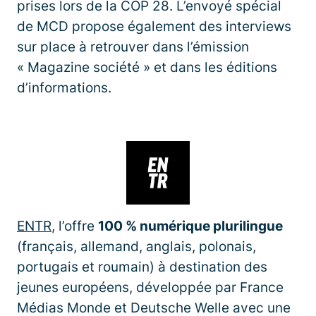
prises lors de la COP 28. L’envoyé spécial
de MCD propose également des interviews
sur place à retrouver dans l’émission
« Magazine société » et dans les éditions
d’informations.
ENTR
, l’offre
100 % numérique plurilingue
(français, allemand, anglais, polonais,
portugais et roumain) à destination des
jeunes européens, développée par France
Médias Monde et Deutsche Welle avec une