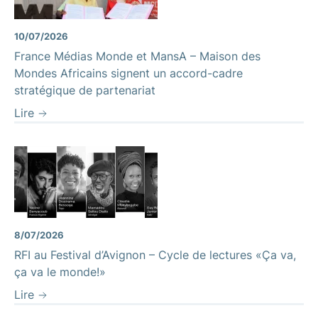
10/07/2026
France Médias Monde et MansA – Maison des
Mondes Africains signent un accord-cadre
stratégique de partenariat
Lire
8/07/2026
RFI au Festival d’Avignon – Cycle de lectures «Ça va,
ça va le monde!»
Lire