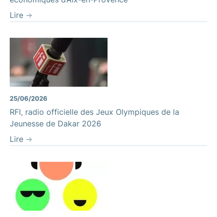
Lire
25/06/2026
RFI, radio officielle des Jeux Olympiques de la
Jeunesse de Dakar 2026
Lire