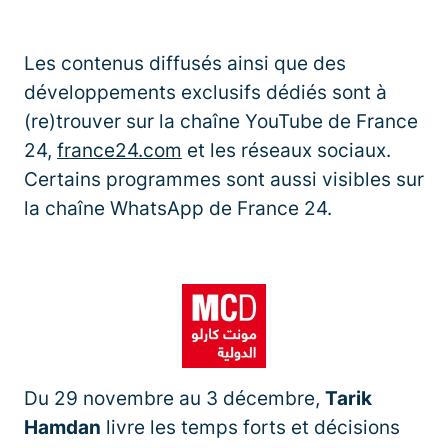
Les contenus diffusés ainsi que des
développements exclusifs dédiés sont à
(re)trouver sur la chaîne YouTube de France
24,
france24.com
et les réseaux sociaux.
Certains programmes sont aussi visibles sur
la chaîne WhatsApp de France 24.
Du 29 novembre au 3 décembre,
Tarik
Hamdan
livre les temps forts et décisions