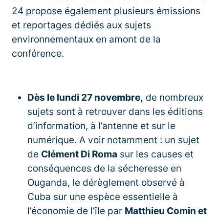
24 propose également plusieurs émissions
et reportages dédiés aux sujets
environnementaux en amont de la
conférence.
Dès le lundi 27 novembre,
de nombreux
sujets sont à retrouver dans les éditions
d’information, à l’antenne et sur le
numérique. A voir notamment : un sujet
de
Clément Di Roma
sur les causes et
conséquences de la sécheresse en
Ouganda, le dérèglement observé à
Cuba sur une espèce essentielle à
l’économie de l’île par
Matthieu Comin et