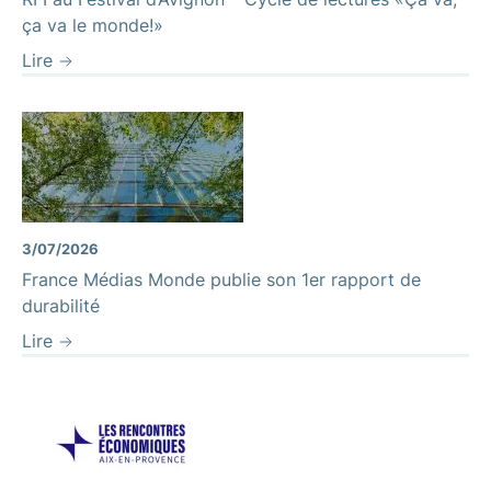
ça va le monde!»
Lire
3/07/2026
France Médias Monde publie son 1er rapport de
durabilité
Lire