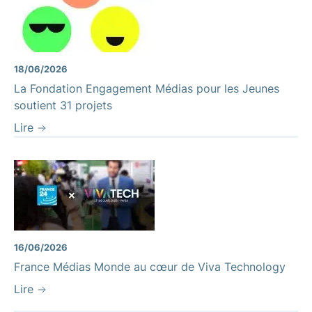
18/06/2026
La Fondation Engagement Médias pour les Jeunes
soutient 31 projets
Lire
16/06/2026
France Médias Monde au cœur de Viva Technology
Lire