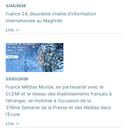
3/04/2026
France 24, deuxième chaîne d’information
internationale au Maghreb
Lire
23/03/2026
France Médias Monde, en partenariat avec le
CLEMI et le réseau des établissements français à
l’étranger, se mobilise à l’occasion de la
37ème Semaine de la Presse et des Médias dans
l’École
Lire