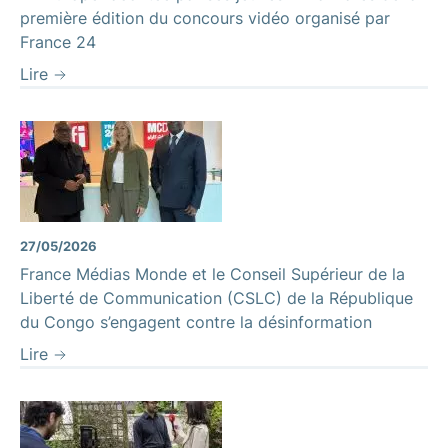
première édition du concours vidéo organisé par
France 24
Lire
27/05/2026
France Médias Monde et le Conseil Supérieur de la
Liberté de Communication (CSLC) de la République
du Congo s’engagent contre la désinformation
Lire