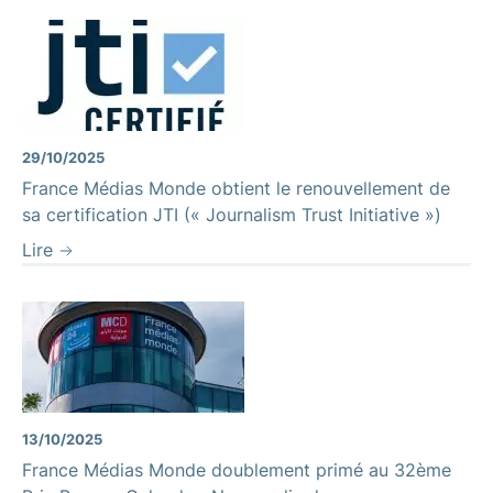
29/10/2025
France Médias Monde obtient le renouvellement de
sa certification JTI (« Journalism Trust Initiative »)
Lire
13/10/2025
France Médias Monde doublement primé au 32ème