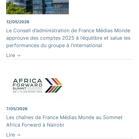
12/05/2026
Le Conseil d’administration de France Médias Monde
approuve des comptes 2025 à l’équilibre et salue les
performances du groupe à l’international
Lire
7/05/2026
Les chaînes de France Médias Monde au Sommet
Africa Forward à Nairobi
Lire