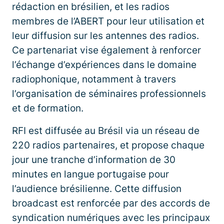
rédaction en brésilien, et les radios
membres de l’ABERT pour leur utilisation et
leur diffusion sur les antennes des radios.
Ce partenariat vise également à renforcer
l’échange d’expériences dans le domaine
radiophonique, notamment à travers
l’organisation de séminaires professionnels
et de formation.
RFI est diffusée au Brésil via un réseau de
220 radios partenaires, et propose chaque
jour une tranche d’information de 30
minutes en langue portugaise pour
l’audience brésilienne. Cette diffusion
broadcast est renforcée par des accords de
syndication numériques avec les principaux