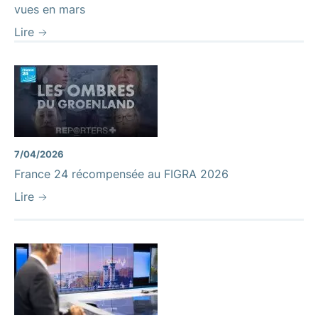
vues en mars
Lire
7/04/2026
France 24 récompensée au FIGRA 2026
Lire