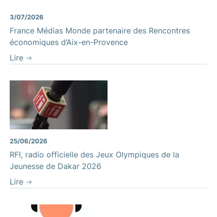
3/07/2026
France Médias Monde partenaire des Rencontres
économiques d’Aix-en-Provence
Lire
25/06/2026
RFI, radio officielle des Jeux Olympiques de la
Jeunesse de Dakar 2026
Lire