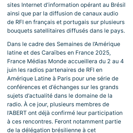
sites Internet d’information opérant au Brésil
ainsi que par la diffusion de canaux audio
de RFI en français et portugais sur plusieurs
bouquets satellitaires diffusés dans le pays.
Dans le cadre des Semaines de l’Amérique
latine et des Caraïbes en France 2025,
France Médias Monde accueillera du 2 au 4
juin les radios partenaires de RFI en
Amérique Latine à Paris pour une série de
conférences et d’échanges sur les grands
sujets d’actualité dans le domaine de la
radio. À ce jour, plusieurs membres de
l’ABERT ont déjà confirmé leur participation
à ces rencontres. Feront notamment partie
de la délégation brésilienne à cet