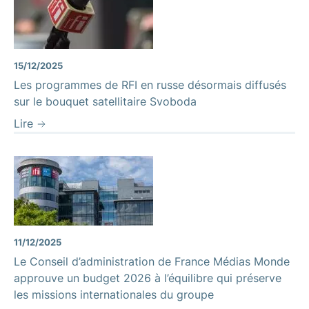
15/12/2025
Les programmes de RFI en russe désormais diffusés
sur le bouquet satellitaire Svoboda
Lire
11/12/2025
Le Conseil d’administration de France Médias Monde
approuve un budget 2026 à l’équilibre qui préserve
les missions internationales du groupe