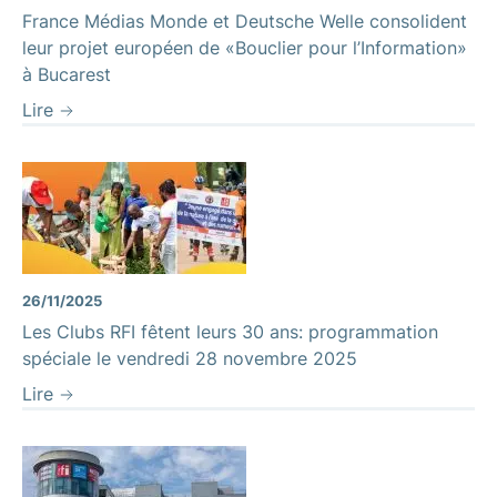
France Médias Monde et Deutsche Welle consolident
leur projet européen de «Bouclier pour l’Information»
à Bucarest
Lire
26/11/2025
Les Clubs RFI fêtent leurs 30 ans: programmation
spéciale le vendredi 28 novembre 2025
Lire