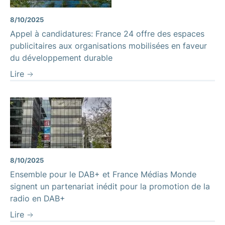
8/10/2025
Appel à candidatures: France 24 offre des espaces
publicitaires aux organisations mobilisées en faveur
du développement durable
Lire
8/10/2025
Ensemble pour le DAB+ et France Médias Monde
signent un partenariat inédit pour la promotion de la
radio en DAB+
Lire