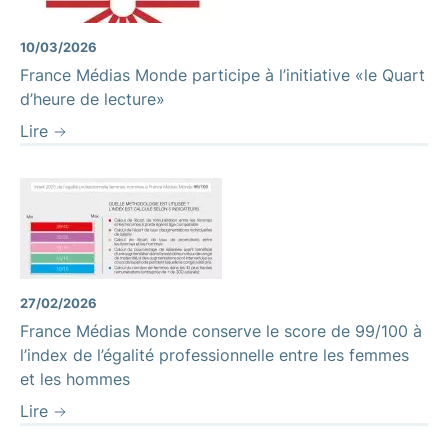
10/03/2026
France Médias Monde participe à l’initiative «le Quart
d’heure de lecture»
Lire
27/02/2026
France Médias Monde conserve le score de 99/100 à
l’index de l’égalité professionnelle entre les femmes
et les hommes
Lire