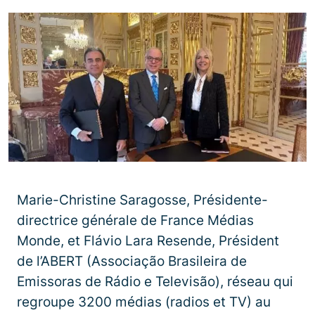
Marie-Christine Saragosse, Présidente-
directrice générale de France Médias
Monde, et Flávio Lara Resende, Président
de l’ABERT (Associação Brasileira de
Emissoras de Rádio e Televisão), réseau qui
regroupe 3200 médias (radios et TV) au