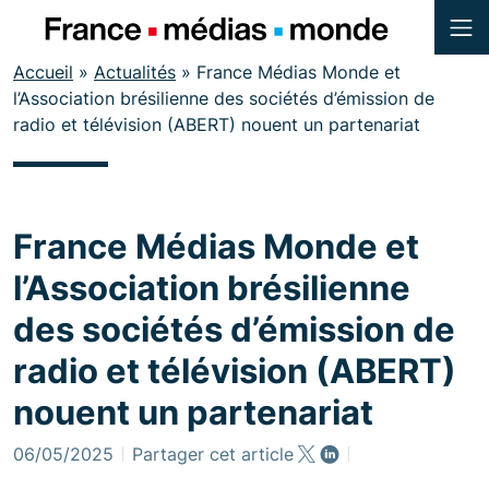
Menu
Contenu
Accueil
»
Actualités
»
France Médias Monde et
Pied de page
l’Association brésilienne des sociétés d’émission de
radio et télévision (ABERT) nouent un partenariat
France Médias Monde et
l’Association brésilienne
des sociétés d’émission de
radio et télévision (ABERT)
nouent un partenariat
06/05/2025
Partager cet article