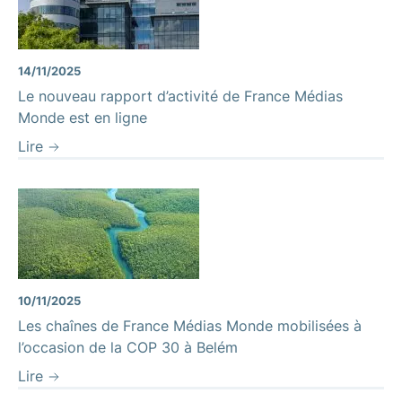
14/11/2025
Le nouveau rapport d’activité de France Médias
Monde est en ligne
Lire
Fleuve Amazonie
10/11/2025
Les chaînes de France Médias Monde mobilisées à
l’occasion de la COP 30 à Belém
Lire