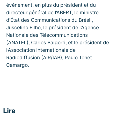
événement, en plus du président et du
directeur général de l’ABERT, le ministre
d’État des Communications du Brésil,
Juscelino Filho, le président de l’Agence
Nationale des Télécommunications
(ANATEL), Carlos Baigorri, et le président de
l’Association Internationale de
Radiodiffusion (AIR/IAB), Paulo Tonet
Camargo.
Lire