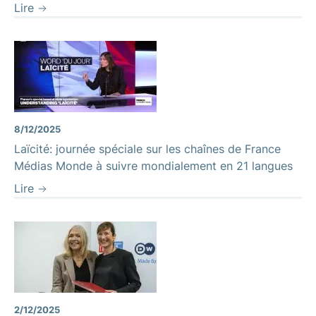
Lire
8/12/2025
Laïcité: journée spéciale sur les chaînes de France
Médias Monde à suivre mondialement en 21 langues
Lire
2/12/2025