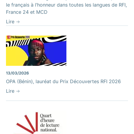
le français à l’honneur dans toutes les langues de RFI,
France 24 et MCD
Lire
13/03/2026
OPA (Bénin), lauréat du Prix Découvertes RFI 2026
Lire