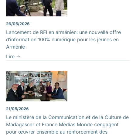
26/05/2026
Lancement de RFI en arménien: une nouvelle offre
d’information 100% numérique pour les jeunes en
Arménie
Lire
21/05/2026
Le ministère de la Communication et de la Culture de
Madagascar et France Médias Monde s’engagent
pour œuvrer ensemble au renforcement des