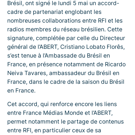
Brésil, ont signé le lundi 5 mai un accord-
cadre de partenariat englobant les
nombreuses collaborations entre RFI et les
radios membres du réseau brésilien. Cette
signature, complétée par celle du Directeur
général de l’ABERT, Cristiano Lobato Florês,
s’est tenue à l’Ambassade du Brésil en
France, en présence notamment de Ricardo
Neiva Tavares, ambassadeur du Brésil en
France, dans le cadre de la saison du Brésil
en France.
Cet accord, qui renforce encore les liens
entre France Médias Monde et l’ABERT,
permet notamment le partage de contenus
entre RFI, en particulier ceux de sa