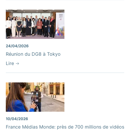
24/04/2026
Réunion du DG8 à Tokyo
Lire
10/04/2026
France Médias Monde: près de 700 millions de vidéos