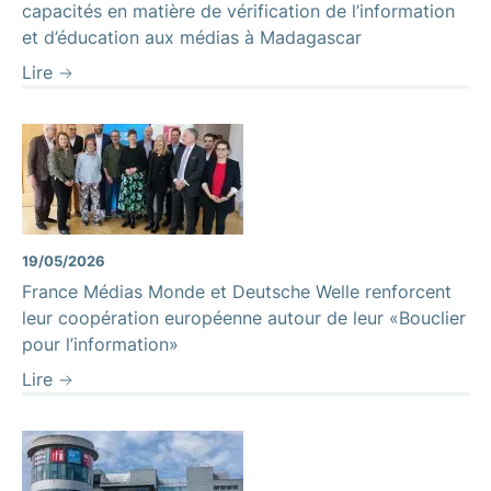
capacités en matière de vérification de l’information
et d’éducation aux médias à Madagascar
Lire
19/05/2026
France Médias Monde et Deutsche Welle renforcent
leur coopération européenne autour de leur «Bouclier
pour l’information»
Lire