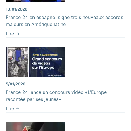
13/01/2026
France 24 en espagnol signe trois nouveaux accords
majeurs en Amérique latine
Lire
5/01/2026
France 24 lance un concours vidéo «L’Europe
racontée par ses jeunes»
Lire