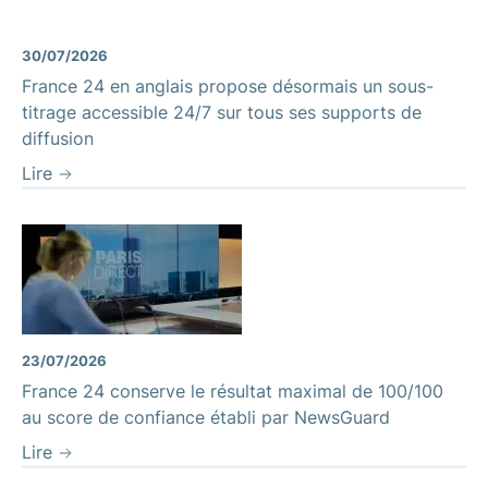
30/07/2026
France 24 en anglais propose désormais un sous-
titrage accessible 24/7 sur tous ses supports de
diffusion
Lire
23/07/2026
France 24 conserve le résultat maximal de 100/100
au score de confiance établi par NewsGuard
Lire