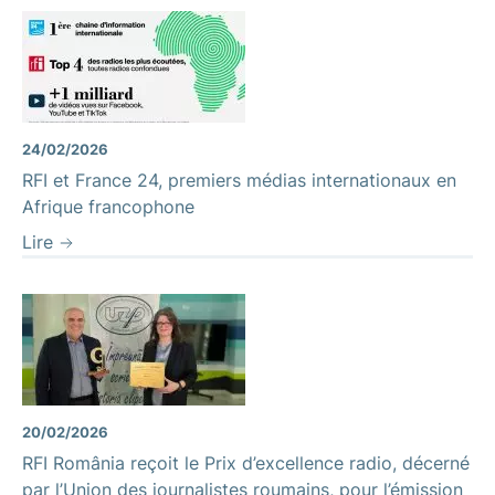
24/02/2026
RFI et France 24, premiers médias internationaux en
Afrique francophone
Lire
20/02/2026
RFI România reçoit le Prix d’excellence radio, décerné
par l’Union des journalistes roumains, pour l’émission