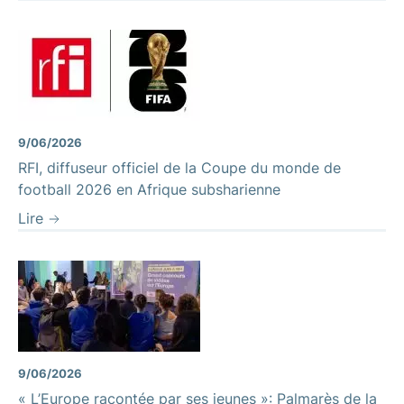
9/06/2026
RFI, diffuseur officiel de la Coupe du monde de
football 2026 en Afrique subsharienne
Lire
9/06/2026
« L’Europe racontée par ses jeunes »: Palmarès de la