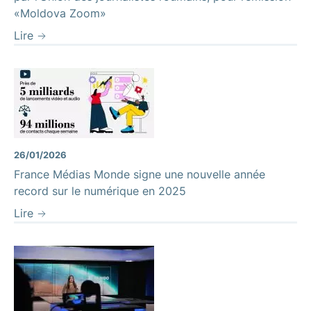
«Moldova Zoom»
Lire
26/01/2026
France Médias Monde signe une nouvelle année
record sur le numérique en 2025
Lire