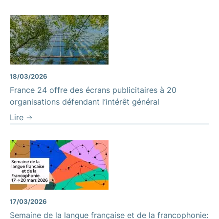
18/03/2026
France 24 offre des écrans publicitaires à 20
organisations défendant l’intérêt général
Lire
17/03/2026
Semaine de la langue française et de la francophonie: