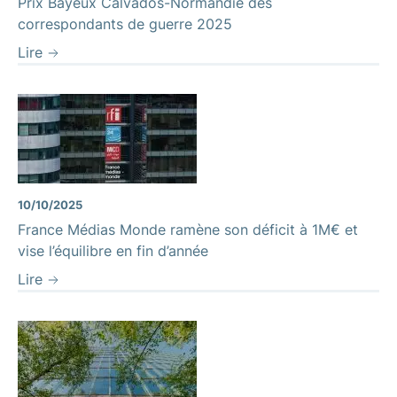
Prix Bayeux Calvados-Normandie des
correspondants de guerre 2025
Lire
10/10/2025
France Médias Monde ramène son déficit à 1M€ et
vise l’équilibre en fin d’année
Lire