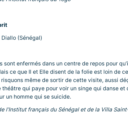
prit
Diallo (Sénégal)
 sont enfermés dans un centre de repos pour qu’i
Mais ce que Il et Elle disent de la folie est loin de
risquons même de sortir de cette visite, aussi déç
 théâtre qui paye pour voir un singe qui danse et
ur un homme qui se suicide.
e l’Institut français du Sénégal et de la Villa Sain