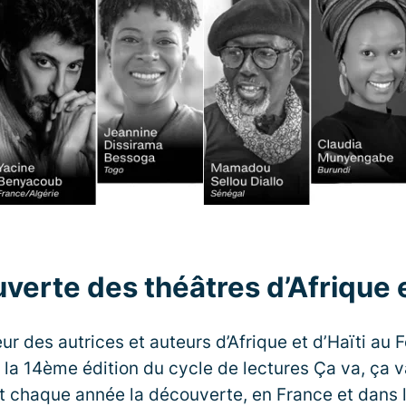
verte des théâtres d’Afrique e
ur des autrices et auteurs d’Afrique et d’Haïti au 
 la 14ème édition du cycle de lectures Ça va, ça 
t chaque année la découverte, en France et dans