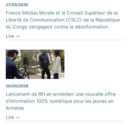
27/05/2026
France Médias Monde et le Conseil Supérieur de la
Liberté de Communication (CSLC) de la République
du Congo s’engagent contre la désinformation
Lire
26/05/2026
Lancement de RFI en arménien: une nouvelle offre
d’information 100% numérique pour les jeunes en
Arménie
Lire