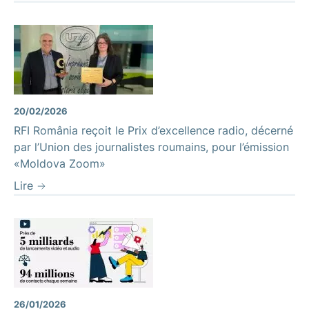
20/02/2026
RFI România reçoit le Prix d’excellence radio, décerné
par l’Union des journalistes roumains, pour l’émission
«Moldova Zoom»
Lire
26/01/2026