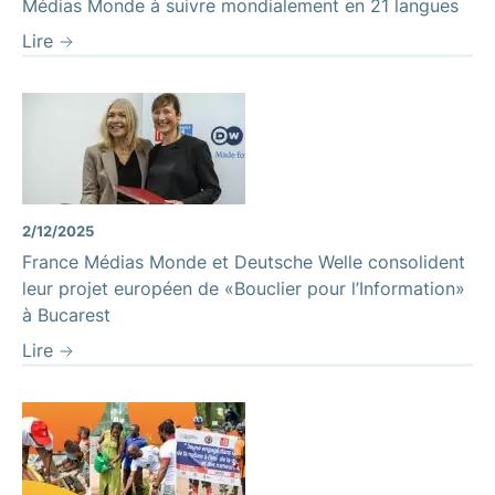
Médias Monde à suivre mondialement en 21 langues
Lire
2/12/2025
France Médias Monde et Deutsche Welle consolident
leur projet européen de «Bouclier pour l’Information»
à Bucarest
Lire