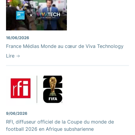
16/06/2026
France Médias Monde au cœur de Viva Technology
Lire
9/06/2026
RFI, diffuseur officiel de la Coupe du monde de
football 2026 en Afrique subsharienne