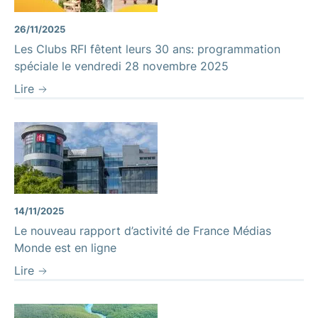
26/11/2025
Les Clubs RFI fêtent leurs 30 ans: programmation
spéciale le vendredi 28 novembre 2025
Lire
14/11/2025
Le nouveau rapport d’activité de France Médias
Monde est en ligne
Lire