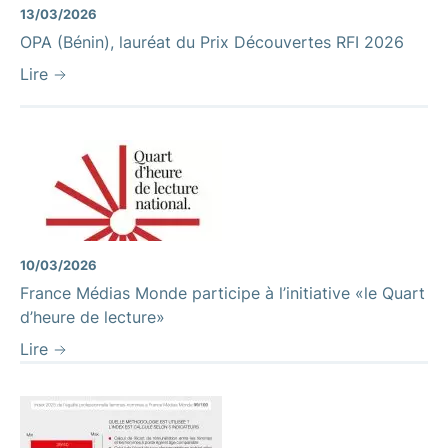
13/03/2026
OPA (Bénin), lauréat du Prix Découvertes RFI 2026
Lire
10/03/2026
France Médias Monde participe à l’initiative «le Quart
d’heure de lecture»
Lire