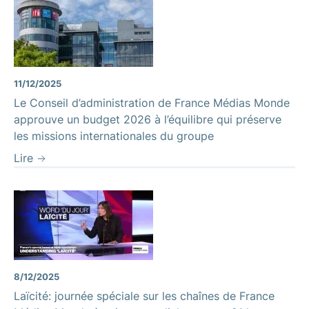
11/12/2025
Le Conseil d’administration de France Médias Monde
approuve un budget 2026 à l’équilibre qui préserve
les missions internationales du groupe
Lire
8/12/2025
Laïcité: journée spéciale sur les chaînes de France