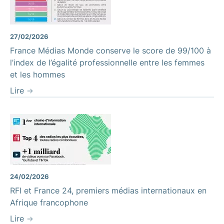
27/02/2026
France Médias Monde conserve le score de 99/100 à
l’index de l’égalité professionnelle entre les femmes
et les hommes
Lire
24/02/2026
RFI et France 24, premiers médias internationaux en
Afrique francophone
Lire