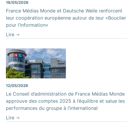
19/05/2026
France Médias Monde et Deutsche Welle renforcent
leur coopération européenne autour de leur «Bouclier
pour l’information»
Lire
12/05/2026
Le Conseil d’administration de France Médias Monde
approuve des comptes 2025 à l’équilibre et salue les
performances du groupe à l’international
Lire