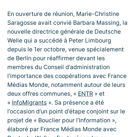
En ouverture de réunion, Marie-Christine
Saragosse avait convié Barbara Massing, la
nouvelle directrice générale de Deutsche
Welle qui a succédé à Peter Limbourg
depuis le 1er octobre, venue spécialement
de Berlin pour réaffirmer devant les
membres du Conseil d’administration
l’importance des coopérations avec France
Médias Monde, notamment autour de leurs
deux offres communes, «
ENTR
» et
«
InfoMigrants
». Sa présence a été
l’occasion d’un point d’étape conjoint sur le
projet de « Bouclier pour l’Information »,
élaboré par France Médias Monde avec