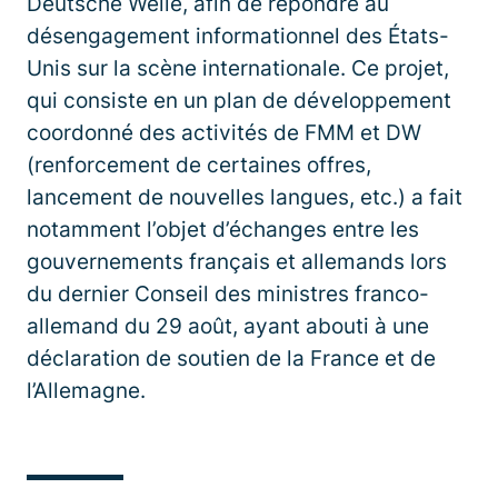
Deutsche Welle, afin de répondre au
désengagement informationnel des États-
Unis sur la scène internationale. Ce projet,
qui consiste en un plan de développement
coordonné des activités de FMM et DW
(renforcement de certaines offres,
lancement de nouvelles langues, etc.) a fait
notamment l’objet d’échanges entre les
gouvernements français et allemands lors
du dernier Conseil des ministres franco-
allemand du 29 août, ayant abouti à une
déclaration de soutien de la France et de
l’Allemagne.