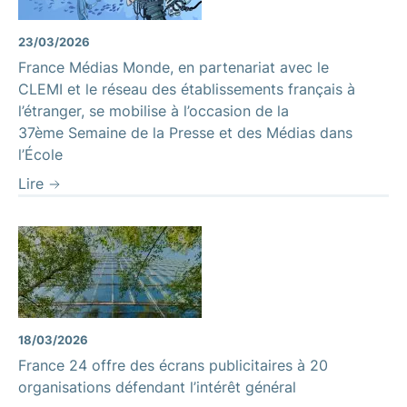
23/03/2026
France Médias Monde, en partenariat avec le
CLEMI et le réseau des établissements français à
l’étranger, se mobilise à l’occasion de la
37ème Semaine de la Presse et des Médias dans
l’École
Lire
18/03/2026
France 24 offre des écrans publicitaires à 20
organisations défendant l’intérêt général