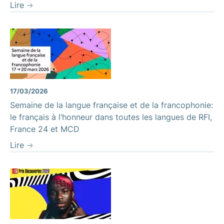
Lire
17/03/2026
Semaine de la langue française et de la francophonie:
le français à l’honneur dans toutes les langues de RFI,
France 24 et MCD
Lire