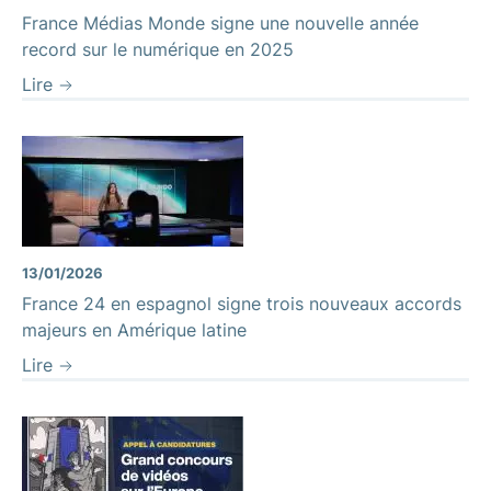
France Médias Monde signe une nouvelle année
record sur le numérique en 2025
Lire
13/01/2026
France 24 en espagnol signe trois nouveaux accords
majeurs en Amérique latine
Lire