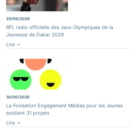
25/06/2026
RFI, radio officielle des Jeux Olympiques de la
Jeunesse de Dakar 2026
Lire
18/06/2026
La Fondation Engagement Médias pour les Jeunes
soutient 31 projets
Lire