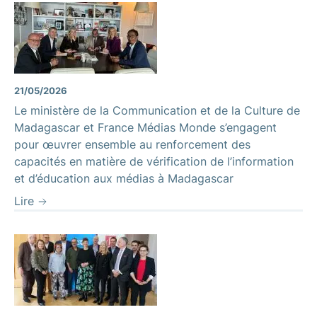
21/05/2026
Le ministère de la Communication et de la Culture de
Madagascar et France Médias Monde s’engagent
pour œuvrer ensemble au renforcement des
capacités en matière de vérification de l’information
et d’éducation aux médias à Madagascar
Lire