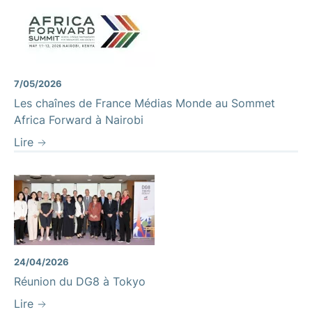
7/05/2026
Les chaînes de France Médias Monde au Sommet
Africa Forward à Nairobi
Lire
24/04/2026
Réunion du DG8 à Tokyo
Lire