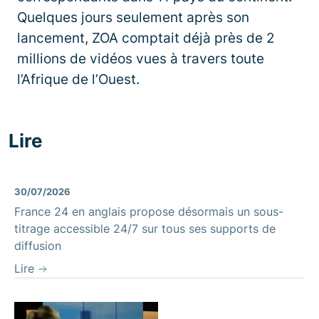
Quelques jours seulement après son
lancement, ZOA comptait déjà près de 2
millions de vidéos vues à travers toute
l’Afrique de l’Ouest.
Lire
30/07/2026
France 24 en anglais propose désormais un sous-
titrage accessible 24/7 sur tous ses supports de
diffusion
Lire