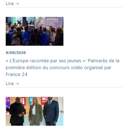
Lire
9/06/2026
« L’Europe racontée par ses jeunes »: Palmarès de la
première édition du concours vidéo organisé par
France 24
Lire