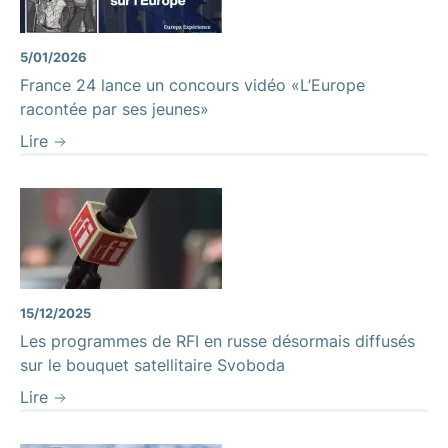
5/01/2026
France 24 lance un concours vidéo «L’Europe
racontée par ses jeunes»
Lire
15/12/2025
Les programmes de RFI en russe désormais diffusés
sur le bouquet satellitaire Svoboda
Lire