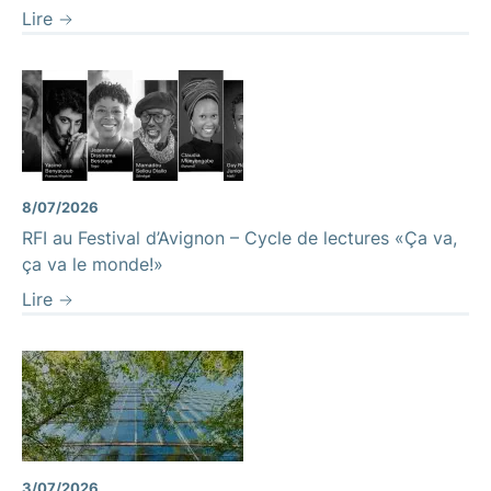
Lire
8/07/2026
RFI au Festival d’Avignon – Cycle de lectures «Ça va,
ça va le monde!»
Lire
3/07/2026