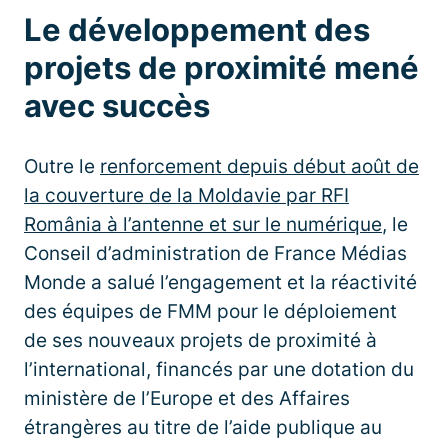
Le développement des
projets de proximité mené
avec succès
Outre le
renforcement depuis début août de
la couverture de la Moldavie par RFI
România à l’antenne et sur le numérique
, le
Conseil d’administration de France Médias
Monde a salué l’engagement et la réactivité
des équipes de FMM pour le déploiement
de ses nouveaux projets de proximité à
l’international, financés par une dotation du
ministère de l’Europe et des Affaires
étrangères au titre de l’aide publique au