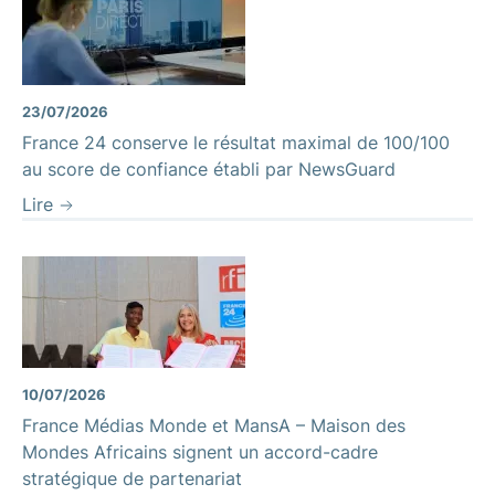
23/07/2026
France 24 conserve le résultat maximal de 100/100
au score de confiance établi par NewsGuard
Lire
10/07/2026
France Médias Monde et MansA – Maison des
Mondes Africains signent un accord-cadre
stratégique de partenariat