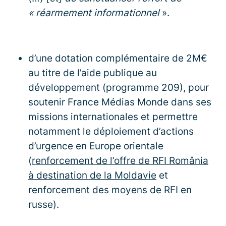
« réarmement informationnel
».
d’une dotation complémentaire de 2M€
au titre de l’aide publique au
développement (programme 209), pour
soutenir France Médias Monde dans ses
missions internationales et permettre
notamment le déploiement d’actions
d’urgence en Europe orientale
(
renforcement de l’offre de RFI România
à destination de la Moldavie
et
renforcement des moyens de RFI en
russe).