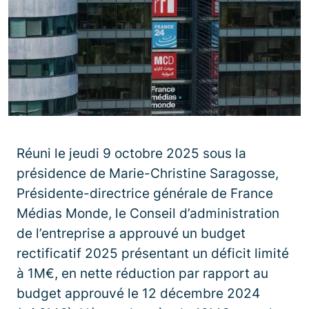
Réuni le jeudi 9 octobre 2025 sous la
présidence de Marie-Christine Saragosse,
Présidente-directrice générale de France
Médias Monde, le Conseil d’administration
de l’entreprise a approuvé un budget
rectificatif 2025 présentant un déficit limité
à 1M€, en nette réduction par rapport au
budget approuvé le 12 décembre 2024