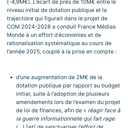
(-4,9M€). L’écart de près de 10M€ entre le
niveau initial de dotation publique et la
trajectoire qui figurait dans le projet de
COM 2024-2028 a conduit France Médias
Monde à un effort d’économies et de
rationalisation systématique au cours de
l’année 2025, couplé à la prise en compte :
d’une augmentation de 2M€ de la
dotation publique par rapport au budget
initial, suite à l’adoption de plusieurs
amendements lors de l’examen du projet
de loi de finances, afin de «
réagir face à
la guerre informationnelle qui fait rage
(…) [
et] de sanctuariser l’effort de