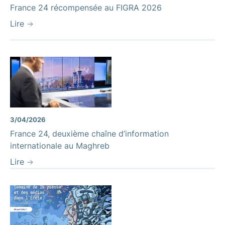
France 24 récompensée au FIGRA 2026
Lire
3/04/2026
France 24, deuxième chaîne d’information
internationale au Maghreb
Lire