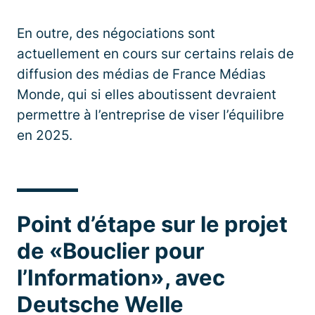
En outre, des négociations sont
actuellement en cours sur certains relais de
diffusion des médias de France Médias
Monde, qui si elles aboutissent devraient
permettre à l’entreprise de viser l’équilibre
en 2025.
Point d’étape sur le projet
de «Bouclier pour
l’Information», avec
Deutsche Welle