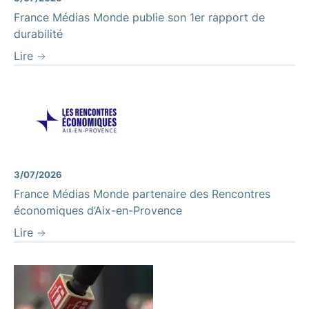
France Médias Monde publie son 1er rapport de
durabilité
Lire
3/07/2026
France Médias Monde partenaire des Rencontres
économiques d’Aix-en-Provence
Lire