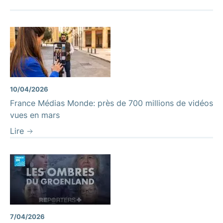
10/04/2026
France Médias Monde: près de 700 millions de vidéos
vues en mars
Lire
7/04/2026