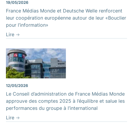
19/05/2026
France Médias Monde et Deutsche Welle renforcent
leur coopération européenne autour de leur «Bouclier
pour l’information»
Lire
12/05/2026
Le Conseil d’administration de France Médias Monde
approuve des comptes 2025 à l’équilibre et salue les
performances du groupe à l’international
Lire