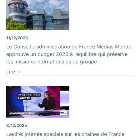
11/12/2025
Le Conseil d’administration de France Médias Monde
approuve un budget 2026 à l’équilibre qui préserve
les missions internationales du groupe
Lire
8/12/2025
Laïcité: journée spéciale sur les chaînes de France