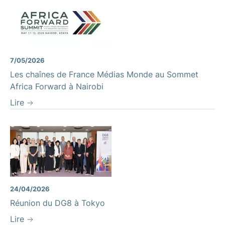
7/05/2026
Les chaînes de France Médias Monde au Sommet
Africa Forward à Nairobi
Lire
24/04/2026
Réunion du DG8 à Tokyo
Lire