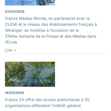
23/03/2026
France Médias Monde, en partenariat avec le
CLEMI et le réseau des établissements français à
l’étranger, se mobilise à l’occasion de la
37ème Semaine de la Presse et des Médias dans
l’École
Lire
18/03/2026
France 24 offre des écrans publicitaires à 20
organisations défendant l’intérêt général