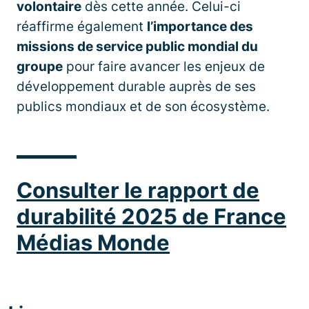
volontaire
dès cette année. Celui-ci
réaffirme également
l’importance des
missions de service public mondial du
groupe
pour faire avancer les enjeux de
développement durable auprès de ses
publics mondiaux et de son écosystème.
Consulter le rapport de
durabilité 2025 de France
Médias Monde