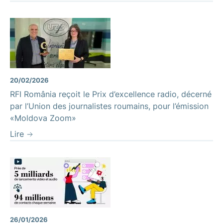
20/02/2026
RFI România reçoit le Prix d’excellence radio, décerné
par l’Union des journalistes roumains, pour l’émission
«Moldova Zoom»
Lire
26/01/2026