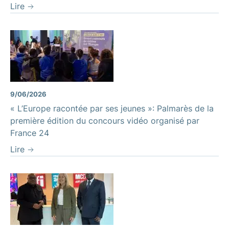
Lire
9/06/2026
« L’Europe racontée par ses jeunes »: Palmarès de la
première édition du concours vidéo organisé par
France 24
Lire