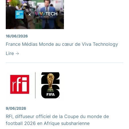
16/06/2026
France Médias Monde au cœur de Viva Technology
Lire
9/06/2026
RFI, diffuseur officiel de la Coupe du monde de
football 2026 en Afrique subsharienne