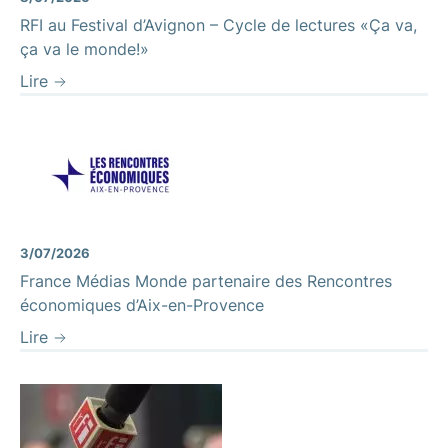
RFI au Festival d’Avignon – Cycle de lectures «Ça va,
ça va le monde!»
Lire
3/07/2026
France Médias Monde partenaire des Rencontres
économiques d’Aix-en-Provence
Lire