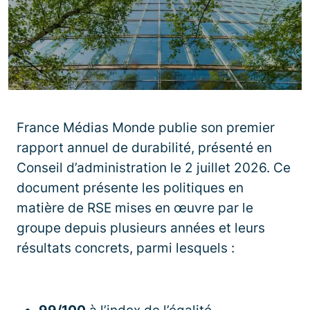
France Médias Monde publie son premier
rapport annuel de durabilité, présenté en
Conseil d’administration le 2 juillet 2026. Ce
document présente les politiques en
matière de RSE mises en œuvre par le
groupe depuis plusieurs années et leurs
résultats concrets, parmi lesquels :