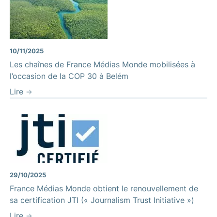
Fleuve Amazonie
10/11/2025
Les chaînes de France Médias Monde mobilisées à
l’occasion de la COP 30 à Belém
Lire
29/10/2025
France Médias Monde obtient le renouvellement de
sa certification JTI (« Journalism Trust Initiative »)
Lire