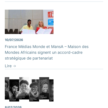
10/07/2026
France Médias Monde et MansA – Maison des
Mondes Africains signent un accord-cadre
stratégique de partenariat
Lire
8/07/2026