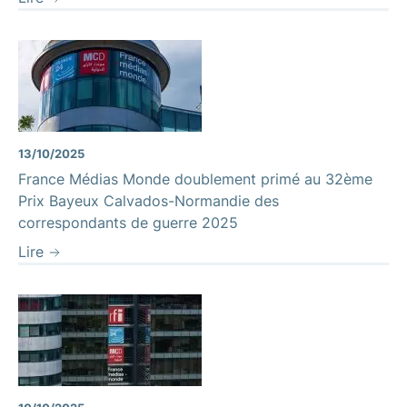
13/10/2025
France Médias Monde doublement primé au 32ème
Prix Bayeux Calvados-Normandie des
correspondants de guerre 2025
Lire