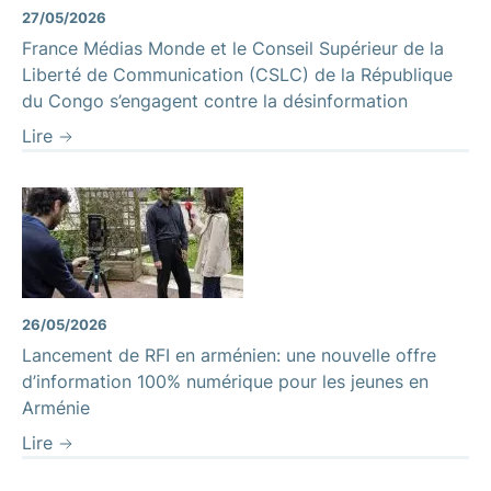
27/05/2026
France Médias Monde et le Conseil Supérieur de la
Liberté de Communication (CSLC) de la République
du Congo s’engagent contre la désinformation
Lire
26/05/2026
Lancement de RFI en arménien: une nouvelle offre
d’information 100% numérique pour les jeunes en
Arménie
Lire