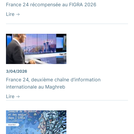
France 24 récompensée au FIGRA 2026
Lire
3/04/2026
France 24, deuxième chaîne d’information
internationale au Maghreb
Lire