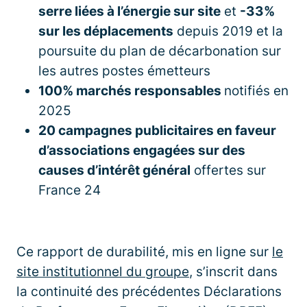
serre liées à l’énergie sur site
et
-33%
sur les déplacements
depuis 2019 et la
poursuite du plan de décarbonation sur
les autres postes émetteurs
100% marchés responsables
notifiés en
2025
20 campagnes publicitaires en faveur
d’associations engagées sur des
causes d’intérêt général
offertes sur
France 24
Ce rapport de durabilité, mis en ligne sur
le
site institutionnel du groupe
, s’inscrit dans
la continuité des précédentes Déclarations