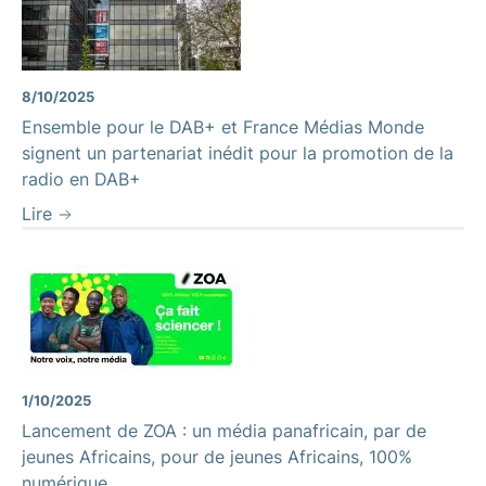
8/10/2025
Ensemble pour le DAB+ et France Médias Monde
signent un partenariat inédit pour la promotion de la
radio en DAB+
Lire
1/10/2025
Lancement de ZOA : un média panafricain, par de
jeunes Africains, pour de jeunes Africains, 100%
numérique