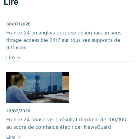
Lire
30/07/2026
France 24 en anglais propose désormais un sous-
titrage accessible 24/7 sur tous ses supports de
diffusion
Lire
23/07/2026
France 24 conserve le résultat maximal de 100/100
au score de confiance établi par NewsGuard
Lire