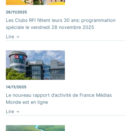
26/11/2025
Les Clubs RFI fêtent leurs 30 ans: programmation
spéciale le vendredi 28 novembre 2025
Lire
14/11/2025
Le nouveau rapport d’activité de France Médias
Monde est en ligne
Lire