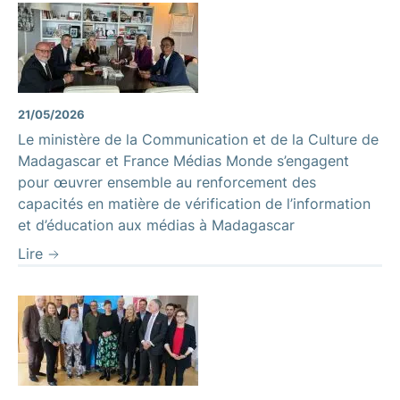
21/05/2026
Le ministère de la Communication et de la Culture de
Madagascar et France Médias Monde s’engagent
pour œuvrer ensemble au renforcement des
capacités en matière de vérification de l’information
et d’éducation aux médias à Madagascar
Lire