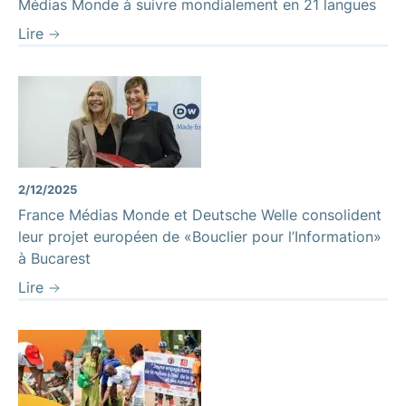
Médias Monde à suivre mondialement en 21 langues
Lire
2/12/2025
France Médias Monde et Deutsche Welle consolident
leur projet européen de «Bouclier pour l’Information»
à Bucarest
Lire