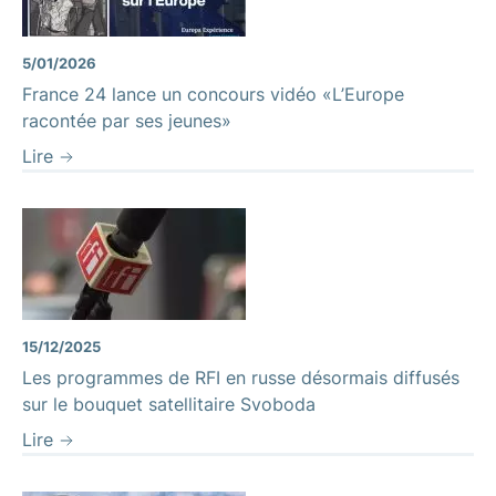
5/01/2026
France 24 lance un concours vidéo «L’Europe
racontée par ses jeunes»
Lire
15/12/2025
Les programmes de RFI en russe désormais diffusés
sur le bouquet satellitaire Svoboda
Lire