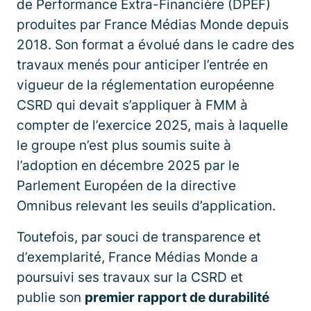
de Performance Extra-Financière (DPEF)
produites par France Médias Monde depuis
2018. Son format a évolué dans le cadre des
travaux menés pour anticiper l’entrée en
vigueur de la réglementation européenne
CSRD qui devait s’appliquer à FMM à
compter de l’exercice 2025, mais à laquelle
le groupe n’est plus soumis suite à
l’adoption en décembre 2025 par le
Parlement Européen de la directive
Omnibus relevant les seuils d’application.
Toutefois, par souci de transparence et
d’exemplarité, France Médias Monde a
poursuivi ses travaux sur la CSRD et
publie son
premier rapport de durabilité