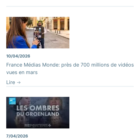
10/04/2026
France Médias Monde: près de 700 millions de vidéos
vues en mars
Lire
7/04/2026