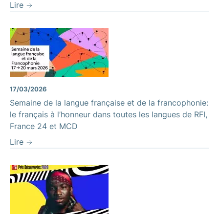
Lire
17/03/2026
Semaine de la langue française et de la francophonie:
le français à l’honneur dans toutes les langues de RFI,
France 24 et MCD
Lire