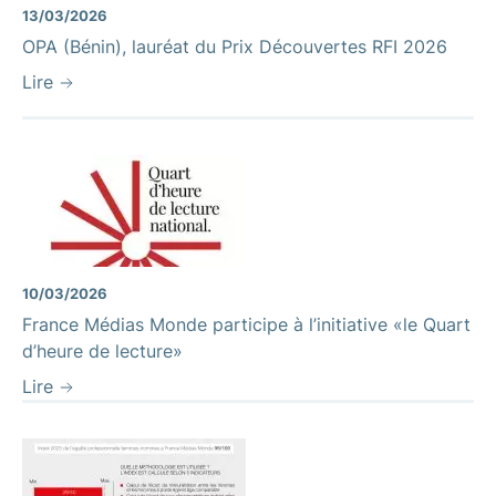
13/03/2026
OPA (Bénin), lauréat du Prix Découvertes RFI 2026
Lire
10/03/2026
France Médias Monde participe à l’initiative «le Quart
d’heure de lecture»
Lire