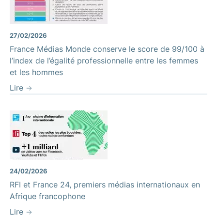
27/02/2026
France Médias Monde conserve le score de 99/100 à
l’index de l’égalité professionnelle entre les femmes
et les hommes
Lire
24/02/2026
RFI et France 24, premiers médias internationaux en
Afrique francophone
Lire