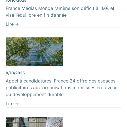
10/10/2025
France Médias Monde ramène son déficit à 1M€ et
vise l’équilibre en fin d’année
Lire
8/10/2025
Appel à candidatures: France 24 offre des espaces
publicitaires aux organisations mobilisées en faveur
du développement durable
Lire