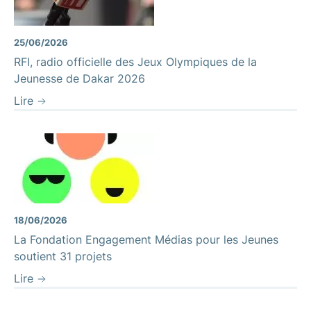
25/06/2026
RFI, radio officielle des Jeux Olympiques de la
Jeunesse de Dakar 2026
Lire
18/06/2026
La Fondation Engagement Médias pour les Jeunes
soutient 31 projets
Lire