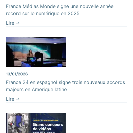
France Médias Monde signe une nouvelle année
record sur le numérique en 2025
Lire
13/01/2026
France 24 en espagnol signe trois nouveaux accords
majeurs en Amérique latine
Lire