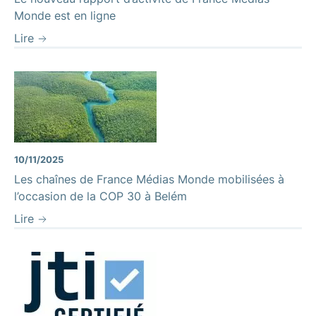
Monde est en ligne
Lire
Fleuve Amazonie
10/11/2025
Les chaînes de France Médias Monde mobilisées à
l’occasion de la COP 30 à Belém
Lire