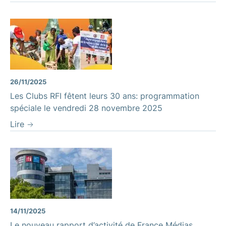
26/11/2025
Les Clubs RFI fêtent leurs 30 ans: programmation
spéciale le vendredi 28 novembre 2025
Lire
14/11/2025
Le nouveau rapport d’activité de France Médias