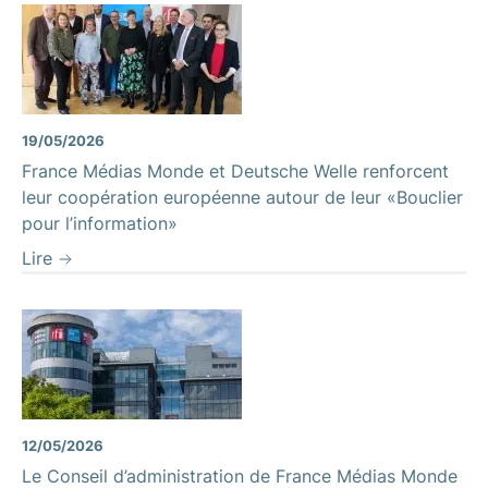
19/05/2026
France Médias Monde et Deutsche Welle renforcent
leur coopération européenne autour de leur «Bouclier
pour l’information»
Lire
12/05/2026
Le Conseil d’administration de France Médias Monde