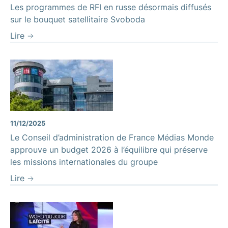
Les programmes de RFI en russe désormais diffusés
sur le bouquet satellitaire Svoboda
Lire
11/12/2025
Le Conseil d’administration de France Médias Monde
approuve un budget 2026 à l’équilibre qui préserve
les missions internationales du groupe
Lire