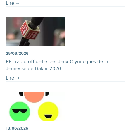
Lire
25/06/2026
RFI, radio officielle des Jeux Olympiques de la
Jeunesse de Dakar 2026
Lire
18/06/2026