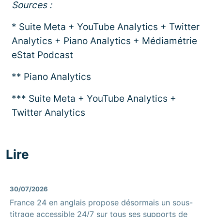
Sources :
* Suite Meta + YouTube Analytics + Twitter
Analytics + Piano Analytics + Médiamétrie
eStat Podcast
** Piano Analytics
*** Suite Meta + YouTube Analytics +
Twitter Analytics
Lire
30/07/2026
France 24 en anglais propose désormais un sous-
titrage accessible 24/7 sur tous ses supports de