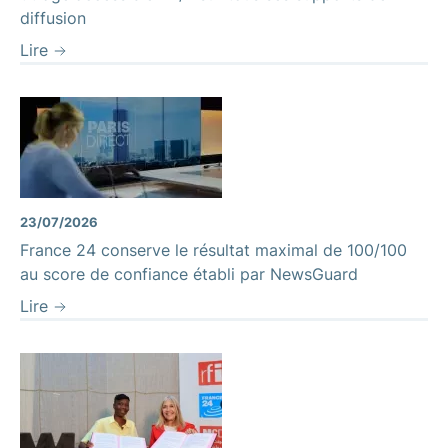
diffusion
Lire
23/07/2026
France 24 conserve le résultat maximal de 100/100
au score de confiance établi par NewsGuard
Lire