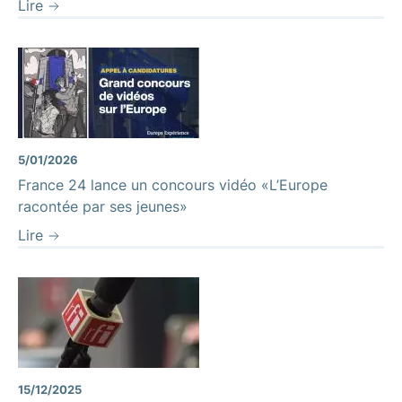
Lire
5/01/2026
France 24 lance un concours vidéo «L’Europe
racontée par ses jeunes»
Lire
15/12/2025