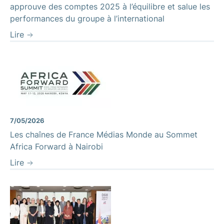
approuve des comptes 2025 à l’équilibre et salue les
performances du groupe à l’international
Lire
7/05/2026
Les chaînes de France Médias Monde au Sommet
Africa Forward à Nairobi
Lire