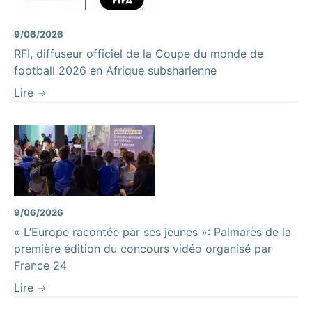
9/06/2026
RFI, diffuseur officiel de la Coupe du monde de
football 2026 en Afrique subsharienne
Lire
9/06/2026
« L’Europe racontée par ses jeunes »: Palmarès de la
première édition du concours vidéo organisé par
France 24
Lire