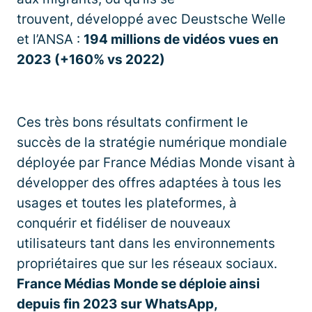
trouvent, développé avec Deustsche Welle
et l’ANSA :
194 millions de vidéos vues en
2023 (+160% vs 2022)
Ces très bons résultats confirment le
succès de la stratégie numérique mondiale
déployée par France Médias Monde visant à
développer des offres adaptées à tous les
usages et toutes les plateformes, à
conquérir et fidéliser de nouveaux
utilisateurs tant dans les environnements
propriétaires que sur les réseaux sociaux.
France Médias Monde se déploie ainsi
depuis fin 2023 sur WhatsApp,