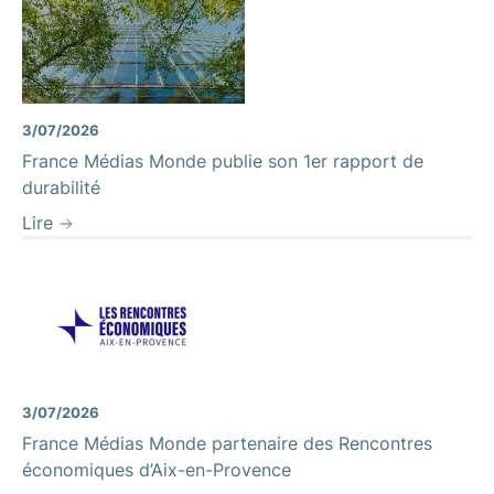
3/07/2026
France Médias Monde publie son 1er rapport de
durabilité
Lire
3/07/2026
France Médias Monde partenaire des Rencontres
économiques d’Aix-en-Provence