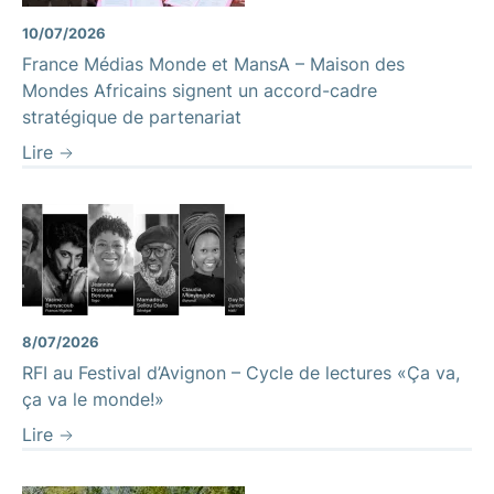
10/07/2026
France Médias Monde et MansA – Maison des
Mondes Africains signent un accord-cadre
stratégique de partenariat
Lire
8/07/2026
RFI au Festival d’Avignon – Cycle de lectures «Ça va,
ça va le monde!»
Lire