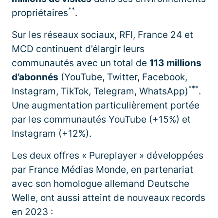
**
propriétaires
.
Sur les réseaux sociaux, RFI, France 24 et
MCD continuent d’élargir leurs
communautés avec un total de
113 millions
d’abonnés
(YouTube, Twitter, Facebook,
***
Instagram, TikTok, Telegram, WhatsApp)
.
Une augmentation particulièrement portée
par les communautés YouTube (+15%) et
Instagram (+12%).
Les deux offres « Pureplayer » développées
par France Médias Monde, en partenariat
avec son homologue allemand Deutsche
Welle, ont aussi atteint de nouveaux records
en 2023 :