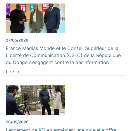
27/05/2026
France Médias Monde et le Conseil Supérieur de la
Liberté de Communication (CSLC) de la République
du Congo s’engagent contre la désinformation
Lire
26/05/2026
Lancement de RFI en arménien: une nouvelle offre