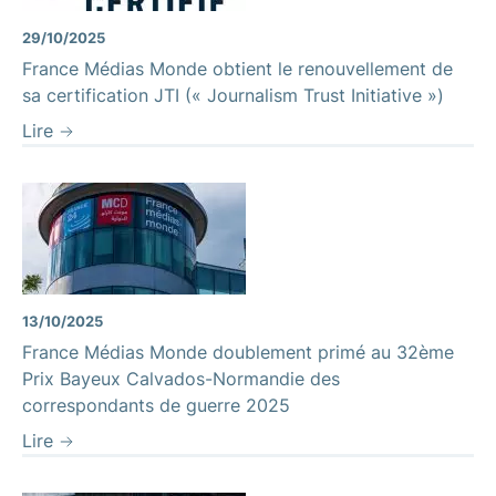
29/10/2025
France Médias Monde obtient le renouvellement de
sa certification JTI (« Journalism Trust Initiative »)
Lire
13/10/2025
France Médias Monde doublement primé au 32ème
Prix Bayeux Calvados-Normandie des
correspondants de guerre 2025
Lire