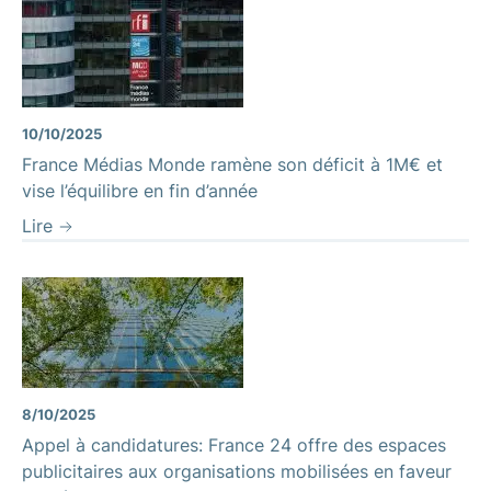
10/10/2025
France Médias Monde ramène son déficit à 1M€ et
vise l’équilibre en fin d’année
Lire
8/10/2025
Appel à candidatures: France 24 offre des espaces
publicitaires aux organisations mobilisées en faveur