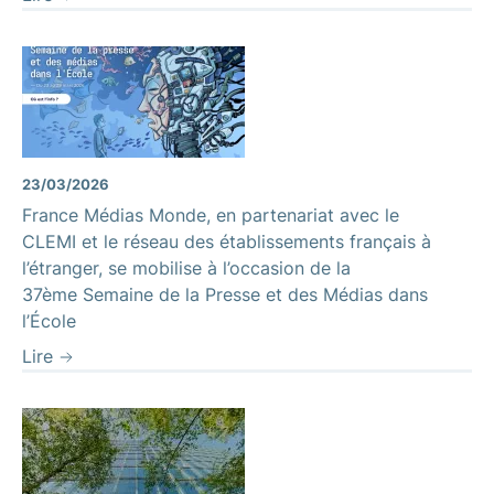
23/03/2026
France Médias Monde, en partenariat avec le
CLEMI et le réseau des établissements français à
l’étranger, se mobilise à l’occasion de la
37ème Semaine de la Presse et des Médias dans
l’École
Lire