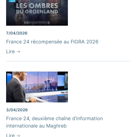
7/04/2026
France 24 récompensée au FIGRA 2026
Lire
3/04/2026
France 24, deuxième chaîne d’information
internationale au Maghreb
Lire