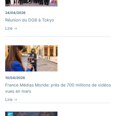
24/04/2026
Réunion du DG8 à Tokyo
Lire
10/04/2026
France Médias Monde: près de 700 millions de vidéos
vues en mars
Lire