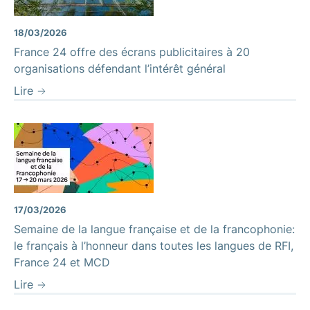
18/03/2026
France 24 offre des écrans publicitaires à 20
organisations défendant l’intérêt général
Lire
17/03/2026
Semaine de la langue française et de la francophonie:
le français à l’honneur dans toutes les langues de RFI,
France 24 et MCD
Lire