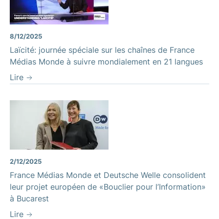
8/12/2025
Laïcité: journée spéciale sur les chaînes de France
Médias Monde à suivre mondialement en 21 langues
Lire
2/12/2025
France Médias Monde et Deutsche Welle consolident
leur projet européen de «Bouclier pour l’Information»
à Bucarest
Lire