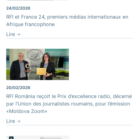
24/02/2026
RFI et France 24, premiers médias internationaux en
Afrique francophone
Lire
20/02/2026
RFI România reçoit le Prix d’excellence radio, décerné
par l’Union des journalistes roumains, pour l’émission
«Moldova Zoom»
Lire