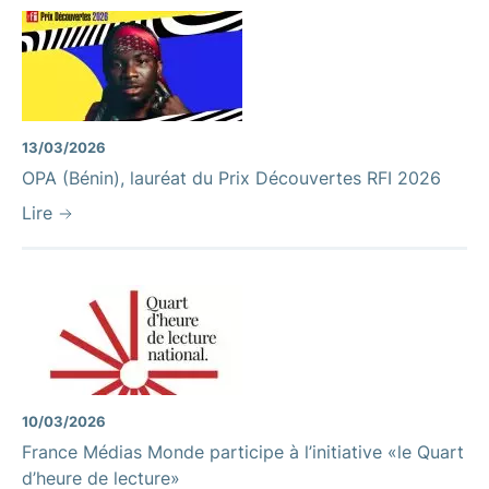
13/03/2026
OPA (Bénin), lauréat du Prix Découvertes RFI 2026
Lire
10/03/2026
France Médias Monde participe à l’initiative «le Quart
d’heure de lecture»