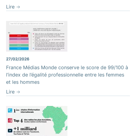
Lire
27/02/2026
France Médias Monde conserve le score de 99/100 à
l’index de l’égalité professionnelle entre les femmes
et les hommes
Lire