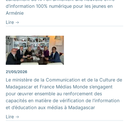
d’information 100% numérique pour les jeunes en
Arménie
Lire
21/05/2026
Le ministère de la Communication et de la Culture de
Madagascar et France Médias Monde s’engagent
pour œuvrer ensemble au renforcement des
capacités en matière de vérification de l’information
et d’éducation aux médias à Madagascar
Lire