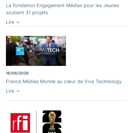
La Fondation Engagement Médias pour les Jeunes
soutient 31 projets
Lire
16/06/2026
France Médias Monde au cœur de Viva Technology
Lire