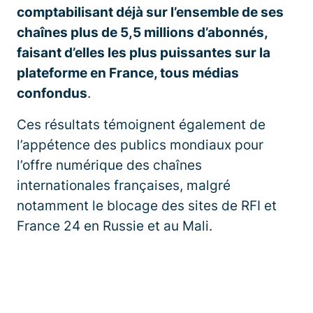
comptabilisant déjà sur l’ensemble de ses
chaînes plus de 5,5 millions d’abonnés,
faisant d’elles les plus puissantes sur la
plateforme en France, tous médias
confondus
.
Ces résultats témoignent également de
l’appétence des publics mondiaux pour
l’offre numérique des chaînes
internationales françaises, malgré
notamment le blocage des sites de RFI et
France 24 en Russie et au Mali.