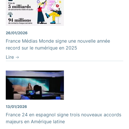
26/01/2026
France Médias Monde signe une nouvelle année
record sur le numérique en 2025
Lire
13/01/2026
France 24 en espagnol signe trois nouveaux accords
majeurs en Amérique latine