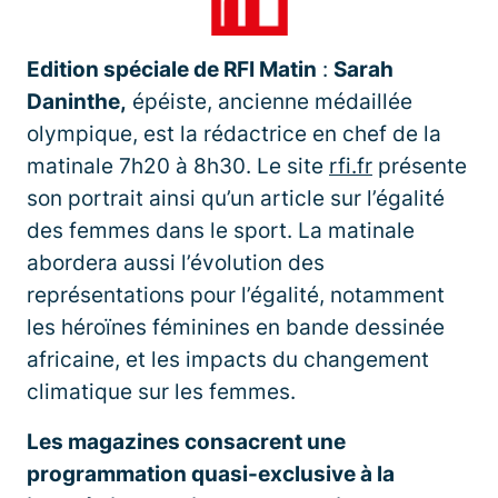
Edition spéciale de RFI Matin
:
Sarah
Daninthe,
épéiste, ancienne médaillée
olympique, est la rédactrice en chef de la
matinale 7h20 à 8h30. Le site
rfi.fr
présente
son portrait ainsi qu’un article sur l’égalité
des femmes dans le sport. La matinale
abordera aussi l’évolution des
représentations pour l’égalité, notamment
les héroïnes féminines en bande dessinée
africaine, et les impacts du changement
climatique sur les femmes.
Les magazines consacrent une
programmation quasi-exclusive à la