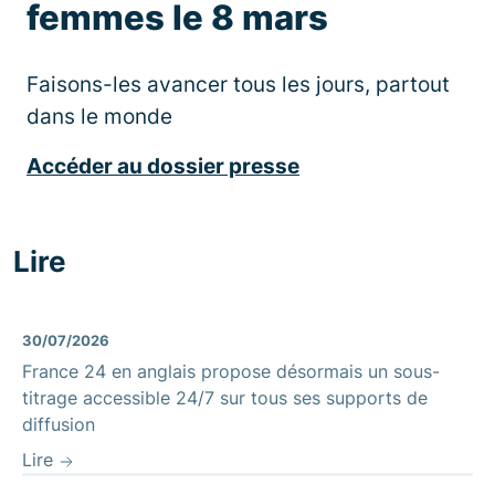
femmes le 8 mars
Faisons-les avancer tous les jours, partout
dans le monde
Accéder au dossier presse
Lire
30/07/2026
France 24 en anglais propose désormais un sous-
titrage accessible 24/7 sur tous ses supports de
diffusion
Lire