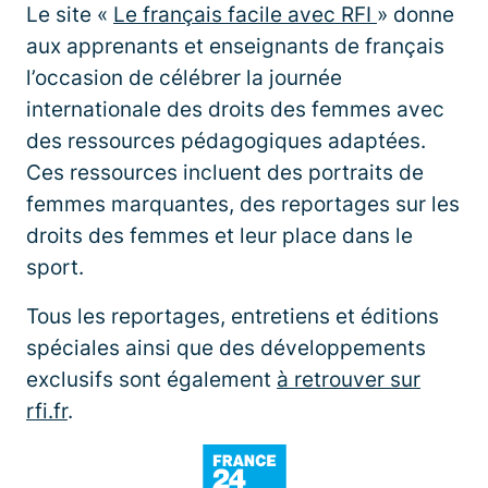
Le site «
Le français facile avec RFI
» donne
aux apprenants et enseignants de français
l’occasion de célébrer la journée
internationale des droits des femmes avec
des ressources pédagogiques adaptées.
Ces ressources incluent des portraits de
femmes marquantes, des reportages sur les
droits des femmes et leur place dans le
sport.
Tous les reportages, entretiens et éditions
spéciales ainsi que des développements
exclusifs sont également
à retrouver sur
rfi.fr
.