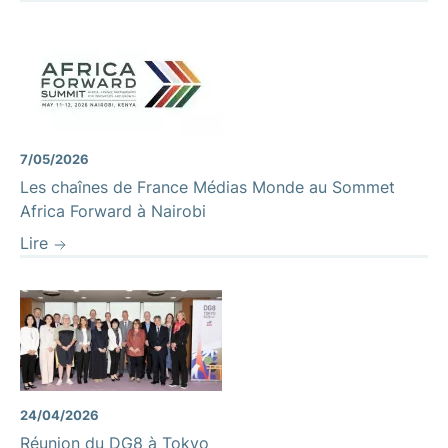
7/05/2026
Les chaînes de France Médias Monde au Sommet
Africa Forward à Nairobi
Lire
24/04/2026
Réunion du DG8 à Tokyo