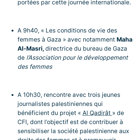
portées par cette journée internationale.
A 9h40, « Les conditions de vie des
femmes à Gaza » avec notamment
Maha
Al-Masri,
directrice du bureau de Gaza
de
l’Association pour le développement
des femmes
A 10h30, rencontre avec trois jeunes
journalistes palestiniennes qui
bénéficient du projet «
Al Qadirât
» de
CFI, dont l’objectif est de contribuer à
sensibiliser la société palestinienne aux