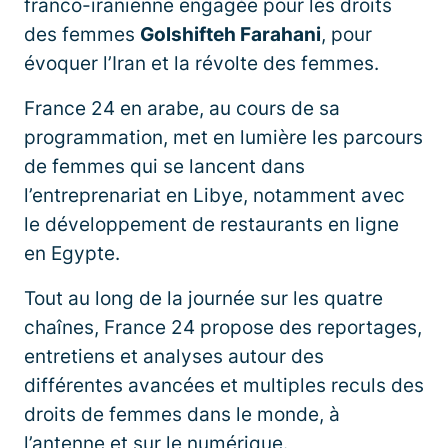
franco-iranienne engagée pour les droits
des femmes
Golshifteh Farahani
, pour
évoquer l’Iran et la révolte des femmes.
France 24 en arabe, au cours de sa
programmation, met en lumière les parcours
de femmes qui se lancent dans
l’entreprenariat en Libye, notamment avec
le développement de restaurants en ligne
en Egypte.
Tout au long de la journée sur les quatre
chaînes, France 24 propose des reportages,
entretiens et analyses autour des
différentes avancées et multiples reculs des
droits de femmes dans le monde, à
l’antenne et sur le numérique.