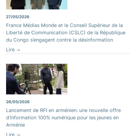
27/05/2026
France Médias Monde et le Conseil Supérieur de la
Liberté de Communication (CSLC) de la République
du Congo s’engagent contre la désinformation
Lire
26/05/2026
Lancement de RFI en arménien: une nouvelle offre
d’information 100% numérique pour les jeunes en
Arménie
Lire