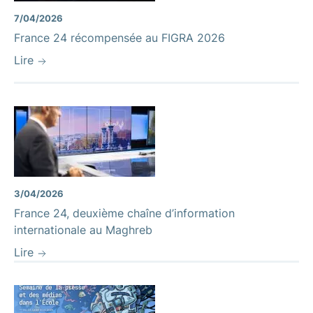
7/04/2026
France 24 récompensée au FIGRA 2026
Lire
3/04/2026
France 24, deuxième chaîne d’information
internationale au Maghreb
Lire