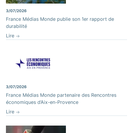
3/07/2026
France Médias Monde publie son 1er rapport de
durabilité
Lire
3/07/2026
France Médias Monde partenaire des Rencontres
économiques d’Aix-en-Provence
Lire