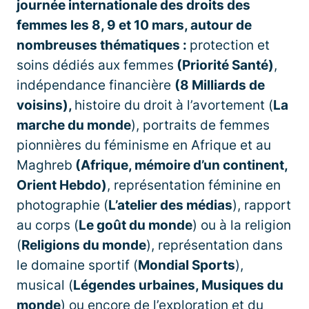
journée internationale des droits des
femmes les 8, 9 et 10 mars, autour de
nombreuses thématiques
:
protection et
soins dédiés aux femmes
(Priorité Santé)
,
indépendance financière
(8 Milliards de
voisins),
histoire du droit à l’avortement (
La
marche du monde
), portraits de femmes
pionnières du féminisme en Afrique et au
Maghreb
(Afrique, mémoire d’un continent,
Orient Hebdo)
, représentation féminine en
photographie (
L’atelier des médias
), rapport
au corps (
Le goût du monde
) ou à la religion
(
Religions du monde
), représentation dans
le domaine sportif (
Mondial Sports
),
musical (
Légendes urbaines, Musiques du
monde
) ou encore de l’exploration et du