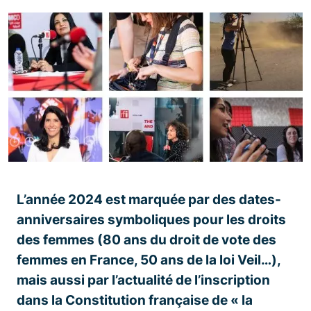
L’année 2024 est marquée par des dates-
anniversaires symboliques pour les droits
des femmes (80 ans du droit de vote des
femmes en France, 50 ans de la loi Veil…),
mais aussi par l’actualité de l’inscription
dans la Constitution française de « la