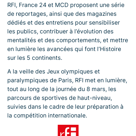
RFI, France 24 et MCD proposent une série
de reportages, ainsi que des magazines
dédiés et des entretiens pour sensibiliser
les publics, contribuer à l’évolution des
mentalités et des comportements, et mettre
en lumière les avancées qui font l’Histoire
sur les 5 continents.
A la veille des Jeux olympiques et
paralympiques de Paris, RFI met en lumière,
tout au long de la journée du 8 mars, les
parcours de sportives de haut-niveau,
suivies dans le cadre de leur préparation à
la compétition internationale.