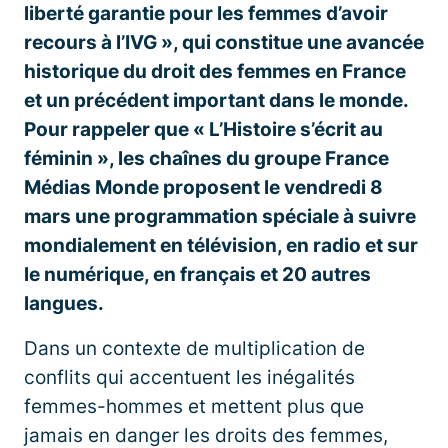
liberté garantie pour les femmes d’avoir
recours à l’IVG », qui constitue une avancée
historique du droit des femmes en France
et un précédent important dans le monde.
Pour rappeler que « L’Histoire s’écrit au
féminin », les chaînes du groupe France
Médias Monde proposent le vendredi 8
mars une programmation spéciale à suivre
mondialement en télévision, en radio et sur
le numérique, en français et 20 autres
langues.
Dans un contexte de multiplication de
conflits qui accentuent les inégalités
femmes-hommes et mettent plus que
jamais en danger les droits des femmes,