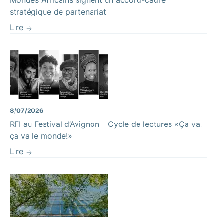
stratégique de partenariat
Lire
8/07/2026
RFI au Festival d’Avignon – Cycle de lectures «Ça va,
ça va le monde!»
Lire