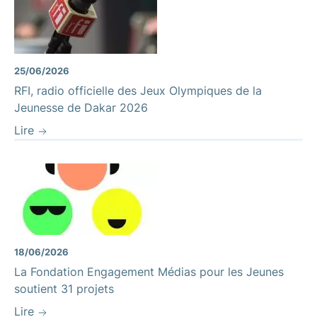
25/06/2026
RFI, radio officielle des Jeux Olympiques de la
Jeunesse de Dakar 2026
Lire
18/06/2026
La Fondation Engagement Médias pour les Jeunes
soutient 31 projets
Lire