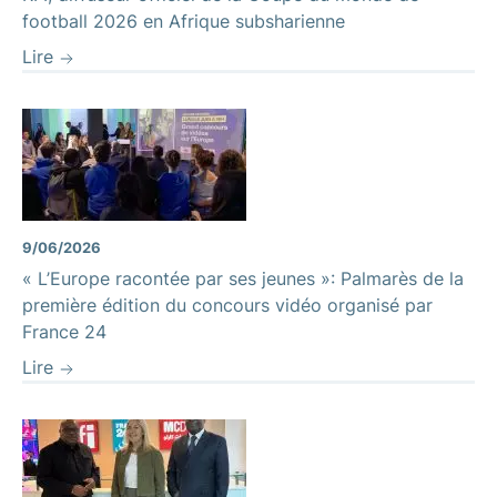
football 2026 en Afrique subsharienne
Lire
9/06/2026
« L’Europe racontée par ses jeunes »: Palmarès de la
première édition du concours vidéo organisé par
France 24
Lire