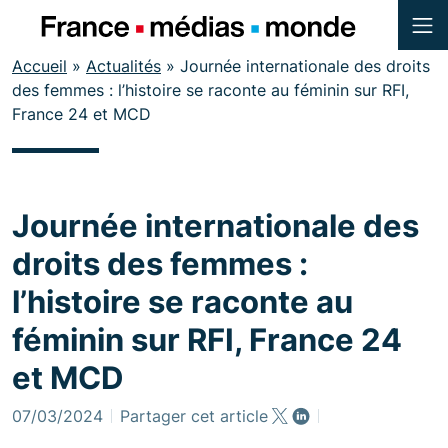
Menu
Contenu
Accueil
»
Actualités
»
Journée internationale des droits
Pied de page
des femmes : l’histoire se raconte au féminin sur RFI,
France 24 et MCD
Journée internationale des
droits des femmes :
l’histoire se raconte au
féminin sur RFI, France 24
et MCD
07/03/2024
Partager cet article