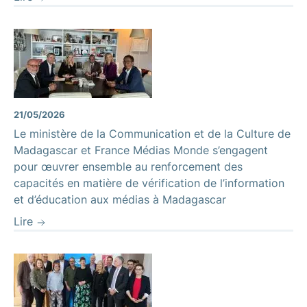
21/05/2026
Le ministère de la Communication et de la Culture de
Madagascar et France Médias Monde s’engagent
pour œuvrer ensemble au renforcement des
capacités en matière de vérification de l’information
et d’éducation aux médias à Madagascar
Lire