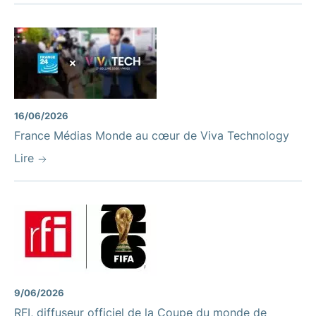
16/06/2026
France Médias Monde au cœur de Viva Technology
Lire
9/06/2026
RFI, diffuseur officiel de la Coupe du monde de