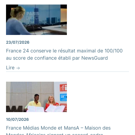
23/07/2026
France 24 conserve le résultat maximal de 100/100
au score de confiance établi par NewsGuard
Lire
10/07/2026
France Médias Monde et MansA – Maison des
Mondes Africains signent un accord-cadre