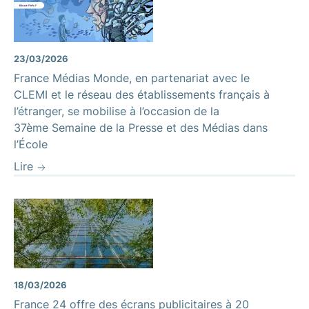
23/03/2026
France Médias Monde, en partenariat avec le
CLEMI et le réseau des établissements français à
l’étranger, se mobilise à l’occasion de la
37ème Semaine de la Presse et des Médias dans
l’École
Lire
18/03/2026
France 24 offre des écrans publicitaires à 20