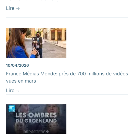
Lire
10/04/2026
France Médias Monde: près de 700 millions de vidéos
vues en mars
Lire