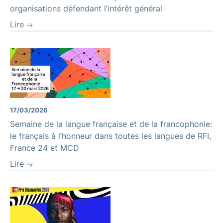
organisations défendant l’intérêt général
Lire
17/03/2026
Semaine de la langue française et de la francophonie:
le français à l’honneur dans toutes les langues de RFI,
France 24 et MCD
Lire