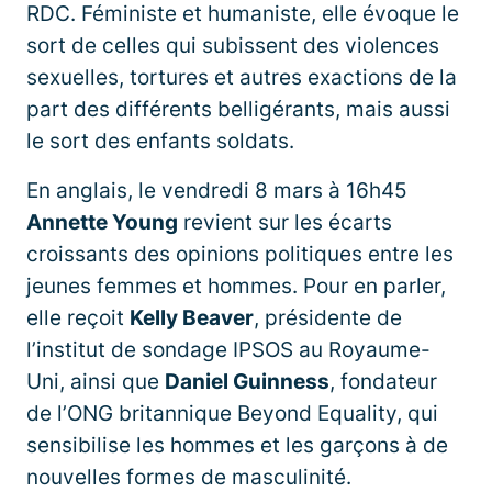
RDC. Féministe et humaniste, elle évoque le
sort de celles qui subissent des violences
sexuelles, tortures et autres exactions de la
part des différents belligérants, mais aussi
le sort des enfants soldats.
En anglais, le vendredi 8 mars à 16h45
Annette Young
revient sur les écarts
croissants des opinions politiques entre les
jeunes femmes et hommes. Pour en parler,
elle reçoit
Kelly Beaver
, présidente de
l’institut de sondage IPSOS au Royaume-
Uni, ainsi que
Daniel Guinness
, fondateur
de l’ONG britannique Beyond Equality, qui
sensibilise les hommes et les garçons à de
nouvelles formes de masculinité.