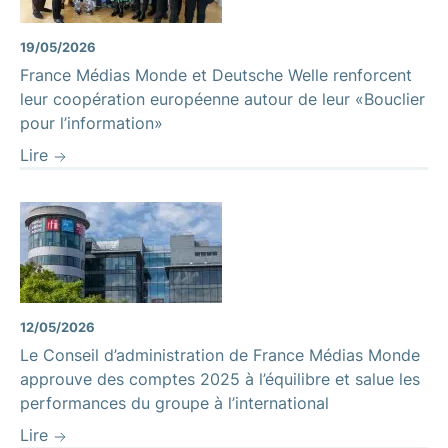
19/05/2026
France Médias Monde et Deutsche Welle renforcent
leur coopération européenne autour de leur «Bouclier
pour l’information»
Lire
12/05/2026
Le Conseil d’administration de France Médias Monde
approuve des comptes 2025 à l’équilibre et salue les
performances du groupe à l’international
Lire