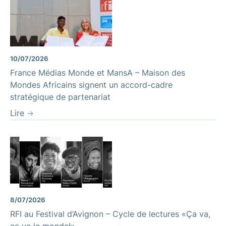
10/07/2026
France Médias Monde et MansA – Maison des
Mondes Africains signent un accord-cadre
stratégique de partenariat
Lire
8/07/2026
RFI au Festival d’Avignon – Cycle de lectures «Ça va,
ça va le monde!»