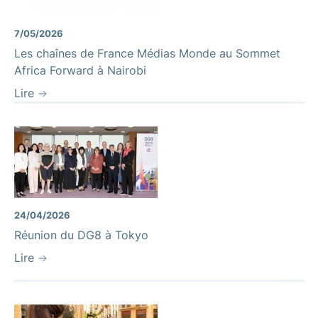
7/05/2026
Les chaînes de France Médias Monde au Sommet
Africa Forward à Nairobi
Lire
24/04/2026
Réunion du DG8 à Tokyo
Lire