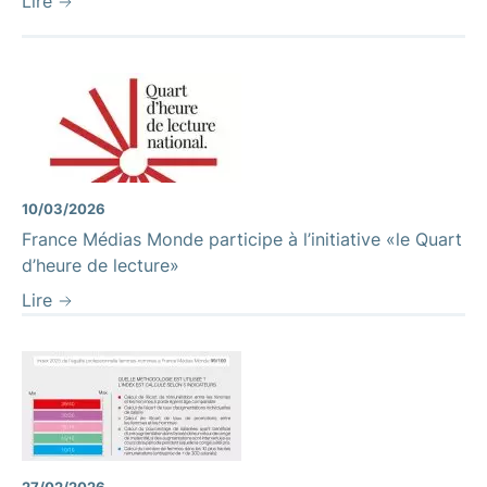
Lire
10/03/2026
France Médias Monde participe à l’initiative «le Quart
d’heure de lecture»
Lire
27/02/2026