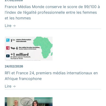
France Médias Monde conserve le score de 99/100 à
l’index de l’égalité professionnelle entre les femmes
et les hommes
Lire
24/02/2026
RFI et France 24, premiers médias internationaux en
Afrique francophone
Lire