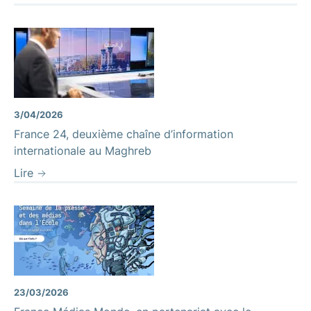
3/04/2026
France 24, deuxième chaîne d’information
internationale au Maghreb
Lire
23/03/2026