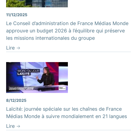
11/12/2025
Le Conseil d’administration de France Médias Monde
approuve un budget 2026 à l’équilibre qui préserve
les missions internationales du groupe
Lire
8/12/2025
Laïcité: journée spéciale sur les chaînes de France
Médias Monde à suivre mondialement en 21 langues
Lire