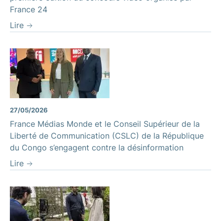
France 24
Lire
27/05/2026
France Médias Monde et le Conseil Supérieur de la
Liberté de Communication (CSLC) de la République
du Congo s’engagent contre la désinformation
Lire