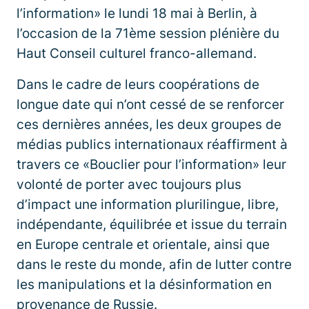
l’information» le lundi 18 mai à Berlin, à
l’occasion de la 71ème session plénière du
Haut Conseil culturel franco-allemand.
Dans le cadre de leurs coopérations de
longue date qui n’ont cessé de se renforcer
ces dernières années, les deux groupes de
médias publics internationaux réaffirment à
travers ce «Bouclier pour l’information» leur
volonté de porter avec toujours plus
d’impact une information plurilingue, libre,
indépendante, équilibrée et issue du terrain
en Europe centrale et orientale, ainsi que
dans le reste du monde, afin de lutter contre
les manipulations et la désinformation en
provenance de Russie.