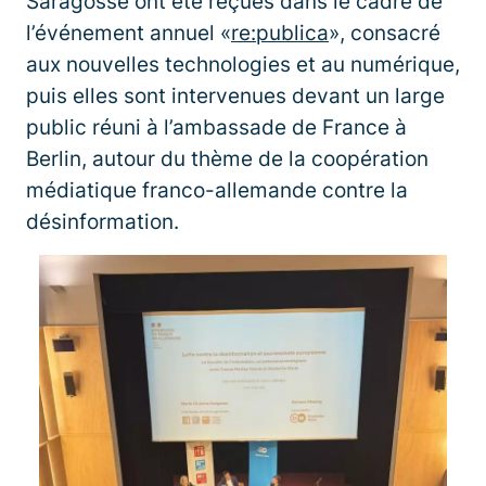
Saragosse ont été reçues dans le cadre de
l’événement annuel «
re:publica
», consacré
aux nouvelles technologies et au numérique,
puis elles sont intervenues devant un large
public réuni à l’ambassade de France à
Berlin, autour du thème de la coopération
médiatique franco-allemande contre la
désinformation.