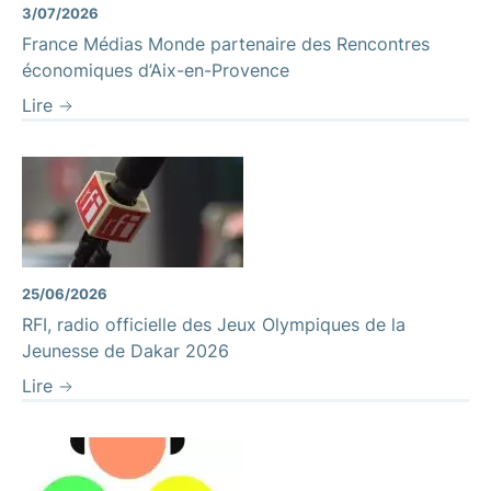
3/07/2026
France Médias Monde partenaire des Rencontres
économiques d’Aix-en-Provence
Lire
25/06/2026
RFI, radio officielle des Jeux Olympiques de la
Jeunesse de Dakar 2026
Lire