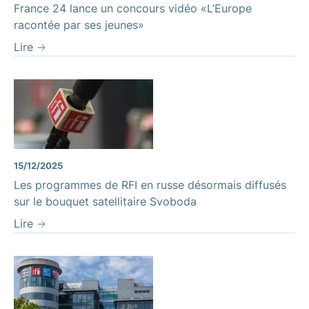
France 24 lance un concours vidéo «L’Europe
racontée par ses jeunes»
Lire
15/12/2025
Les programmes de RFI en russe désormais diffusés
sur le bouquet satellitaire Svoboda
Lire