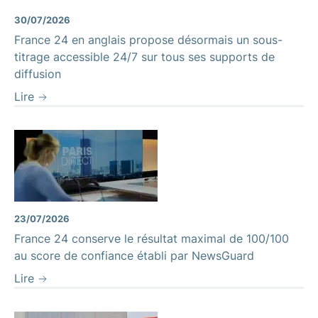
30/07/2026
France 24 en anglais propose désormais un sous-
titrage accessible 24/7 sur tous ses supports de
diffusion
Lire
23/07/2026
France 24 conserve le résultat maximal de 100/100
au score de confiance établi par NewsGuard
Lire