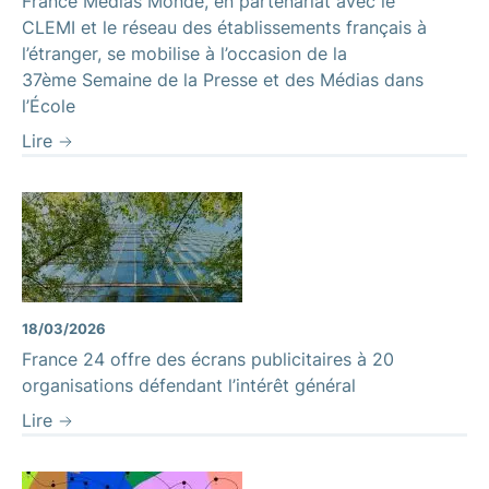
France Médias Monde, en partenariat avec le
CLEMI et le réseau des établissements français à
l’étranger, se mobilise à l’occasion de la
37ème Semaine de la Presse et des Médias dans
l’École
Lire
18/03/2026
France 24 offre des écrans publicitaires à 20
organisations défendant l’intérêt général
Lire