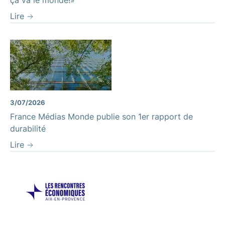
Lire
3/07/2026
France Médias Monde publie son 1er rapport de
durabilité
Lire