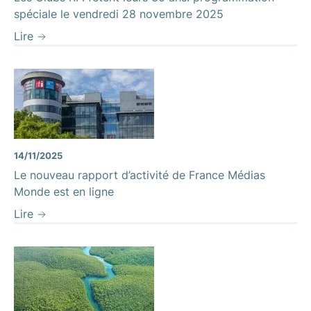
spéciale le vendredi 28 novembre 2025
Lire
14/11/2025
Le nouveau rapport d’activité de France Médias
Monde est en ligne
Lire