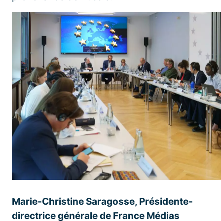
Marie-Christine Saragosse, Présidente-
directrice générale de France Médias