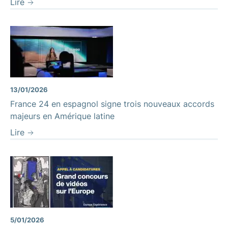
Lire
13/01/2026
France 24 en espagnol signe trois nouveaux accords
majeurs en Amérique latine
Lire
5/01/2026