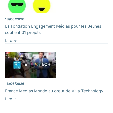
18/06/2026
La Fondation Engagement Médias pour les Jeunes
soutient 31 projets
Lire
16/06/2026
France Médias Monde au cœur de Viva Technology
Lire