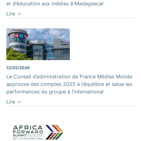
et d’éducation aux médias à Madagascar
Lire
12/05/2026
Le Conseil d’administration de France Médias Monde
approuve des comptes 2025 à l’équilibre et salue les
performances du groupe à l’international
Lire