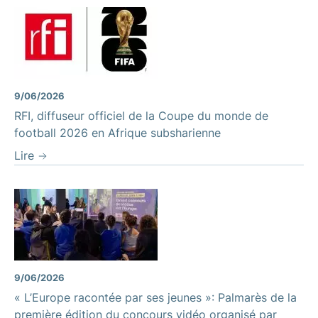
9/06/2026
RFI, diffuseur officiel de la Coupe du monde de
football 2026 en Afrique subsharienne
Lire
9/06/2026
« L’Europe racontée par ses jeunes »: Palmarès de la
première édition du concours vidéo organisé par