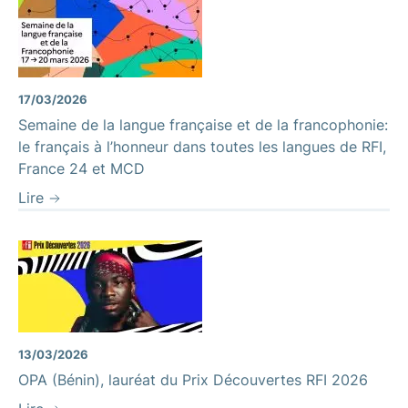
17/03/2026
Semaine de la langue française et de la francophonie:
le français à l’honneur dans toutes les langues de RFI,
France 24 et MCD
Lire
13/03/2026
OPA (Bénin), lauréat du Prix Découvertes RFI 2026