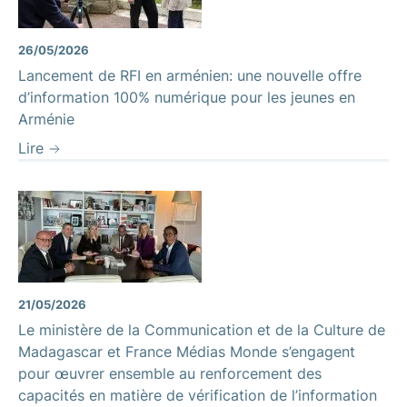
26/05/2026
Lancement de RFI en arménien: une nouvelle offre
d’information 100% numérique pour les jeunes en
Arménie
Lire
21/05/2026
Le ministère de la Communication et de la Culture de
Madagascar et France Médias Monde s’engagent
pour œuvrer ensemble au renforcement des
capacités en matière de vérification de l’information