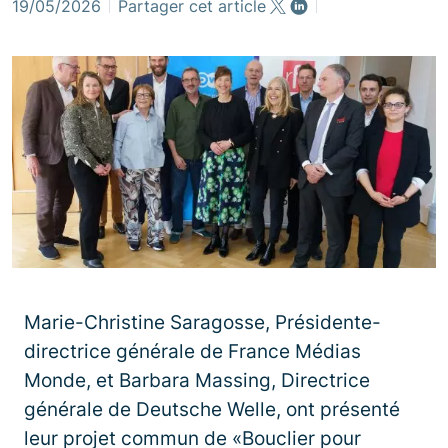
19/05/2026
Partager cet article
Marie-Christine Saragosse, Présidente-
directrice générale de France Médias
Monde, et Barbara Massing, Directrice
générale de Deutsche Welle, ont présenté
leur projet commun de «Bouclier pour