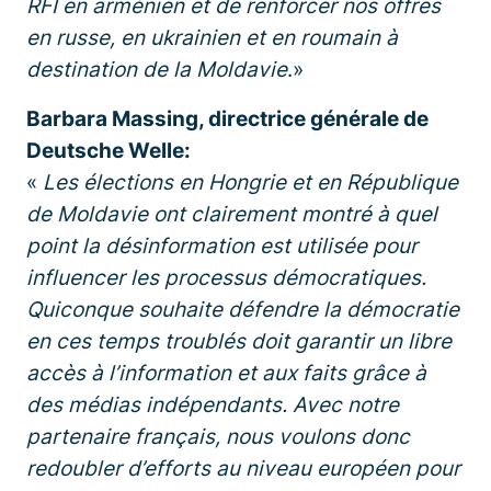
RFI en arménien et de renforcer nos offres
en russe, en ukrainien et en roumain à
destination de la Moldavie
.»
Barbara Massing, directrice générale de
Deutsche Welle:
«
Les élections en Hongrie et en République
de Moldavie ont clairement montré à quel
point la désinformation est utilisée pour
influencer les processus démocratiques.
Quiconque souhaite défendre la démocratie
en ces temps troublés doit garantir un libre
accès à l’information et aux faits grâce à
des médias indépendants. Avec notre
partenaire français, nous voulons donc
redoubler d’efforts au niveau européen pour