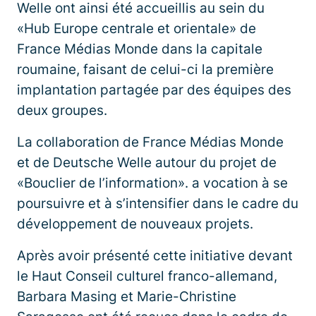
Welle ont ainsi été accueillis au sein du
«Hub Europe centrale et orientale» de
France Médias Monde dans la capitale
roumaine, faisant de celui-ci la première
implantation partagée par des équipes des
deux groupes.
La collaboration de France Médias Monde
et de Deutsche Welle autour du projet de
«Bouclier de l’information». a vocation à se
poursuivre et à s’intensifier dans le cadre du
développement de nouveaux projets.
Après avoir présenté cette initiative devant
le Haut Conseil culturel franco-allemand,
Barbara Masing et Marie-Christine