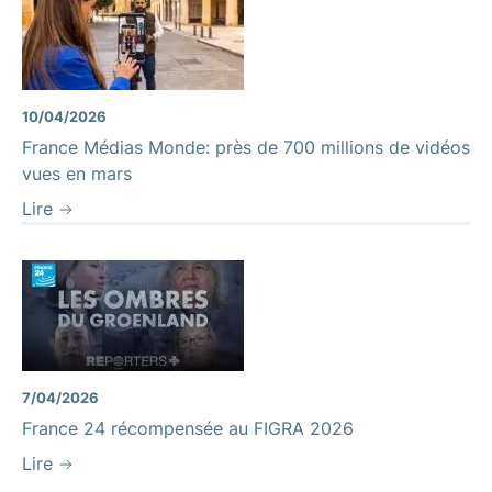
10/04/2026
France Médias Monde: près de 700 millions de vidéos
vues en mars
Lire
7/04/2026
France 24 récompensée au FIGRA 2026
Lire