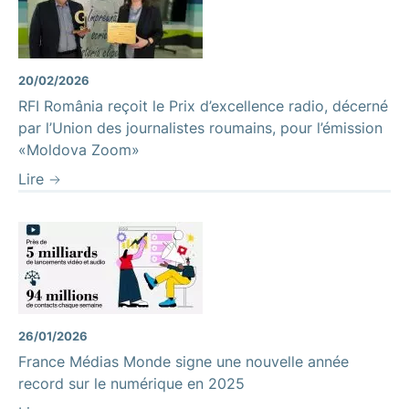
20/02/2026
RFI România reçoit le Prix d’excellence radio, décerné
par l’Union des journalistes roumains, pour l’émission
«Moldova Zoom»
Lire
26/01/2026
France Médias Monde signe une nouvelle année
record sur le numérique en 2025