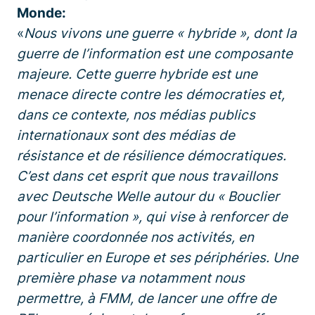
Monde:
«
Nous vivons une guerre « hybride », dont la
guerre de l’information est une composante
majeure. Cette guerre hybride est une
menace directe contre les démocraties et,
dans ce contexte, nos médias publics
internationaux sont des médias de
résistance et de résilience démocratiques.
C’est dans cet esprit que nous travaillons
avec Deutsche Welle autour du « Bouclier
pour l’information », qui vise à renforcer de
manière coordonnée nos activités, en
particulier en Europe et ses périphéries. Une
première phase va notamment nous
permettre, à FMM, de lancer une offre de