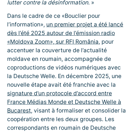
lutter contre la désinformation
. »
Dans le cadre de ce «Bouclier pour
l’information»,
un premier projet a été lancé
dès l’été 2025 autour de l’émission radio
«Moldova Zoom», sur RFI România
, pour
accentuer la couverture de l’actualité
moldave en roumain, accompagnée de
coproductions de vidéos numériques avec
la Deutsche Welle. En décembre 2025, une
nouvelle étape avait été franchie avec la
signature d’un protocole d’accord entre
France Médias Monde et Deutsche Welle à
Bucarest
, visant à formaliser et consolider la
coopération entre les deux groupes. Les
correspondants en roumain de Deutsche