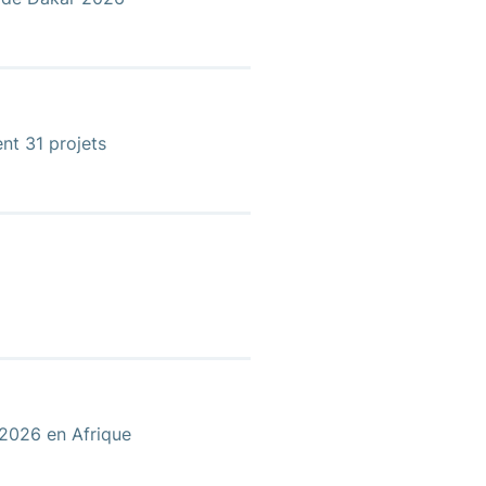
nt 31 projets
 2026 en Afrique