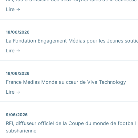
Lire
18/06/2026
La Fondation Engagement Médias pour les Jeunes soutie
Lire
16/06/2026
France Médias Monde au cœur de Viva Technology
Lire
9/06/2026
RFI, diffuseur officiel de la Coupe du monde de football
subsharienne