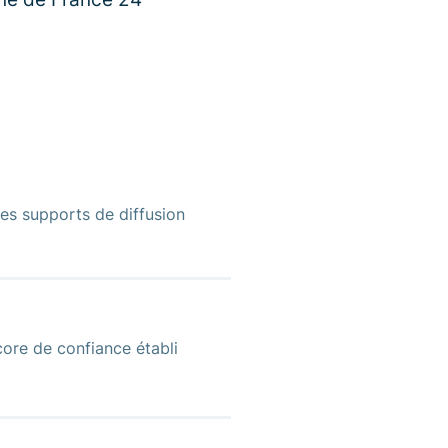
es supports de diffusion
ore de confiance établi