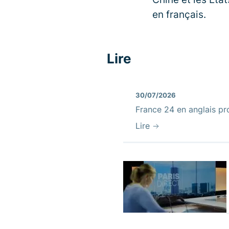
en français.
Lire
30/07/2026
France 24 en anglais pr
Lire