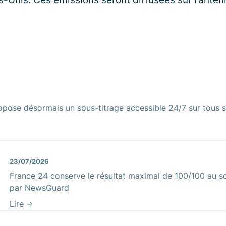
opose désormais un sous-titrage accessible 24/7 sur tous s
23/07/2026
France 24 conserve le résultat maximal de 100/100 au sc
par NewsGuard
Lire