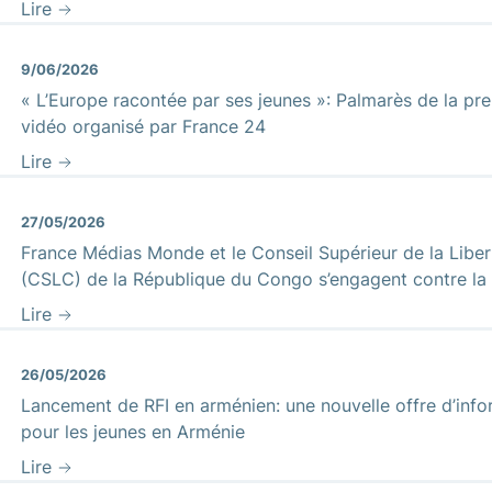
Lire
9/06/2026
« L’Europe racontée par ses jeunes »: Palmarès de la pr
vidéo organisé par France 24
Lire
27/05/2026
France Médias Monde et le Conseil Supérieur de la Lib
(CSLC) de la République du Congo s’engagent contre la
Lire
26/05/2026
Lancement de RFI en arménien: une nouvelle offre d’in
pour les jeunes en Arménie
Lire