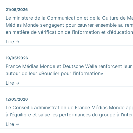
21/05/2026
Le ministère de la Communication et de la Culture de M
Médias Monde s’engagent pour œuvrer ensemble au ren
en matière de vérification de l’information et d’éducat
Lire
19/05/2026
France Médias Monde et Deutsche Welle renforcent leu
autour de leur «Bouclier pour l’information»
Lire
12/05/2026
Le Conseil d’administration de France Médias Monde a
à l’équilibre et salue les performances du groupe à l’inte
Lire