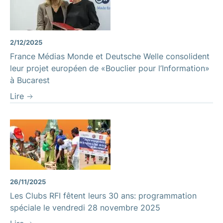
2/12/2025
France Médias Monde et Deutsche Welle consolident
leur projet européen de «Bouclier pour l’Information»
à Bucarest
Lire
26/11/2025
Les Clubs RFI fêtent leurs 30 ans: programmation
spéciale le vendredi 28 novembre 2025