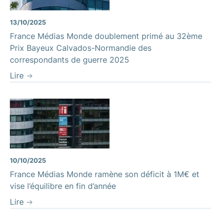
13/10/2025
France Médias Monde doublement primé au 32ème
Prix Bayeux Calvados-Normandie des
correspondants de guerre 2025
Lire
10/10/2025
France Médias Monde ramène son déficit à 1M€ et
vise l’équilibre en fin d’année
Lire