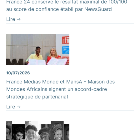
France 24 conserve le résultat maximal de 100/100
au score de confiance établi par NewsGuard
Lire
10/07/2026
France Médias Monde et MansA – Maison des
Mondes Africains signent un accord-cadre
stratégique de partenariat
Lire