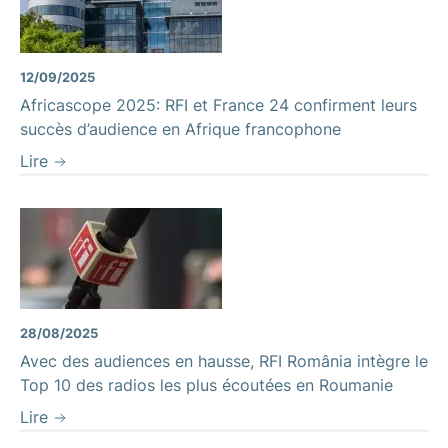
12/09/2025
Africascope 2025: RFI et France 24 confirment leurs
succès d’audience en Afrique francophone
Lire
28/08/2025
Avec des audiences en hausse, RFI România intègre le
Top 10 des radios les plus écoutées en Roumanie
Lire