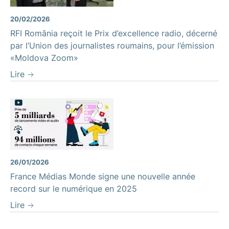
20/02/2026
RFI România reçoit le Prix d’excellence radio, décerné
par l’Union des journalistes roumains, pour l’émission
«Moldova Zoom»
Lire
26/01/2026
France Médias Monde signe une nouvelle année
record sur le numérique en 2025
Lire