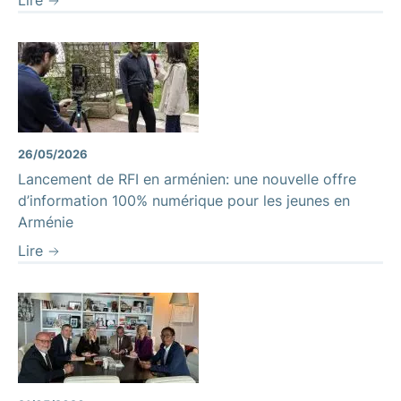
26/05/2026
Lancement de RFI en arménien: une nouvelle offre
d’information 100% numérique pour les jeunes en
Arménie
Lire