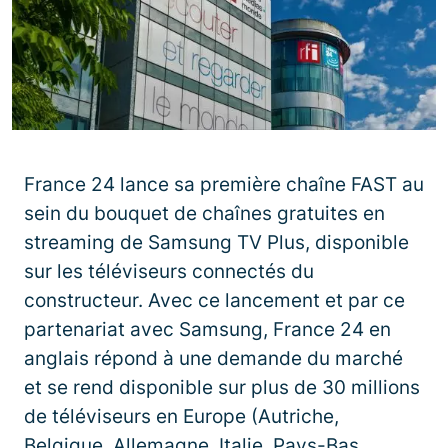
France 24 lance sa première chaîne FAST au
sein du bouquet de chaînes gratuites en
streaming de Samsung TV Plus, disponible
sur les téléviseurs connectés du
constructeur. Avec ce lancement et par ce
partenariat avec Samsung, France 24 en
anglais répond à une demande du marché
et se rend disponible sur plus de 30 millions
de téléviseurs en Europe (Autriche,
Belgique, Allemagne, Italie, Pays-Bas,