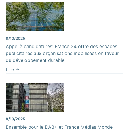
8/10/2025
Appel à candidatures: France 24 offre des espaces
publicitaires aux organisations mobilisées en faveur
du développement durable
Lire
8/10/2025
Ensemble pour le DAB+ et France Médias Monde