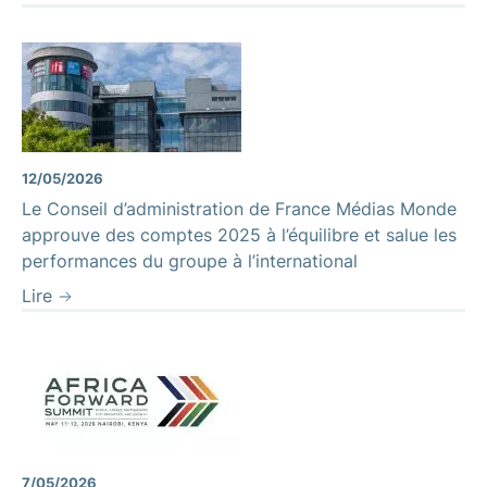
12/05/2026
Le Conseil d’administration de France Médias Monde
approuve des comptes 2025 à l’équilibre et salue les
performances du groupe à l’international
Lire
7/05/2026