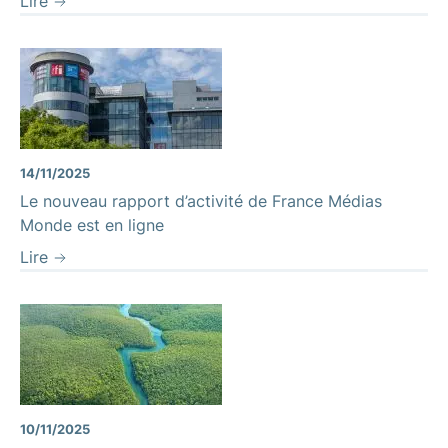
Lire
14/11/2025
Le nouveau rapport d’activité de France Médias
Monde est en ligne
Lire
Fleuve Amazonie
10/11/2025