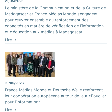
21/05/2026
Le ministère de la Communication et de la Culture de
Madagascar et France Médias Monde s’engagent
pour œuvrer ensemble au renforcement des
capacités en matière de vérification de l’information
et d’éducation aux médias à Madagascar
Lire
19/05/2026
France Médias Monde et Deutsche Welle renforcent
leur coopération européenne autour de leur «Bouclier
pour l’information»
Lire