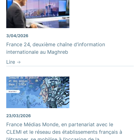
3/04/2026
France 24, deuxième chaîne d’information
internationale au Maghreb
Lire
23/03/2026
France Médias Monde, en partenariat avec le
CLEMI et le réseau des établissements français à
l’étranger, se mobilise à l’occasion de la