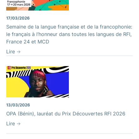
17/03/2026
Semaine de la langue française et de la francophonie:
le français à l’honneur dans toutes les langues de RFI,
France 24 et MCD
Lire
13/03/2026
OPA (Bénin), lauréat du Prix Découvertes RFI 2026
Lire