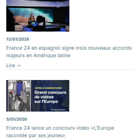
13/01/2026
France 24 en espagnol signe trois nouveaux accords
majeurs en Amérique latine
Lire
5/01/2026
France 24 lance un concours vidéo «L’Europe
racontée par ses jeunes»