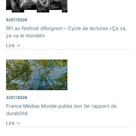
8/07/2026
RFI au Festival d’Avignon – Cycle de lectures «Ça va,
ça va le monde!»
Lire
3/07/2026
France Médias Monde publie son 1er rapport de
durabilité
Lire