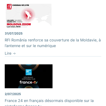
Moldova Zoom
31/07/2025
RFI România renforce sa couverture de la Moldavie, à
l’antenne et sur le numérique
Lire
2/07/2025
France 24 en français désormais disponible sur la