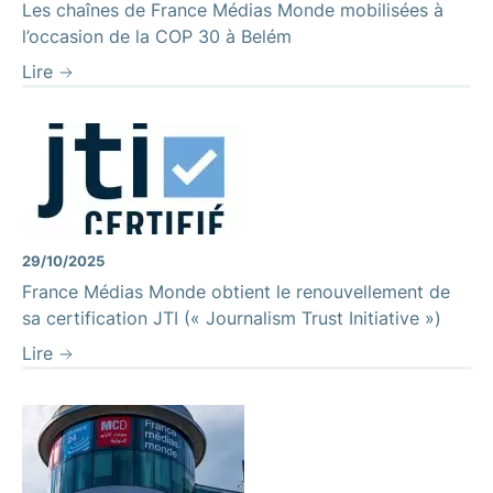
Les chaînes de France Médias Monde mobilisées à
l’occasion de la COP 30 à Belém
Lire
29/10/2025
France Médias Monde obtient le renouvellement de
sa certification JTI (« Journalism Trust Initiative »)
Lire