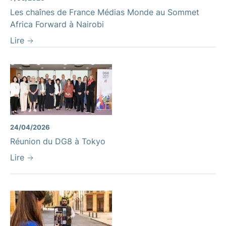
Les chaînes de France Médias Monde au Sommet
Africa Forward à Nairobi
Lire
24/04/2026
Réunion du DG8 à Tokyo
Lire