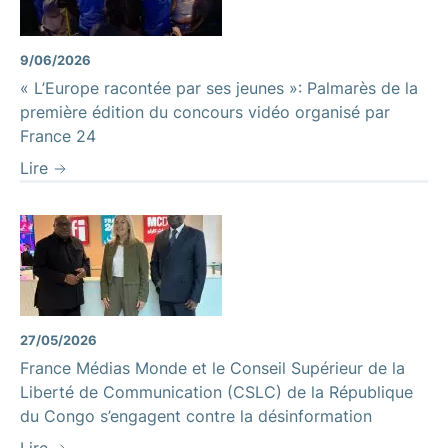
9/06/2026
« L’Europe racontée par ses jeunes »: Palmarès de la
première édition du concours vidéo organisé par
France 24
Lire
27/05/2026
France Médias Monde et le Conseil Supérieur de la
Liberté de Communication (CSLC) de la République
du Congo s’engagent contre la désinformation
Lire