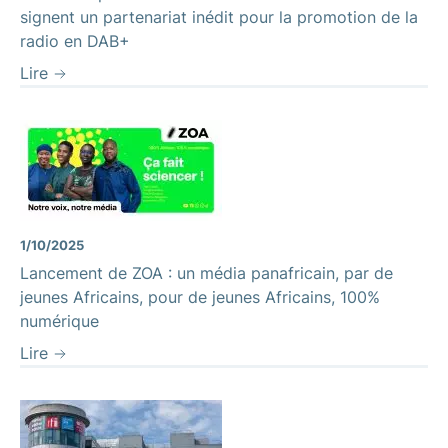
signent un partenariat inédit pour la promotion de la
radio en DAB+
Lire
1/10/2025
Lancement de ZOA : un média panafricain, par de
jeunes Africains, pour de jeunes Africains, 100%
numérique
Lire