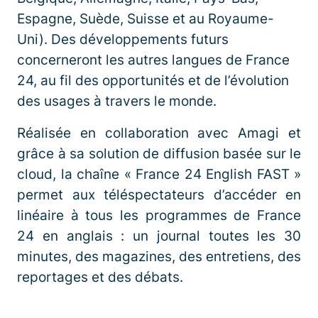
Espagne, Suède, Suisse et au Royaume-
Uni). Des développements futurs
concerneront les autres langues de France
24, au fil des opportunités et de l’évolution
des usages à travers le monde.
Réalisée en collaboration avec Amagi et
grâce à sa solution de diffusion basée sur le
cloud, la chaîne « France 24 English FAST »
permet aux téléspectateurs d’accéder en
linéaire à tous les programmes de France
24 en anglais : un journal toutes les 30
minutes, des magazines, des entretiens, des
reportages et des débats.