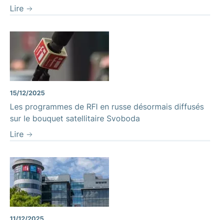
Lire
15/12/2025
Les programmes de RFI en russe désormais diffusés
sur le bouquet satellitaire Svoboda
Lire
11/12/2025