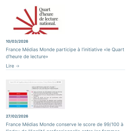
10/03/2026
France Médias Monde participe à l’initiative «le Quart
d’heure de lecture»
Lire
27/02/2026
France Médias Monde conserve le score de 99/100 à