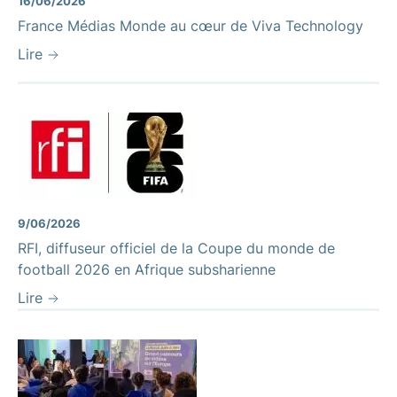
16/06/2026
France Médias Monde au cœur de Viva Technology
Lire
9/06/2026
RFI, diffuseur officiel de la Coupe du monde de
football 2026 en Afrique subsharienne
Lire