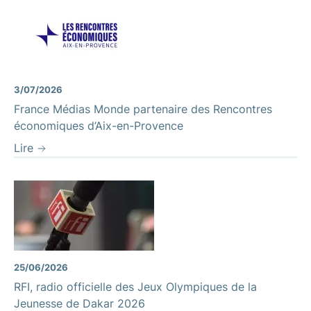
3/07/2026
France Médias Monde partenaire des Rencontres
économiques d’Aix-en-Provence
Lire
25/06/2026
RFI, radio officielle des Jeux Olympiques de la
Jeunesse de Dakar 2026