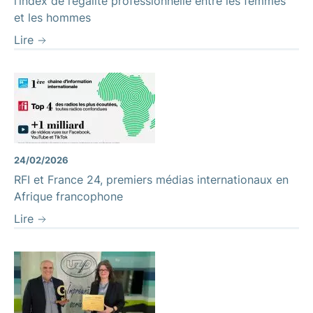
l’index de l’égalité professionnelle entre les femmes
et les hommes
Lire
24/02/2026
RFI et France 24, premiers médias internationaux en
Afrique francophone
Lire