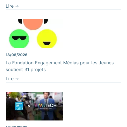
Lire
18/06/2026
La Fondation Engagement Médias pour les Jeunes
soutient 31 projets
Lire