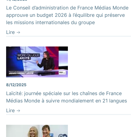
Le Conseil d’administration de France Médias Monde
approuve un budget 2026 à l’équilibre qui préserve
les missions internationales du groupe
Lire
8/12/2025
Laïcité: journée spéciale sur les chaînes de France
Médias Monde à suivre mondialement en 21 langues
Lire