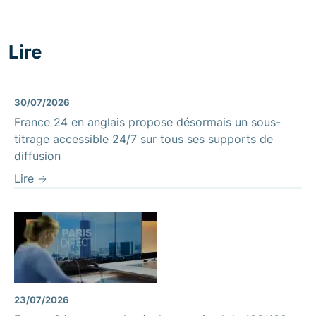
Lire
30/07/2026
France 24 en anglais propose désormais un sous-
titrage accessible 24/7 sur tous ses supports de
diffusion
Lire
23/07/2026