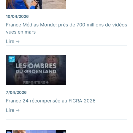
10/04/2026
France Médias Monde: près de 700 millions de vidéos
vues en mars
Lire
7/04/2026
France 24 récompensée au FIGRA 2026
Lire