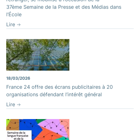
37ème Semaine de la Presse et des Médias dans
l’École
Lire
18/03/2026
France 24 offre des écrans publicitaires à 20
organisations défendant l’intérêt général
Lire