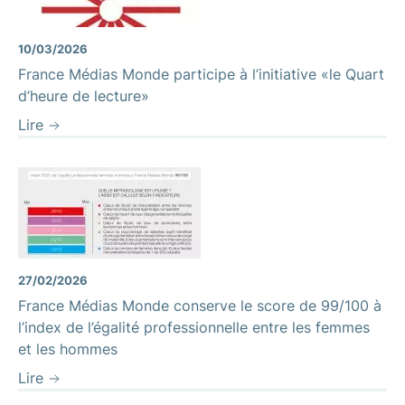
10/03/2026
France Médias Monde participe à l’initiative «le Quart
d’heure de lecture»
Lire
27/02/2026
France Médias Monde conserve le score de 99/100 à
l’index de l’égalité professionnelle entre les femmes
et les hommes
Lire