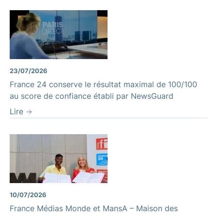
23/07/2026
France 24 conserve le résultat maximal de 100/100
au score de confiance établi par NewsGuard
Lire
10/07/2026
France Médias Monde et MansA – Maison des