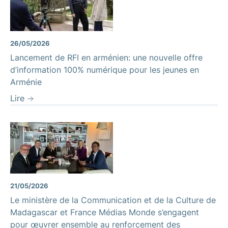
26/05/2026
Lancement de RFI en arménien: une nouvelle offre
d’information 100% numérique pour les jeunes en
Arménie
Lire
21/05/2026
Le ministère de la Communication et de la Culture de
Madagascar et France Médias Monde s’engagent
pour œuvrer ensemble au renforcement des