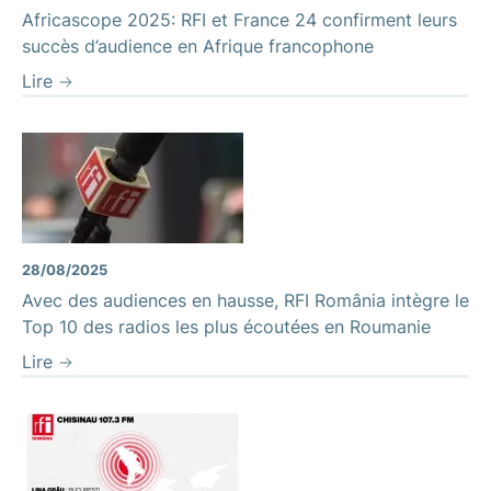
Africascope 2025: RFI et France 24 confirment leurs
succès d’audience en Afrique francophone
Lire
28/08/2025
Avec des audiences en hausse, RFI România intègre le
Top 10 des radios les plus écoutées en Roumanie
Lire