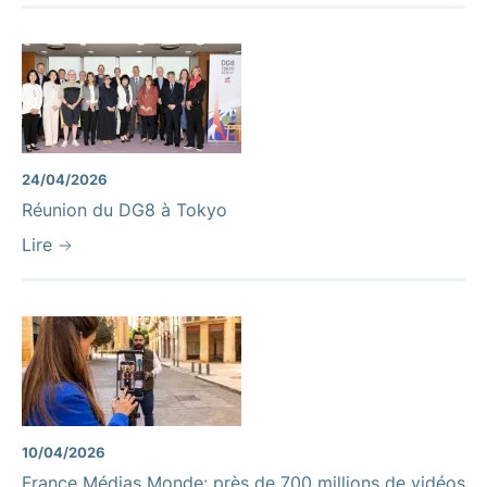
24/04/2026
Réunion du DG8 à Tokyo
Lire
10/04/2026
France Médias Monde: près de 700 millions de vidéos