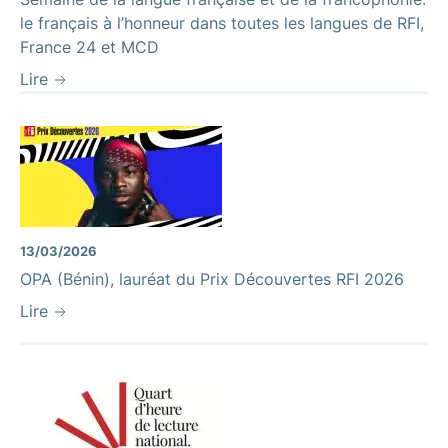
le français à l’honneur dans toutes les langues de RFI,
France 24 et MCD
Lire
13/03/2026
OPA (Bénin), lauréat du Prix Découvertes RFI 2026
Lire