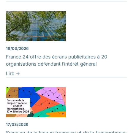
18/03/2026
France 24 offre des écrans publicitaires à 20
organisations défendant l’intérêt général
Lire
17/03/2026
Semaine de la langue française et de la francophonie: