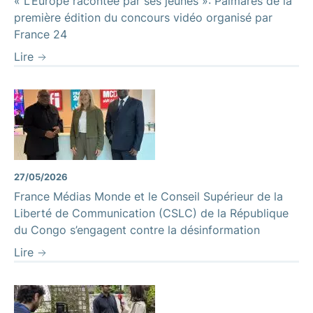
« L’Europe racontée par ses jeunes »: Palmarès de la
première édition du concours vidéo organisé par
France 24
Lire
27/05/2026
France Médias Monde et le Conseil Supérieur de la
Liberté de Communication (CSLC) de la République
du Congo s’engagent contre la désinformation
Lire