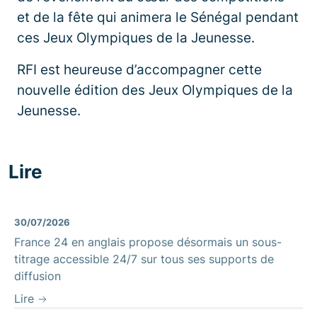
et de la fête qui animera le Sénégal pendant
ces Jeux Olympiques de la Jeunesse.
RFI est heureuse d’accompagner cette
nouvelle édition des Jeux Olympiques de la
Jeunesse.
Lire
30/07/2026
France 24 en anglais propose désormais un sous-
titrage accessible 24/7 sur tous ses supports de
diffusion
Lire