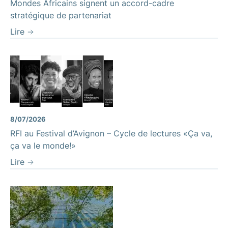
Mondes Africains signent un accord-cadre
stratégique de partenariat
Lire
8/07/2026
RFI au Festival d’Avignon – Cycle de lectures «Ça va,
ça va le monde!»
Lire