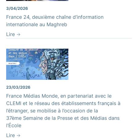
3/04/2026
France 24, deuxième chaîne d’information
internationale au Maghreb
Lire
23/03/2026
France Médias Monde, en partenariat avec le
CLEMI et le réseau des établissements français à
l’étranger, se mobilise à l’occasion de la
37ème Semaine de la Presse et des Médias dans
l’École
Lire