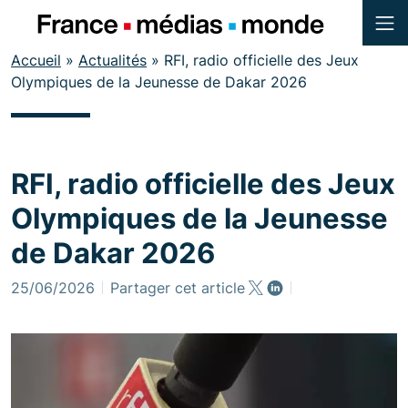
Menu
Contenu
Accueil
»
Actualités
»
RFI, radio officielle des Jeux
Pied de page
Olympiques de la Jeunesse de Dakar 2026
RFI, radio officielle des Jeux
Olympiques de la Jeunesse
de Dakar 2026
25/06/2026
Partager cet article