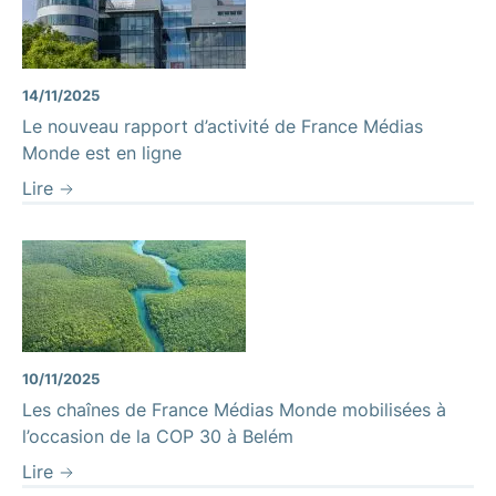
14/11/2025
Le nouveau rapport d’activité de France Médias
Monde est en ligne
Lire
Fleuve Amazonie
10/11/2025
Les chaînes de France Médias Monde mobilisées à
l’occasion de la COP 30 à Belém
Lire