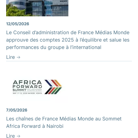
12/05/2026
Le Conseil d’administration de France Médias Monde
approuve des comptes 2025 à l’équilibre et salue les
performances du groupe à l’international
Lire
7/05/2026
Les chaînes de France Médias Monde au Sommet
Africa Forward à Nairobi
Lire