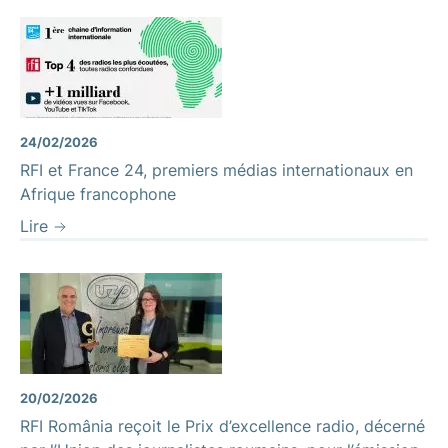
24/02/2026
RFI et France 24, premiers médias internationaux en
Afrique francophone
Lire
20/02/2026
RFI România reçoit le Prix d’excellence radio, décerné