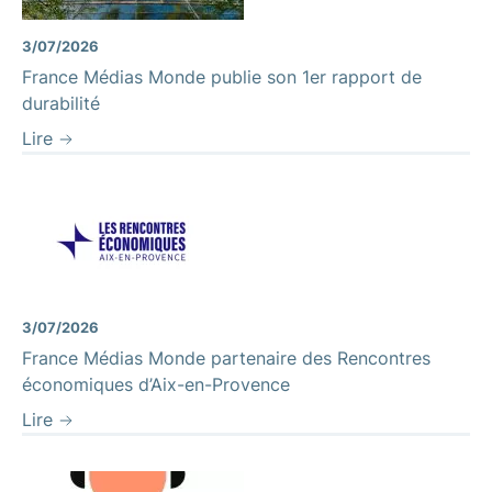
3/07/2026
France Médias Monde publie son 1er rapport de
durabilité
Lire
3/07/2026
France Médias Monde partenaire des Rencontres
économiques d’Aix-en-Provence
Lire