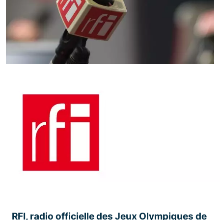
RFI, radio officielle des Jeux Olympiques de