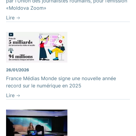
par l’Union des journalistes roumains, pour l’émission
«Moldova Zoom»
Lire
26/01/2026
France Médias Monde signe une nouvelle année
record sur le numérique en 2025
Lire