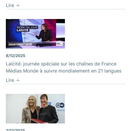
Lire
8/12/2025
Laïcité: journée spéciale sur les chaînes de France
Médias Monde à suivre mondialement en 21 langues
Lire
2/12/2025