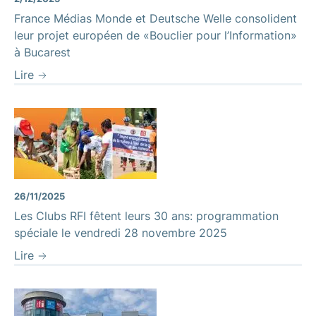
France Médias Monde et Deutsche Welle consolident
leur projet européen de «Bouclier pour l’Information»
à Bucarest
Lire
26/11/2025
Les Clubs RFI fêtent leurs 30 ans: programmation
spéciale le vendredi 28 novembre 2025
Lire