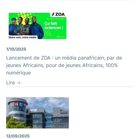
1/10/2025
Lancement de ZOA : un média panafricain, par de
jeunes Africains, pour de jeunes Africains, 100%
numérique
Lire
12/09/2025