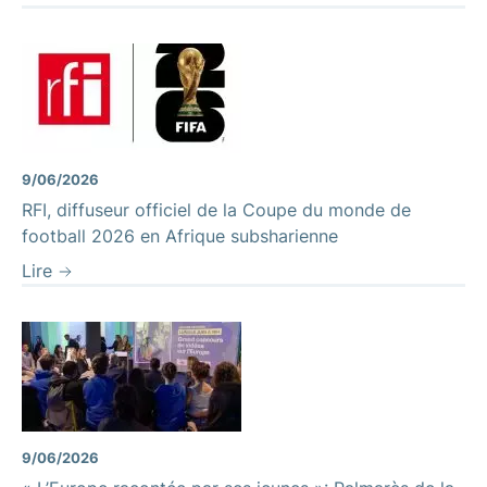
9/06/2026
RFI, diffuseur officiel de la Coupe du monde de
football 2026 en Afrique subsharienne
Lire
9/06/2026