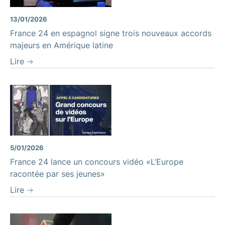
13/01/2026
France 24 en espagnol signe trois nouveaux accords
majeurs en Amérique latine
Lire
5/01/2026
France 24 lance un concours vidéo «L’Europe
racontée par ses jeunes»
Lire