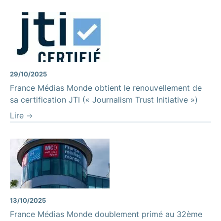
29/10/2025
France Médias Monde obtient le renouvellement de
sa certification JTI (« Journalism Trust Initiative »)
Lire
13/10/2025
France Médias Monde doublement primé au 32ème