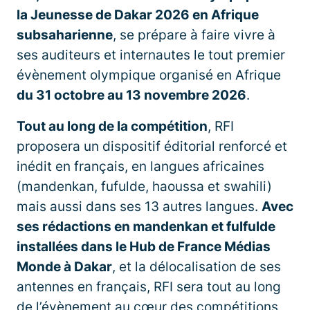
la Jeunesse de Dakar 2026 en Afrique
subsaharienne
, se prépare à faire vivre à
ses auditeurs et internautes le tout premier
évènement olympique organisé en Afrique
du 31 octobre au 13 novembre 2026
.
Tout au long de la compétition
, RFI
proposera un dispositif éditorial renforcé et
inédit en français, en langues africaines
(mandenkan, fufulde, haoussa et swahili)
mais aussi dans ses 13 autres langues.
Avec
ses rédactions en mandenkan et fulfulde
installées dans le Hub de France Médias
Monde à Dakar
, et la délocalisation de ses
antennes en français, RFI sera tout au long
de l’évènement au cœur des compétitions