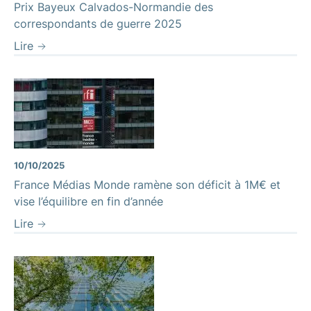
Prix Bayeux Calvados-Normandie des
correspondants de guerre 2025
Lire
10/10/2025
France Médias Monde ramène son déficit à 1M€ et
vise l’équilibre en fin d’année
Lire