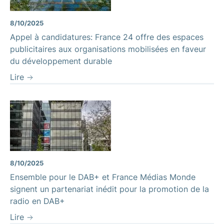
8/10/2025
Appel à candidatures: France 24 offre des espaces
publicitaires aux organisations mobilisées en faveur
du développement durable
Lire
8/10/2025
Ensemble pour le DAB+ et France Médias Monde
signent un partenariat inédit pour la promotion de la
radio en DAB+
Lire