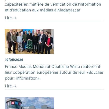
capacités en matière de vérification de l’information
et d’éducation aux médias à Madagascar
Lire
19/05/2026
France Médias Monde et Deutsche Welle renforcent
leur coopération européenne autour de leur «Bouclier
pour l’information»
Lire