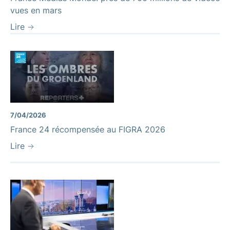
vues en mars
Lire
7/04/2026
France 24 récompensée au FIGRA 2026
Lire