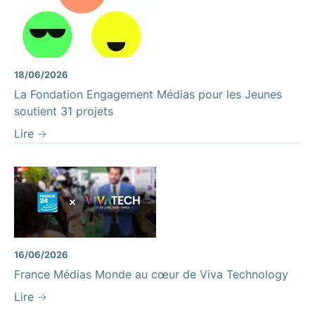
18/06/2026
La Fondation Engagement Médias pour les Jeunes
soutient 31 projets
Lire
16/06/2026
France Médias Monde au cœur de Viva Technology
Lire