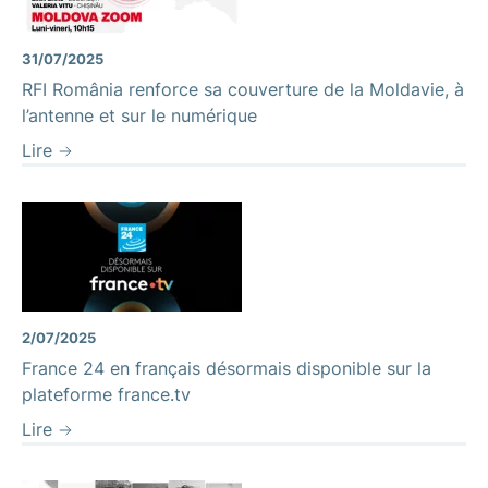
Moldova Zoom
31/07/2025
RFI România renforce sa couverture de la Moldavie, à
l’antenne et sur le numérique
Lire
2/07/2025
France 24 en français désormais disponible sur la
plateforme france.tv
Lire