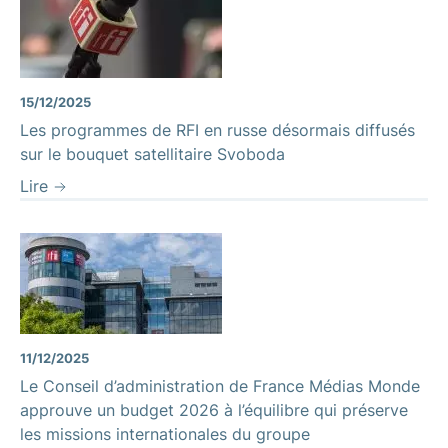
15/12/2025
Les programmes de RFI en russe désormais diffusés
sur le bouquet satellitaire Svoboda
Lire
11/12/2025
Le Conseil d’administration de France Médias Monde
approuve un budget 2026 à l’équilibre qui préserve
les missions internationales du groupe