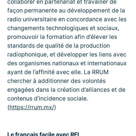
collaborer en partenariat et travailler de
façon permanente au développement de la
radio universitaire en concordance avec les
changements technologiques et sociaux,
promouvoir la formation afin d’élever les
standards de qualité de la production
radiophonique, et développer les liens avec
des organismes nationaux et internationaux
ayant de l’affinité avec elle. La RRUM
chercher à additionner des volontés
engagées dans la création d’alliances et de
contenus d’incidence sociale.
(
https://rrum.mx/
)
Le français facile avec RFI