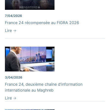
7/04/2026
France 24 récompensée au FIGRA 2026
Lire
3/04/2026
France 24, deuxième chaîne d’information
internationale au Maghreb
Lire