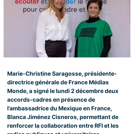
Marie-Christine Saragosse, présidente-
directrice générale de France Médias
Monde, a signé le lundi 2 décembre deux
accords-cadres en présence de
l’ambassadrice du Mexique en France,
Blanca Jiménez Cisneros, permettant de
renforcer la collaboration entre RFI et les