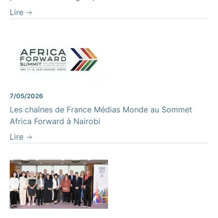
Lire
7/05/2026
Les chaînes de France Médias Monde au Sommet
Africa Forward à Nairobi
Lire