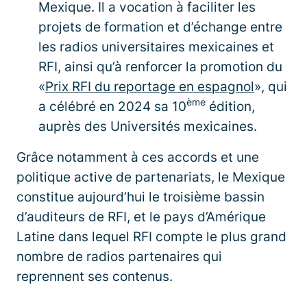
Mexique. Il a vocation à faciliter les
projets de formation et d’échange entre
les radios universitaires mexicaines et
RFI, ainsi qu’à renforcer la promotion du
«
Prix RFI du reportage en espagnol
», qui
ème
a célébré en 2024 sa 10
édition,
auprès des Universités mexicaines.
Grâce notamment à ces accords et une
politique active de partenariats, le Mexique
constitue aujourd’hui le troisième bassin
d’auditeurs de RFI, et le pays d’Amérique
Latine dans lequel RFI compte le plus grand
nombre de radios partenaires qui
reprennent ses contenus.