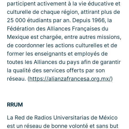
participent activement à la vie éducative et
culturelle de chaque région, attirant plus de
25 000 étudiants par an. Depuis 1966, la
Fédération des Alliances Françaises du
Mexique est chargée, entre autres missions,
de coordonner les actions culturelles et de
former les enseignants et employés de
toutes les Alliances du pays afin de garantir
la qualité des services offerts par son
réseau. (
https://alianzafrancesa.org.mx/
)
RRUM
La Red de Radios Universitarias de México
est un réseau de bonne volonté et sans but