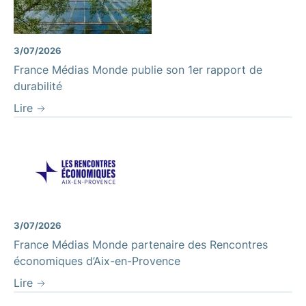
3/07/2026
France Médias Monde publie son 1er rapport de
durabilité
Lire
3/07/2026
France Médias Monde partenaire des Rencontres
économiques d’Aix-en-Provence
Lire