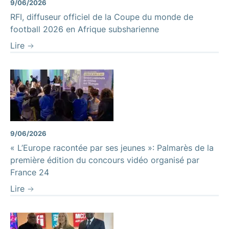
9/06/2026
RFI, diffuseur officiel de la Coupe du monde de
football 2026 en Afrique subsharienne
Lire
9/06/2026
« L’Europe racontée par ses jeunes »: Palmarès de la
première édition du concours vidéo organisé par
France 24
Lire