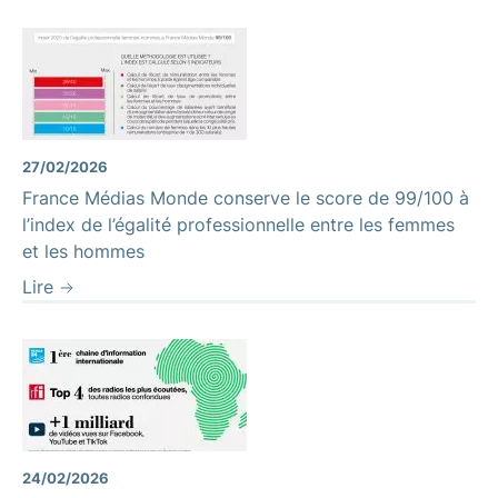
27/02/2026
France Médias Monde conserve le score de 99/100 à
l’index de l’égalité professionnelle entre les femmes
et les hommes
Lire
24/02/2026