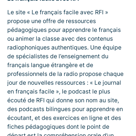
Le site « Le français facile avec RFI »
propose une offre de ressources
pédagogiques pour apprendre le français
ou animer la classe avec des contenus
radiophoniques authentiques. Une équipe
de spécialistes de l’enseignement du
français langue étrangère et de
professionnels de la radio propose chaque
jour de nouvelles ressources : « Le journal
en français facile », le podcast le plus
écouté de RFI qui donne son nom au site,
des podcasts bilingues pour apprendre en
écoutant, et des exercices en ligne et des
fiches pédagogiques dont le point de
départ est la compréhension orale d’un