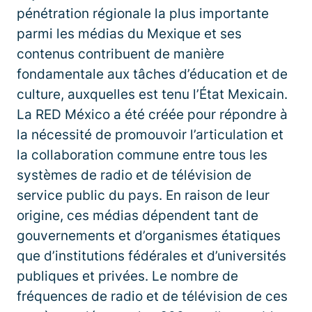
pénétration régionale la plus importante
parmi les médias du Mexique et ses
contenus contribuent de manière
fondamentale aux tâches d’éducation et de
culture, auxquelles est tenu l’État Mexicain.
La RED México a été créée pour répondre à
la nécessité de promouvoir l’articulation et
la collaboration commune entre tous les
systèmes de radio et de télévision de
service public du pays. En raison de leur
origine, ces médias dépendent tant de
gouvernements et d’organismes étatiques
que d’institutions fédérales et d’universités
publiques et privées. Le nombre de
fréquences de radio et de télévision de ces