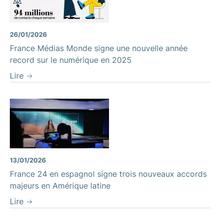
26/01/2026
France Médias Monde signe une nouvelle année
record sur le numérique en 2025
Lire
13/01/2026
France 24 en espagnol signe trois nouveaux accords
majeurs en Amérique latine
Lire