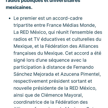
radios publiques et universitaires
mexicaines.
Le premier est un accord-cadre
tripartite entre France Médias Monde,
La RED México, qui réunit l’ensemble des
radios et TV éducatives et culturelles du
Mexique, et la Fédération des Alliances
françaises du Mexique. Cet accord a été
signé lors d’une séquence avec la
participation à distance de Fernando
Sánchez Mejorada et Azucena Pimentel,
respectivement président sortant et
nouvelle présidente de la RED México,
ainsi que de Clémence Mayoral,
coordinatrice de la Fédération des