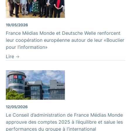
19/05/2026
France Médias Monde et Deutsche Welle renforcent
leur coopération européenne autour de leur «Bouclier
pour l’information»
Lire
12/05/2026
Le Conseil d’administration de France Médias Monde
approuve des comptes 2025 à l’équilibre et salue les
performances du groupe à l’international