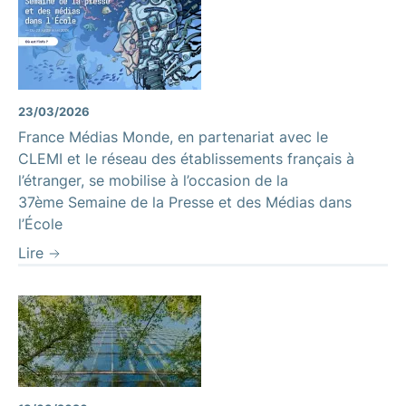
23/03/2026
France Médias Monde, en partenariat avec le
CLEMI et le réseau des établissements français à
l’étranger, se mobilise à l’occasion de la
37ème Semaine de la Presse et des Médias dans
l’École
Lire