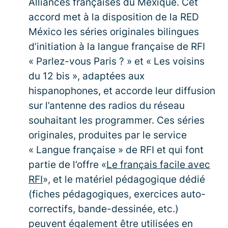
Alliances françaises du Mexique. Cet
accord met à la disposition de la RED
México les séries originales bilingues
d’initiation à la langue française de RFI
« Parlez-vous Paris ? » et « Les voisins
du 12 bis », adaptées aux
hispanophones, et accorde leur diffusion
sur l’antenne des radios du réseau
souhaitant les programmer. Ces séries
originales, produites par le service
« Langue française » de RFI et qui font
partie de l’offre «
Le français facile avec
RFI
», et le matériel pédagogique dédié
(fiches pédagogiques, exercices auto-
correctifs, bande-dessinée, etc.)
peuvent également être utilisées en