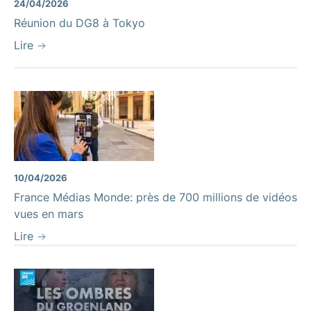
24/04/2026
Réunion du DG8 à Tokyo
Lire
10/04/2026
France Médias Monde: près de 700 millions de vidéos
vues en mars
Lire