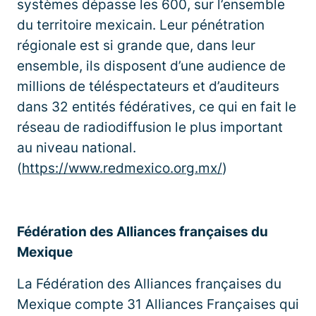
systèmes dépasse les 600, sur l’ensemble
du territoire mexicain. Leur pénétration
régionale est si grande que, dans leur
ensemble, ils disposent d’une audience de
millions de téléspectateurs et d’auditeurs
dans 32 entités fédératives, ce qui en fait le
réseau de radiodiffusion le plus important
au niveau national.
(
https://www.redmexico.org.mx/
)
Fédération des Alliances françaises du
Mexique
La Fédération des Alliances françaises du
Mexique compte 31 Alliances Françaises qui