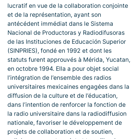
lucratif en vue de la collaboration conjointe
et de la représentation, ayant son
antécédent immédiat dans le Sistema
Nacional de Productoras y Radiodifusoras
de las Instituciones de Educación Superior
(SINPRIES), fondé en 1992 et dont les
statuts furent approuvés à Mérida, Yucatan,
en octobre 1994. Ella a pour objet social
l’intégration de l’ensemble des radios
universitaires mexicaines engagées dans la
diffusion de la culture et de l’éducation,
dans l’intention de renforcer la fonction de
la radio universitaire dans la radiodiffusion
nationale, favoriser le développement de
projets de collaboration et de soutien,