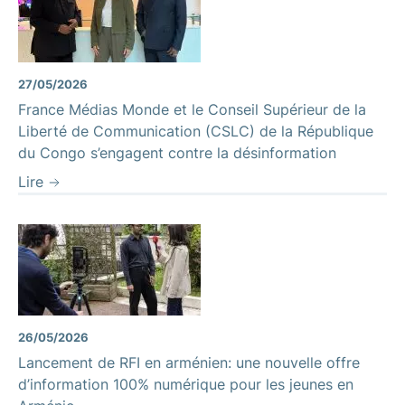
27/05/2026
France Médias Monde et le Conseil Supérieur de la
Liberté de Communication (CSLC) de la République
du Congo s’engagent contre la désinformation
Lire
26/05/2026
Lancement de RFI en arménien: une nouvelle offre
d’information 100% numérique pour les jeunes en