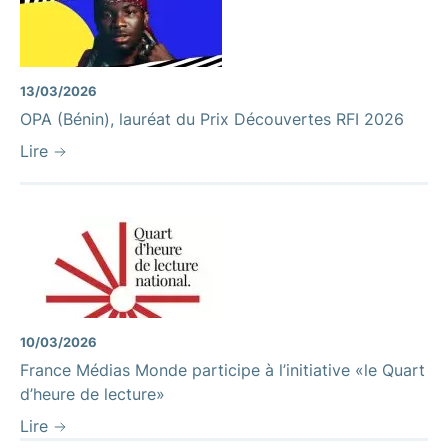
13/03/2026
OPA (Bénin), lauréat du Prix Découvertes RFI 2026
Lire
10/03/2026
France Médias Monde participe à l’initiative «le Quart
d’heure de lecture»
Lire