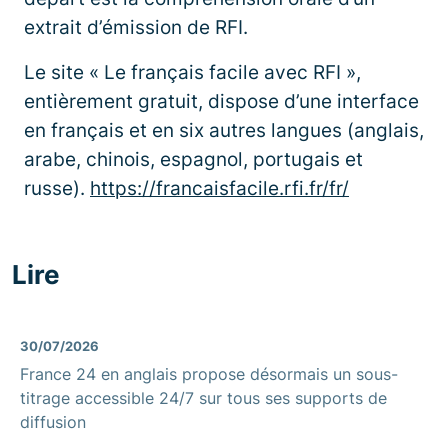
extrait d’émission de RFI.
Le site « Le français facile avec RFI »,
entièrement gratuit, dispose d’une interface
en français et en six autres langues (anglais,
arabe, chinois, espagnol, portugais et
russe).
https://francaisfacile.rfi.fr/fr/
Lire
30/07/2026
France 24 en anglais propose désormais un sous-
titrage accessible 24/7 sur tous ses supports de
diffusion