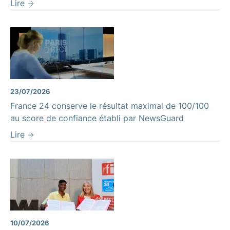
Lire
23/07/2026
France 24 conserve le résultat maximal de 100/100
au score de confiance établi par NewsGuard
Lire
10/07/2026