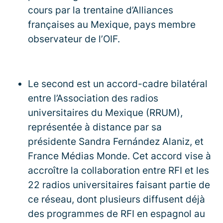
cours par la trentaine d’Alliances
françaises au Mexique, pays membre
observateur de l’OIF.
Le second est un accord-cadre bilatéral
entre l’Association des radios
universitaires du Mexique (RRUM),
représentée à distance par sa
présidente Sandra Fernández Alaniz, et
France Médias Monde. Cet accord vise à
accroître la collaboration entre RFI et les
22 radios universitaires faisant partie de
ce réseau, dont plusieurs diffusent déjà
des programmes de RFI en espagnol au