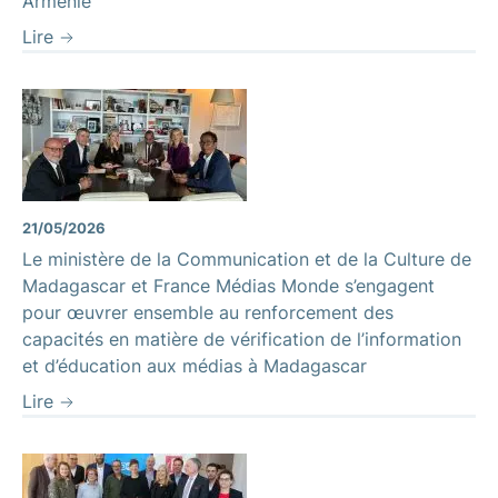
Arménie
Lire
21/05/2026
Le ministère de la Communication et de la Culture de
Madagascar et France Médias Monde s’engagent
pour œuvrer ensemble au renforcement des
capacités en matière de vérification de l’information
et d’éducation aux médias à Madagascar
Lire