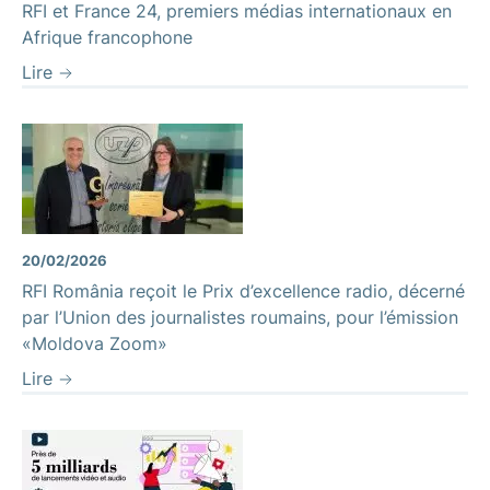
RFI et France 24, premiers médias internationaux en
Afrique francophone
Lire
20/02/2026
RFI România reçoit le Prix d’excellence radio, décerné
par l’Union des journalistes roumains, pour l’émission
«Moldova Zoom»
Lire