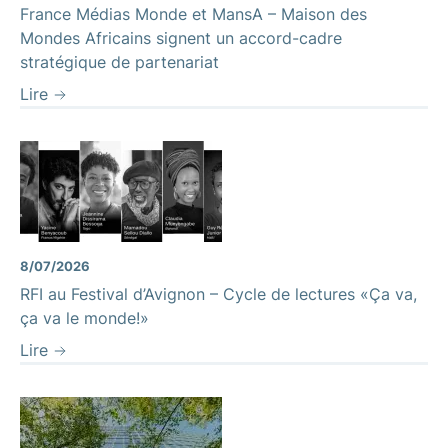
France Médias Monde et MansA – Maison des
Mondes Africains signent un accord-cadre
stratégique de partenariat
Lire
8/07/2026
RFI au Festival d’Avignon – Cycle de lectures «Ça va,
ça va le monde!»
Lire