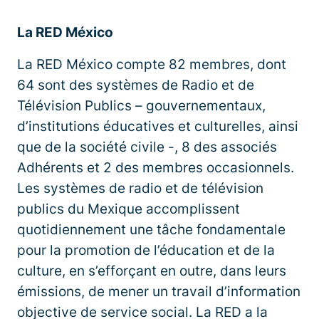
La RED México
La RED México compte 82 membres, dont
64 sont des systèmes de Radio et de
Télévision Publics – gouvernementaux,
d’institutions éducatives et culturelles, ainsi
que de la société civile -, 8 des associés
Adhérents et 2 des membres occasionnels.
Les systèmes de radio et de télévision
publics du Mexique accomplissent
quotidiennement une tâche fondamentale
pour la promotion de l’éducation et de la
culture, en s’efforçant en outre, dans leurs
émissions, de mener un travail d’information
objective de service social. La RED a la