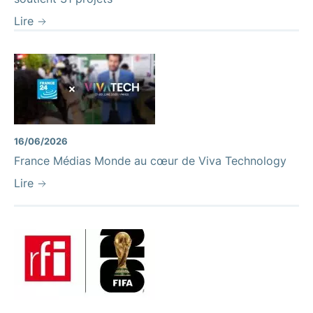
Lire
16/06/2026
France Médias Monde au cœur de Viva Technology
Lire