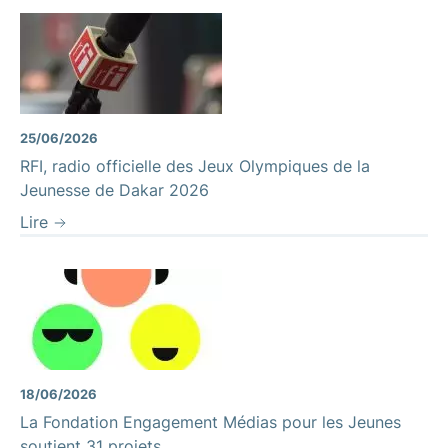
25/06/2026
RFI, radio officielle des Jeux Olympiques de la
Jeunesse de Dakar 2026
Lire
18/06/2026
La Fondation Engagement Médias pour les Jeunes
soutient 31 projets