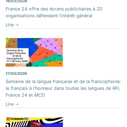
18/03/2026
France 24 offre des écrans publicitaires à 20
organisations défendant l’intérêt général
Lire
17/03/2026
Semaine de la langue française et de la francophonie:
le français à l’honneur dans toutes les langues de RFI,
France 24 et MCD
Lire