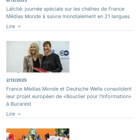
Laïcité: journée spéciale sur les chaînes de France
Médias Monde à suivre mondialement en 21 langues
Lire
2/12/2025
France Médias Monde et Deutsche Welle consolident
leur projet européen de «Bouclier pour l’Information»
à Bucarest
Lire