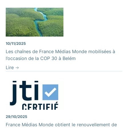
Fleuve Amazonie
10/11/2025
Les chaînes de France Médias Monde mobilisées à
l’occasion de la COP 30 à Belém
Lire
29/10/2025
France Médias Monde obtient le renouvellement de