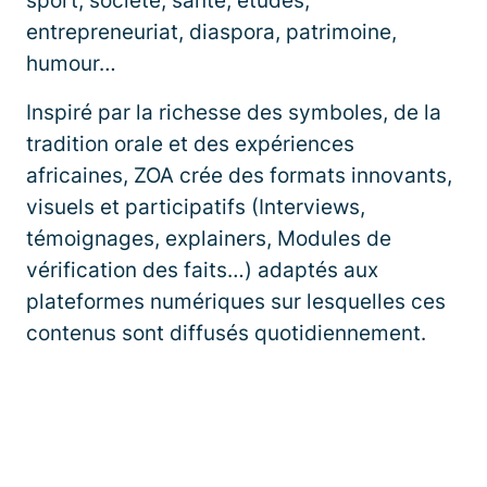
sport, société, santé, études,
entrepreneuriat, diaspora, patrimoine,
humour…
Inspiré par la richesse des symboles, de la
tradition orale et des expériences
africaines, ZOA crée des formats innovants,
visuels et participatifs (Interviews,
témoignages, explainers, Modules de
vérification des faits…) adaptés aux
plateformes numériques sur lesquelles ces
contenus sont diffusés quotidiennement.