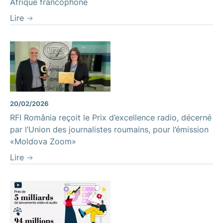
Afrique francophone
Lire
20/02/2026
RFI România reçoit le Prix d’excellence radio, décerné
par l’Union des journalistes roumains, pour l’émission
«Moldova Zoom»
Lire