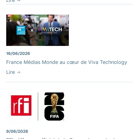
16/06/2026
France Médias Monde au cœur de Viva Technology
Lire
9/06/2026