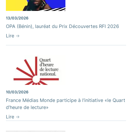
13/03/2026
OPA (Bénin), lauréat du Prix Découvertes RFI 2026
Lire
10/03/2026
France Médias Monde participe à l’initiative «le Quart
d’heure de lecture»
Lire