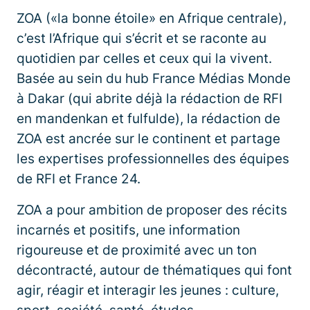
ZOA («la bonne étoile» en Afrique centrale),
c’est l’Afrique qui s’écrit et se raconte au
quotidien par celles et ceux qui la vivent.
Basée au sein du hub France Médias Monde
à Dakar (qui abrite déjà la rédaction de RFI
en mandenkan et fulfulde), la rédaction de
ZOA est ancrée sur le continent et partage
les expertises professionnelles des équipes
de RFI et France 24.
ZOA a pour ambition de proposer des récits
incarnés et positifs, une information
rigoureuse et de proximité avec un ton
décontracté, autour de thématiques qui font
agir, réagir et interagir les jeunes : culture,