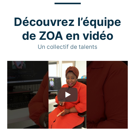
Découvrez l’équipe
de ZOA en vidéo
Un collectif de talents
Play