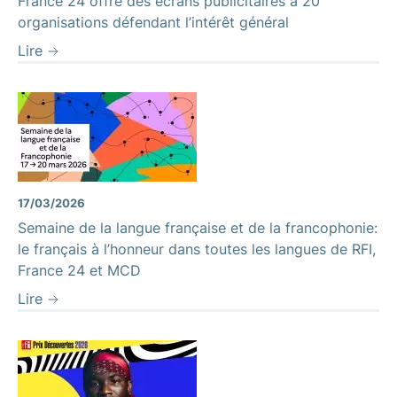
France 24 offre des écrans publicitaires à 20
organisations défendant l’intérêt général
Lire
17/03/2026
Semaine de la langue française et de la francophonie:
le français à l’honneur dans toutes les langues de RFI,
France 24 et MCD
Lire