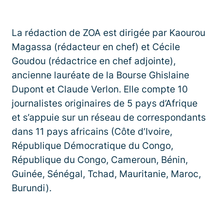
La rédaction de ZOA est dirigée par Kaourou
Magassa (rédacteur en chef) et Cécile
Goudou (rédactrice en chef adjointe),
ancienne lauréate de la Bourse Ghislaine
Dupont et Claude Verlon. Elle compte 10
journalistes originaires de 5 pays d’Afrique
et s’appuie sur un réseau de correspondants
dans 11 pays africains (Côte d’Ivoire,
République Démocratique du Congo,
République du Congo, Cameroun, Bénin,
Guinée, Sénégal, Tchad, Mauritanie, Maroc,
Burundi).