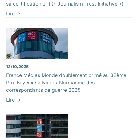
sa certification JTI (« Journalism Trust Initiative »)
Lire
13/10/2025
France Médias Monde doublement primé au 32ème
Prix Bayeux Calvados-Normandie des
correspondants de guerre 2025
Lire