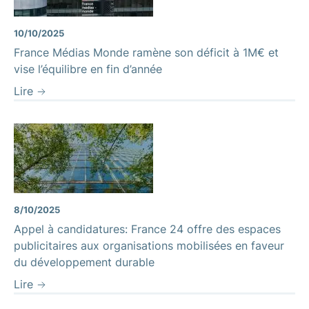
10/10/2025
France Médias Monde ramène son déficit à 1M€ et
vise l’équilibre en fin d’année
Lire
8/10/2025
Appel à candidatures: France 24 offre des espaces
publicitaires aux organisations mobilisées en faveur
du développement durable
Lire