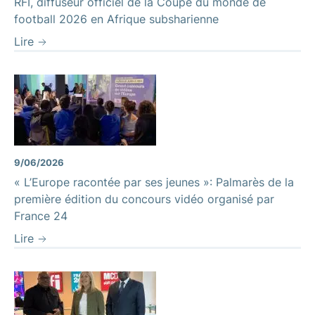
RFI, diffuseur officiel de la Coupe du monde de
football 2026 en Afrique subsharienne
Lire
9/06/2026
« L’Europe racontée par ses jeunes »: Palmarès de la
première édition du concours vidéo organisé par
France 24
Lire