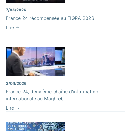
7/04/2026
France 24 récompensée au FIGRA 2026
Lire
3/04/2026
France 24, deuxième chaîne d’information
internationale au Maghreb
Lire