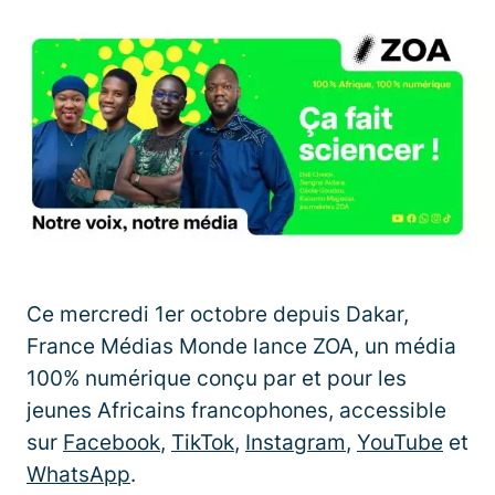
Ce mercredi 1er octobre depuis Dakar,
France Médias Monde lance ZOA, un média
100% numérique conçu par et pour les
jeunes Africains francophones, accessible
sur
Facebook
,
TikTok
,
Instagram
,
YouTube
et
WhatsApp
.