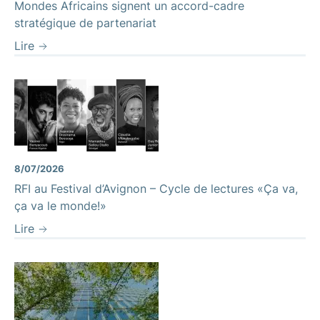
Mondes Africains signent un accord-cadre
stratégique de partenariat
Lire
8/07/2026
RFI au Festival d’Avignon – Cycle de lectures «Ça va,
ça va le monde!»
Lire