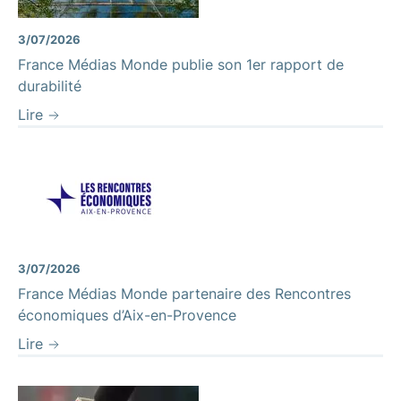
3/07/2026
France Médias Monde publie son 1er rapport de
durabilité
Lire
3/07/2026
France Médias Monde partenaire des Rencontres
économiques d’Aix-en-Provence
Lire