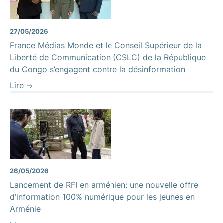
27/05/2026
France Médias Monde et le Conseil Supérieur de la
Liberté de Communication (CSLC) de la République
du Congo s’engagent contre la désinformation
Lire
26/05/2026
Lancement de RFI en arménien: une nouvelle offre
d’information 100% numérique pour les jeunes en
Arménie