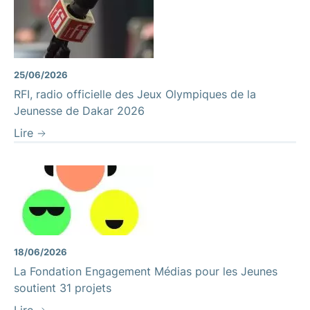
25/06/2026
RFI, radio officielle des Jeux Olympiques de la
Jeunesse de Dakar 2026
Lire
18/06/2026
La Fondation Engagement Médias pour les Jeunes
soutient 31 projets
Lire