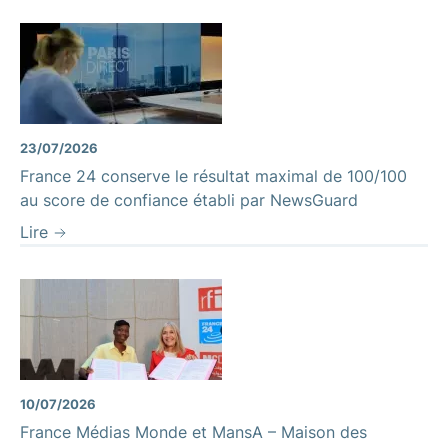
23/07/2026
France 24 conserve le résultat maximal de 100/100
au score de confiance établi par NewsGuard
Lire
10/07/2026
France Médias Monde et MansA – Maison des