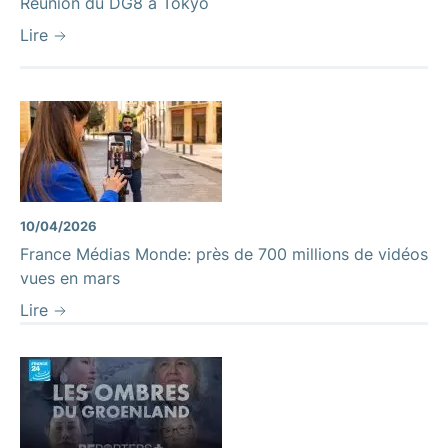
Réunion du DG8 à Tokyo
Lire
10/04/2026
France Médias Monde: près de 700 millions de vidéos
vues en mars
Lire