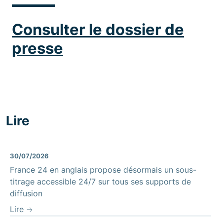
Consulter le dossier de
presse
Lire
30/07/2026
France 24 en anglais propose désormais un sous-
titrage accessible 24/7 sur tous ses supports de
diffusion
Lire