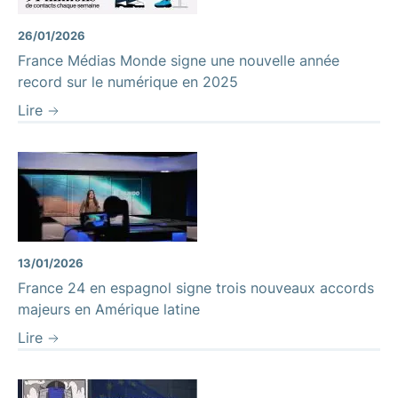
26/01/2026
France Médias Monde signe une nouvelle année
record sur le numérique en 2025
Lire
13/01/2026
France 24 en espagnol signe trois nouveaux accords
majeurs en Amérique latine
Lire