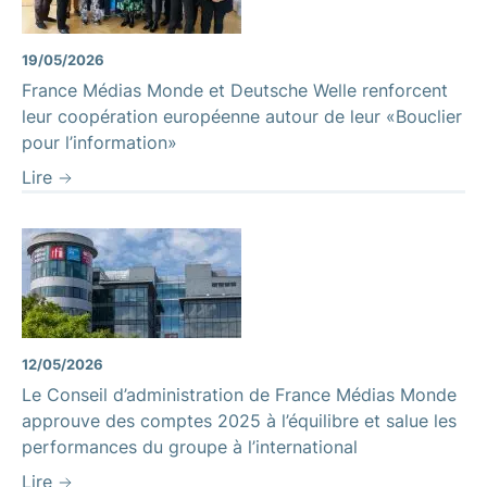
19/05/2026
France Médias Monde et Deutsche Welle renforcent
leur coopération européenne autour de leur «Bouclier
pour l’information»
Lire
12/05/2026
Le Conseil d’administration de France Médias Monde
approuve des comptes 2025 à l’équilibre et salue les
performances du groupe à l’international
Lire