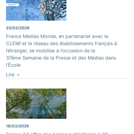
23/03/2026
France Médias Monde, en partenariat avec le
CLEMI et le réseau des établissements français à
l’étranger, se mobilise à l’occasion de la
37ème Semaine de la Presse et des Médias dans
l’École
Lire
18/03/2026