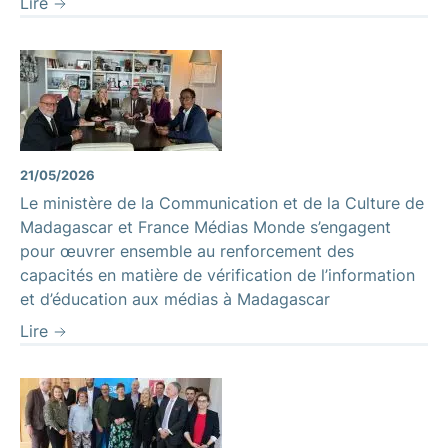
Lire
21/05/2026
Le ministère de la Communication et de la Culture de
Madagascar et France Médias Monde s’engagent
pour œuvrer ensemble au renforcement des
capacités en matière de vérification de l’information
et d’éducation aux médias à Madagascar
Lire