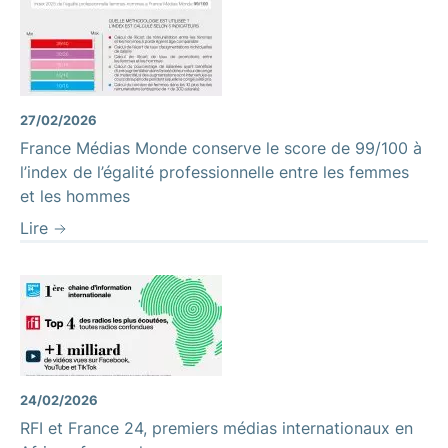
27/02/2026
France Médias Monde conserve le score de 99/100 à
l’index de l’égalité professionnelle entre les femmes
et les hommes
Lire
24/02/2026
RFI et France 24, premiers médias internationaux en