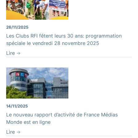
26/11/2025
Les Clubs RFI fêtent leurs 30 ans: programmation
spéciale le vendredi 28 novembre 2025
Lire
14/11/2025
Le nouveau rapport d’activité de France Médias
Monde est en ligne
Lire