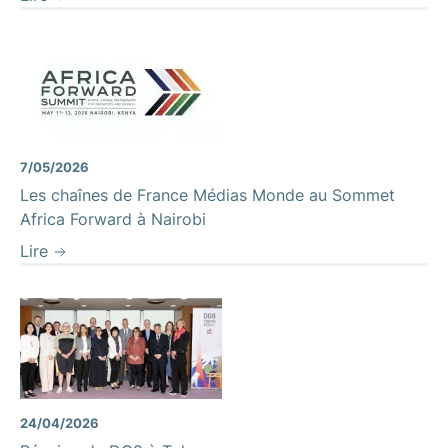
7/05/2026
Les chaînes de France Médias Monde au Sommet
Africa Forward à Nairobi
Lire
24/04/2026