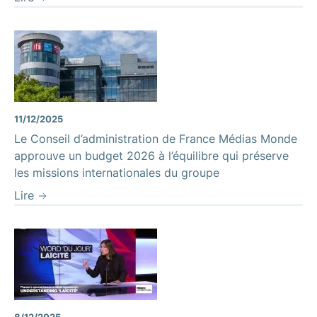
11/12/2025
Le Conseil d’administration de France Médias Monde
approuve un budget 2026 à l’équilibre qui préserve
les missions internationales du groupe
Lire
8/12/2025