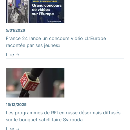
5/01/2026
France 24 lance un concours vidéo «L’Europe
racontée par ses jeunes»
Lire
15/12/2025
Les programmes de RFI en russe désormais diffusés
sur le bouquet satellitaire Svoboda
Lire