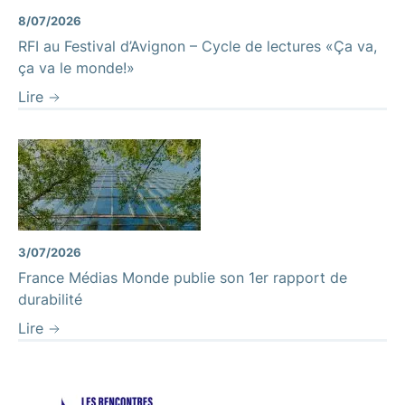
8/07/2026
RFI au Festival d’Avignon – Cycle de lectures «Ça va,
ça va le monde!»
Lire
3/07/2026
France Médias Monde publie son 1er rapport de
durabilité
Lire