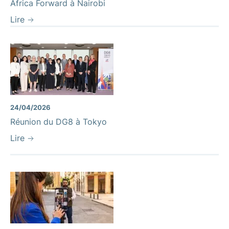
Africa Forward à Nairobi
Lire
24/04/2026
Réunion du DG8 à Tokyo
Lire