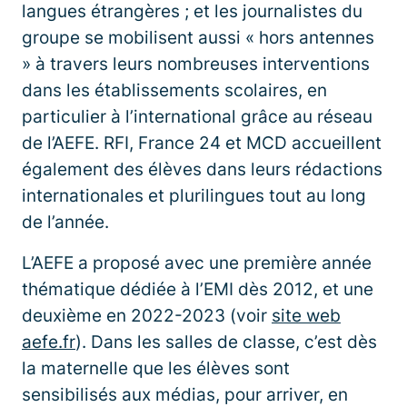
langues étrangères ; et les journalistes du
groupe se mobilisent aussi « hors antennes
» à travers leurs nombreuses interventions
dans les établissements scolaires, en
particulier à l’international grâce au réseau
de l’AEFE. RFI, France 24 et MCD accueillent
également des élèves dans leurs rédactions
internationales et plurilingues tout au long
de l’année.
L’AEFE a proposé avec une première année
thématique dédiée à l’EMI dès 2012, et une
deuxième en 2022-2023 (voir
site web
aefe.fr
). Dans les salles de classe, c’est dès
la maternelle que les élèves sont
sensibilisés aux médias, pour arriver, en