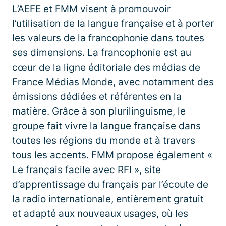
L’AEFE et FMM visent à promouvoir
l’utilisation de la langue française et à porter
les valeurs de la francophonie dans toutes
ses dimensions. La francophonie est au
cœur de la ligne éditoriale des médias de
France Médias Monde, avec notamment des
émissions dédiées et référentes en la
matière. Grâce à son plurilinguisme, le
groupe fait vivre la langue française dans
toutes les régions du monde et à travers
tous les accents. FMM propose également «
Le français facile avec RFI », site
d’apprentissage du français par l’écoute de
la radio internationale, entièrement gratuit
et adapté aux nouveaux usages, où les