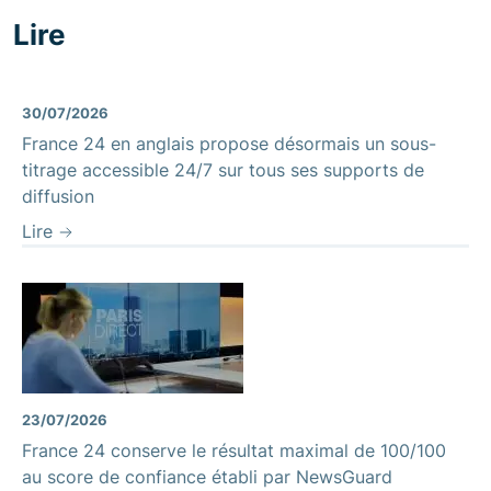
Lire
30/07/2026
France 24 en anglais propose désormais un sous-
titrage accessible 24/7 sur tous ses supports de
diffusion
Lire
23/07/2026
France 24 conserve le résultat maximal de 100/100
au score de confiance établi par NewsGuard