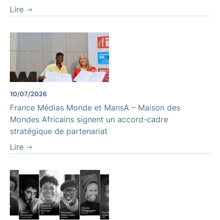
Lire
10/07/2026
France Médias Monde et MansA – Maison des
Mondes Africains signent un accord-cadre
stratégique de partenariat
Lire