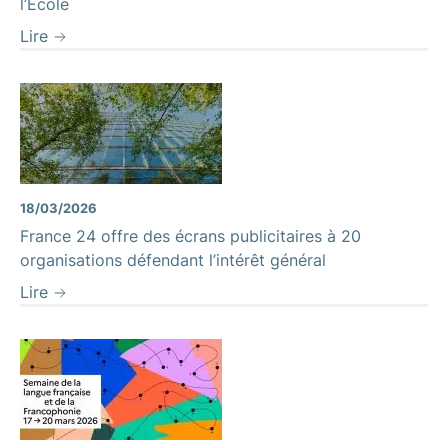
l’École
Lire
18/03/2026
France 24 offre des écrans publicitaires à 20
organisations défendant l’intérêt général
Lire