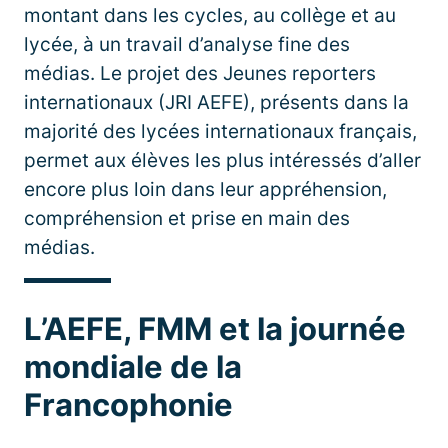
montant dans les cycles, au collège et au
lycée, à un travail d’analyse fine des
médias. Le projet des Jeunes reporters
internationaux (JRI AEFE), présents dans la
majorité des lycées internationaux français,
permet aux élèves les plus intéressés d’aller
encore plus loin dans leur appréhension,
compréhension et prise en main des
médias.
L’AEFE, FMM et la journée
mondiale de la
Francophonie