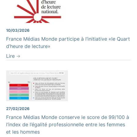
10/03/2026
France Médias Monde participe à l’initiative «le Quart
d’heure de lecture»
Lire
27/02/2026
France Médias Monde conserve le score de 99/100 à
l’index de l’égalité professionnelle entre les femmes
et les hommes