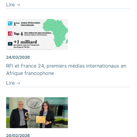
Lire
24/02/2026
RFI et France 24, premiers médias internationaux en
Afrique francophone
Lire
20/02/2026