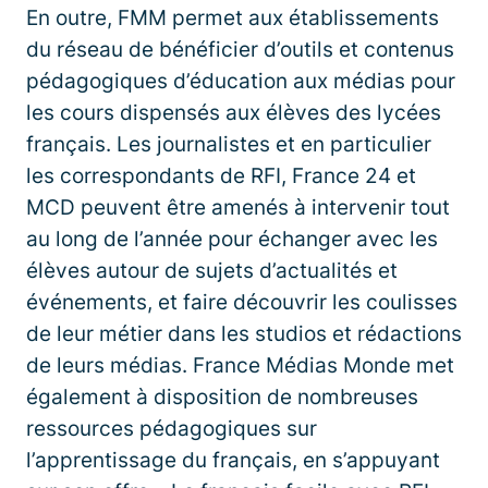
En outre, FMM permet aux établissements
du réseau de bénéficier d’outils et contenus
pédagogiques d’éducation aux médias pour
les cours dispensés aux élèves des lycées
français. Les journalistes et en particulier
les correspondants de RFI, France 24 et
MCD peuvent être amenés à intervenir tout
au long de l’année pour échanger avec les
élèves autour de sujets d’actualités et
événements, et faire découvrir les coulisses
de leur métier dans les studios et rédactions
de leurs médias. France Médias Monde met
également à disposition de nombreuses
ressources pédagogiques sur
l’apprentissage du français, en s’appuyant