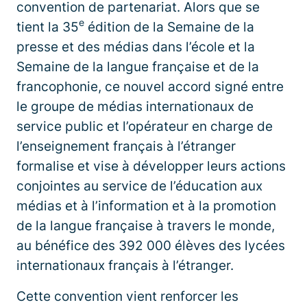
convention de partenariat. Alors que se
e
tient la 35
édition de la Semaine de la
presse et des médias dans l’école et la
Semaine de la langue française et de la
francophonie, ce nouvel accord signé entre
le groupe de médias internationaux de
service public et l’opérateur en charge de
l’enseignement français à l’étranger
formalise et vise à développer leurs actions
conjointes au service de l’éducation aux
médias et à l’information et à la promotion
de la langue française à travers le monde,
au bénéfice des 392 000 élèves des lycées
internationaux français à l’étranger.
Cette convention vient renforcer les