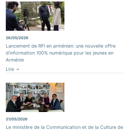
26/05/2026
Lancement de RFI en arménien: une nouvelle offre
d’information 100% numérique pour les jeunes en
Arménie
Lire
21/05/2026
Le ministère de la Communication et de la Culture de