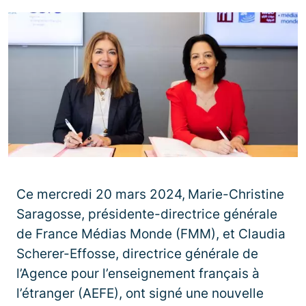
Ce mercredi 20 mars 2024,
Marie-Christine
Saragosse, présidente-directrice générale
de France Médias Monde (FMM), et Claudia
Scherer-Effosse, directrice générale de
l’Agence pour l’enseignement français à
l’étranger (AEFE), ont signé une nouvelle