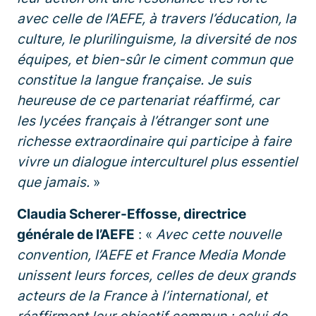
avec celle de l’AEFE, à travers l’éducation, la
culture, le plurilinguisme, la diversité de nos
équipes, et bien-sûr le ciment commun que
constitue la langue française. Je suis
heureuse de ce partenariat réaffirmé, car
les lycées français à l’étranger sont une
richesse extraordinaire qui participe à faire
vivre un dialogue interculturel plus essentiel
que jamais.
»
Claudia Scherer-Effosse, directrice
générale de l’AEFE
: «
Avec cette nouvelle
convention, l’AEFE et France Media Monde
unissent leurs forces, celles de deux grands
acteurs de la France à l’international, et