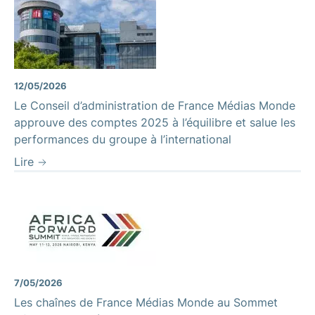
12/05/2026
Le Conseil d’administration de France Médias Monde
approuve des comptes 2025 à l’équilibre et salue les
performances du groupe à l’international
Lire
7/05/2026
Les chaînes de France Médias Monde au Sommet