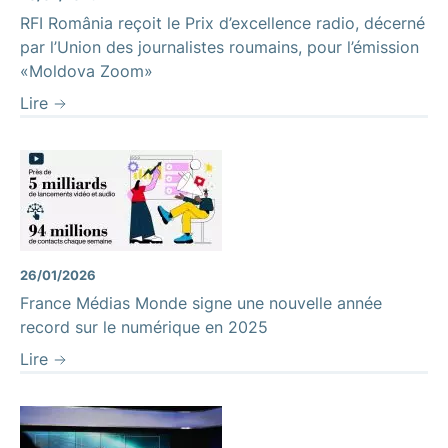
RFI România reçoit le Prix d’excellence radio, décerné
par l’Union des journalistes roumains, pour l’émission
«Moldova Zoom»
Lire
26/01/2026
France Médias Monde signe une nouvelle année
record sur le numérique en 2025
Lire