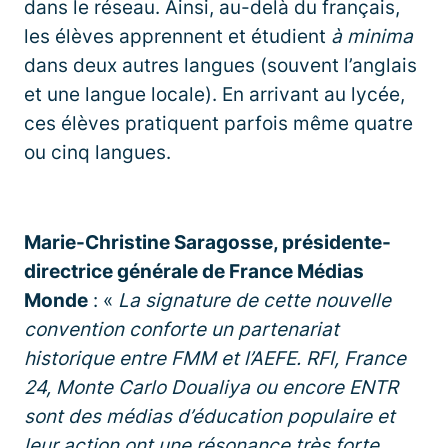
dans le réseau. Ainsi, au-delà du français,
les élèves apprennent et étudient
à minima
dans deux autres langues (souvent l’anglais
et une langue locale). En arrivant au lycée,
ces élèves pratiquent parfois même quatre
ou cinq langues.
Marie-Christine Saragosse, présidente-
directrice générale de France Médias
Monde
: «
La signature de cette nouvelle
convention conforte un partenariat
historique entre FMM et l’AEFE. RFI, France
24, Monte Carlo Doualiya ou encore ENTR
sont des médias d’éducation populaire et
leur action ont une résonance très forte