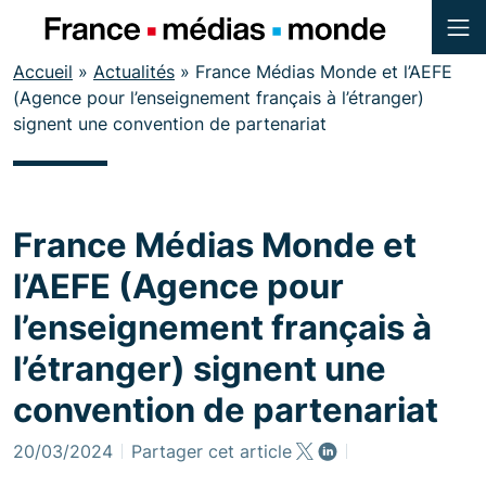
Menu
Contenu
Accueil
»
Actualités
»
France Médias Monde et l’AEFE
Pied de page
(Agence pour l’enseignement français à l’étranger)
signent une convention de partenariat
France Médias Monde et
l’AEFE (Agence pour
l’enseignement français à
l’étranger) signent une
convention de partenariat
20/03/2024
Partager cet article