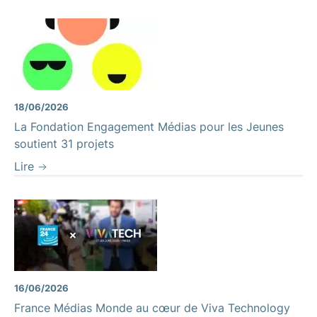
18/06/2026
La Fondation Engagement Médias pour les Jeunes
soutient 31 projets
Lire
16/06/2026
France Médias Monde au cœur de Viva Technology