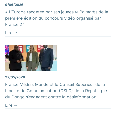
9/06/2026
« L’Europe racontée par ses jeunes »: Palmarès de la
première édition du concours vidéo organisé par
France 24
Lire
27/05/2026
France Médias Monde et le Conseil Supérieur de la
Liberté de Communication (CSLC) de la République
du Congo s’engagent contre la désinformation
Lire