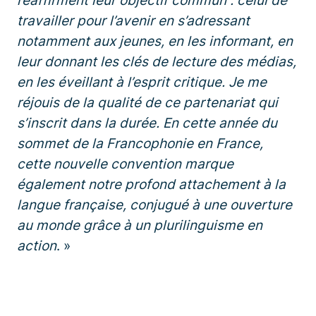
réaffirment leur objectif commun : celui de
travailler pour l’avenir en s’adressant
notamment aux jeunes, en les informant, en
leur donnant les clés de lecture des médias,
en les éveillant à l’esprit critique. Je me
réjouis de la qualité de ce partenariat qui
s’inscrit dans la durée. En cette année du
sommet de la Francophonie en France,
cette nouvelle convention marque
également notre profond attachement à la
langue française, conjugué à une ouverture
au monde grâce à un plurilinguisme en
action
. »