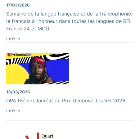
17/03/2026
Semaine de la langue française et de la francophonie:
le français à l’honneur dans toutes les langues de RFI,
France 24 et MCD
Lire
13/03/2026
OPA (Bénin), lauréat du Prix Découvertes RFI 2026
Lire