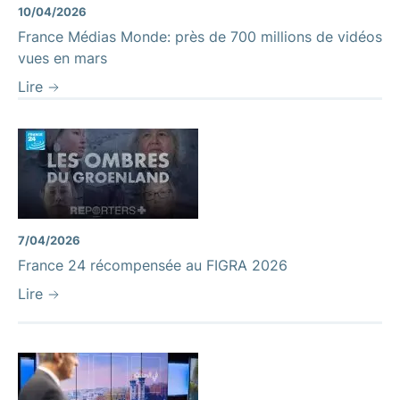
10/04/2026
France Médias Monde: près de 700 millions de vidéos
vues en mars
Lire
7/04/2026
France 24 récompensée au FIGRA 2026
Lire