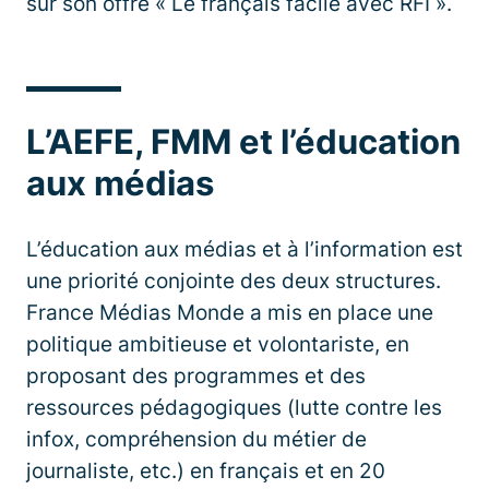
sur son offre « Le français facile avec RFI ».
L’AEFE, FMM et l’éducation
aux médias
L’éducation aux médias et à l’information est
une priorité conjointe des deux structures.
France Médias Monde a mis en place une
politique ambitieuse et volontariste, en
proposant des programmes et des
ressources pédagogiques (lutte contre les
infox, compréhension du métier de
journaliste, etc.) en français et en 20