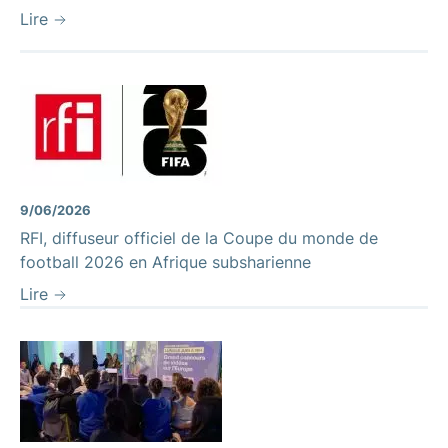
Lire
9/06/2026
RFI, diffuseur officiel de la Coupe du monde de
football 2026 en Afrique subsharienne
Lire