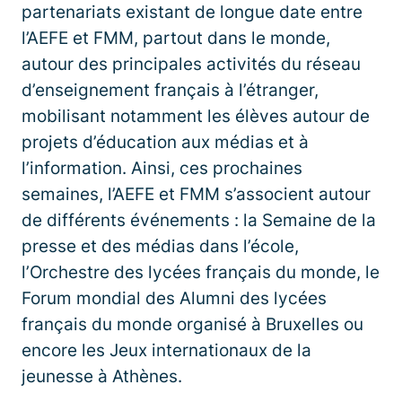
partenariats existant de longue date entre
l’AEFE et FMM, partout dans le monde,
autour des principales activités du réseau
d’enseignement français à l’étranger,
mobilisant notamment les élèves autour de
projets d’éducation aux médias et à
l’information. Ainsi, ces prochaines
semaines, l’AEFE et FMM s’associent autour
de différents événements : la Semaine de la
presse et des médias dans l’école,
l’Orchestre des lycées français du monde, le
Forum mondial des Alumni des lycées
français du monde organisé à Bruxelles ou
encore les Jeux internationaux de la
jeunesse à Athènes.