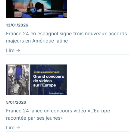
13/01/2026
France 24 en espagnol signe trois nouveaux accords
majeurs en Amérique latine
Lire
5/01/2026
France 24 lance un concours vidéo «L’Europe
racontée par ses jeunes»
Lire