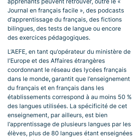
apprenants peuvent retrouver, outre le «
Journal en français facile », des podcasts
d’apprentissage du français, des fictions
bilingues, des tests de langue ou encore
des exercices pédagogiques.
L’AEFE, en tant qu’opérateur du ministère de
l’Europe et des Affaires étrangères
coordonnant le réseau des lycées français
dans le monde
,
garantit que l’enseignement
du français et en français dans les
établissements correspond à au moins 50 %
des langues utilisées. La spécificité de cet
enseignement, par ailleurs, est bien
l’apprentissage de plusieurs langues par les
élèves, plus de 80 langues étant enseignées