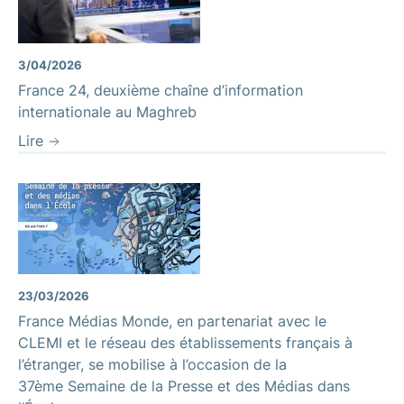
3/04/2026
France 24, deuxième chaîne d’information
internationale au Maghreb
Lire
23/03/2026
France Médias Monde, en partenariat avec le
CLEMI et le réseau des établissements français à
l’étranger, se mobilise à l’occasion de la
37ème Semaine de la Presse et des Médias dans