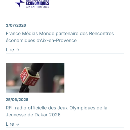
3/07/2026
France Médias Monde partenaire des Rencontres
économiques d’Aix-en-Provence
Lire
25/06/2026
RFI, radio officielle des Jeux Olympiques de la
Jeunesse de Dakar 2026
Lire