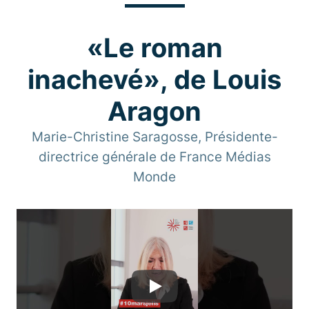
«Le roman
inachevé», de Louis
Aragon
Marie-Christine Saragosse, Présidente-
directrice générale de France Médias
Monde
Play