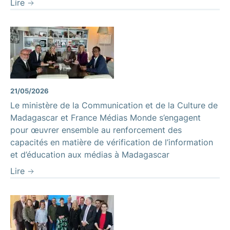
Lire
21/05/2026
Le ministère de la Communication et de la Culture de
Madagascar et France Médias Monde s’engagent
pour œuvrer ensemble au renforcement des
capacités en matière de vérification de l’information
et d’éducation aux médias à Madagascar
Lire