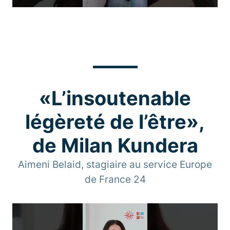
«L’insoutenable
légèreté de l’être»,
de Milan Kundera
Aimeni Belaid, stagiaire au service Europe
de France 24