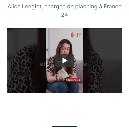
Alice Lenglet, chargée de planning à France
24
Play