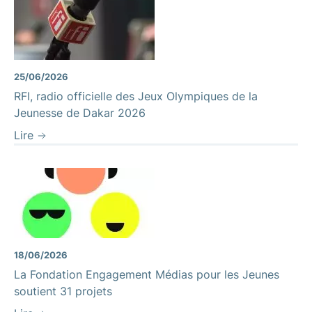
25/06/2026
RFI, radio officielle des Jeux Olympiques de la
Jeunesse de Dakar 2026
Lire
18/06/2026
La Fondation Engagement Médias pour les Jeunes
soutient 31 projets