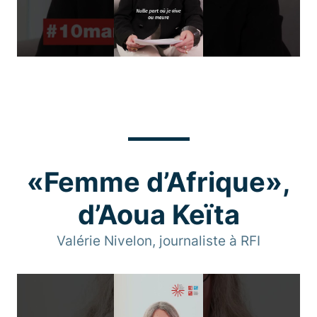
«Femme d’Afrique»,
d’Aoua Keïta
Valérie Nivelon, journaliste à RFI