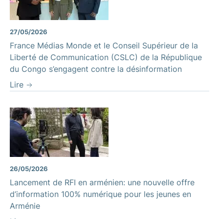
27/05/2026
France Médias Monde et le Conseil Supérieur de la
Liberté de Communication (CSLC) de la République
du Congo s’engagent contre la désinformation
Lire
26/05/2026
Lancement de RFI en arménien: une nouvelle offre
d’information 100% numérique pour les jeunes en
Arménie