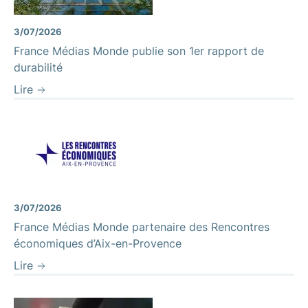
3/07/2026
France Médias Monde publie son 1er rapport de
durabilité
Lire
3/07/2026
France Médias Monde partenaire des Rencontres
économiques d’Aix-en-Provence
Lire