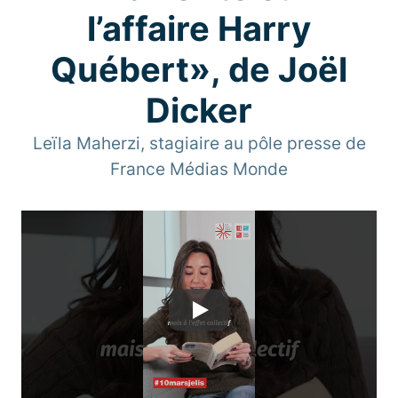
l’affaire Harry
Québert», de Joël
Dicker
Leïla Maherzi, stagiaire au pôle presse de
France Médias Monde
Play