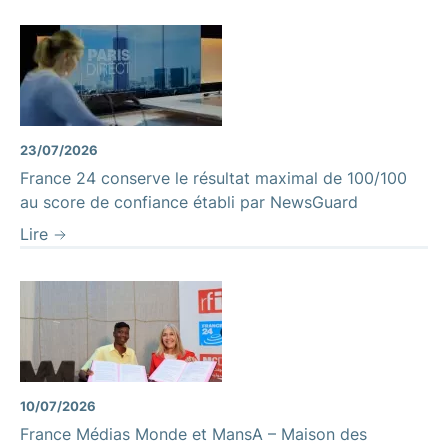
23/07/2026
France 24 conserve le résultat maximal de 100/100
au score de confiance établi par NewsGuard
Lire
10/07/2026
France Médias Monde et MansA – Maison des