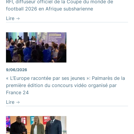
RFI, diffuseur officiel de la Coupe du monde de
football 2026 en Afrique subsharienne
Lire
9/06/2026
« L’Europe racontée par ses jeunes »: Palmarès de la
première édition du concours vidéo organisé par
France 24
Lire