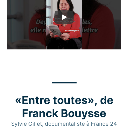
Play
«Entre toutes», de
Franck Bouysse
Sylvie Gillet, documentaliste à France 24