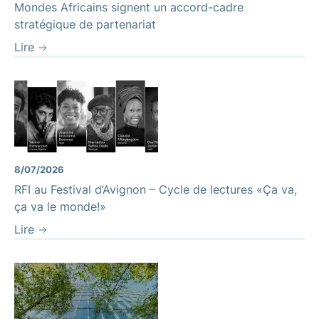
Mondes Africains signent un accord-cadre
stratégique de partenariat
Lire
8/07/2026
RFI au Festival d’Avignon – Cycle de lectures «Ça va,
ça va le monde!»
Lire