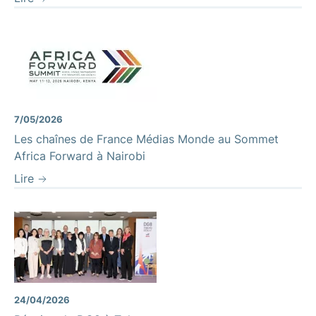
7/05/2026
Les chaînes de France Médias Monde au Sommet
Africa Forward à Nairobi
Lire
24/04/2026