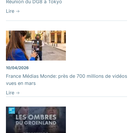
Réunion du DG8 à Tokyo
Lire
10/04/2026
France Médias Monde: près de 700 millions de vidéos
vues en mars
Lire