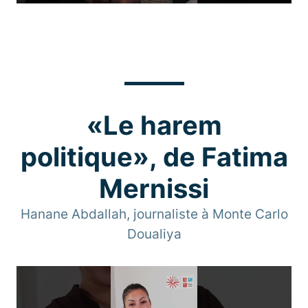
«Le harem
politique», de Fatima
Mernissi
Hanane Abdallah, journaliste à Monte Carlo
Doualiya