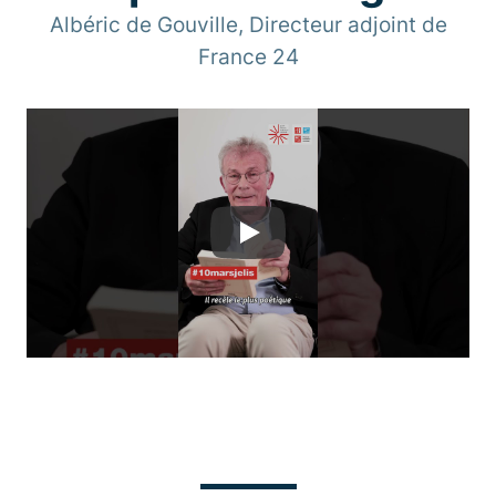
Albéric de Gouville, Directeur adjoint de
France 24
Play