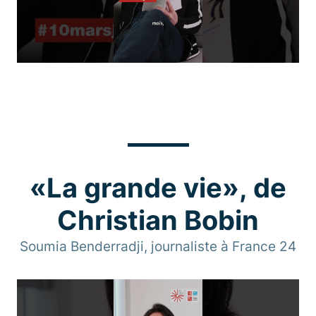
«La grande vie», de
Christian Bobin
Soumia Benderradji, journaliste à France 24