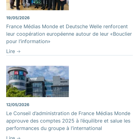
19/05/2026
France Médias Monde et Deutsche Welle renforcent
leur coopération européenne autour de leur «Bouclier
pour l’information»
Lire
12/05/2026
Le Conseil d’administration de France Médias Monde
approuve des comptes 2025 à l’équilibre et salue les
performances du groupe à l’international
Lire