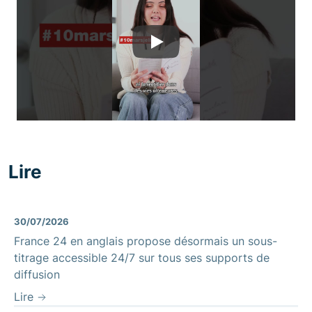
Play
Lire
30/07/2026
France 24 en anglais propose désormais un sous-
titrage accessible 24/7 sur tous ses supports de
diffusion
Lire