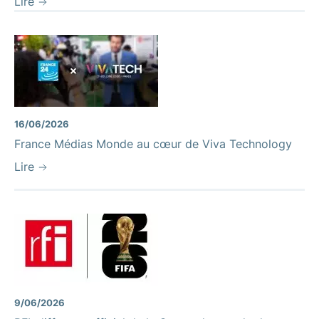
Lire
16/06/2026
France Médias Monde au cœur de Viva Technology
Lire
9/06/2026