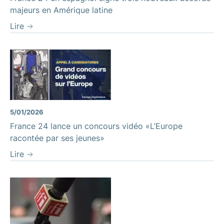
majeurs en Amérique latine
Lire
5/01/2026
France 24 lance un concours vidéo «L’Europe
racontée par ses jeunes»
Lire