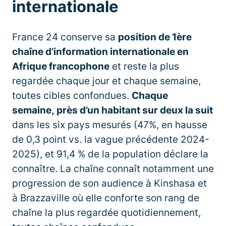
internationale
France 24 conserve sa
position de 1ère
chaîne
d’information internationale en
Afrique francophone
et reste la plus
regardée chaque jour et chaque semaine,
toutes cibles confondues.
Chaque
semaine, près d’un habitant sur deux la suit
dans les six pays mesurés (47%, en hausse
de 0,3 point vs. la vague précédente 2024-
2025), et 91,4 % de la population déclare la
connaître. La chaîne connaît notamment une
progression de son audience à Kinshasa et
à Brazzaville où elle conforte son rang de
chaîne la plus regardée quotidiennement,