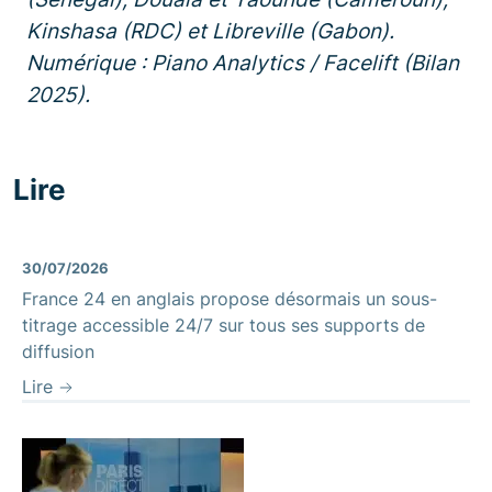
Kinshasa (RDC) et Libreville (Gabon).
Numérique : Piano Analytics / Facelift (Bilan
2025).
Lire
30/07/2026
France 24 en anglais propose désormais un sous-
titrage accessible 24/7 sur tous ses supports de
diffusion
Lire