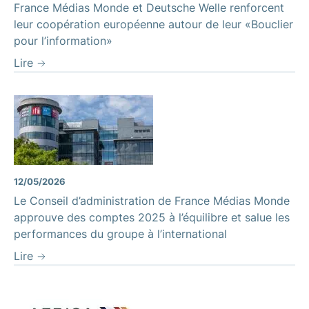
France Médias Monde et Deutsche Welle renforcent
leur coopération européenne autour de leur «Bouclier
pour l’information»
Lire
12/05/2026
Le Conseil d’administration de France Médias Monde
approuve des comptes 2025 à l’équilibre et salue les
performances du groupe à l’international
Lire