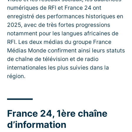
numériques de RFI et France 24 ont
enregistré des performances historiques en
2025, avec de très fortes progressions
notamment pour les langues africaines de
RFI. Les deux médias du groupe France
Médias Monde confirment ainsi leurs statuts
de chaîne de télévision et de radio
internationales les plus suivies dans la
région.
France 24, 1ère chaîne
d’information