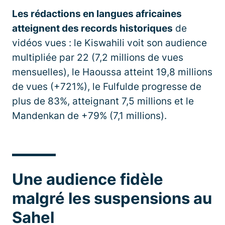
Les rédactions en langues africaines
atteignent des records historiques
de
vidéos vues : le Kiswahili voit son audience
multipliée par 22 (7,2 millions de vues
mensuelles), le Haoussa atteint 19,8 millions
de vues (+721%), le Fulfulde progresse de
plus de 83%, atteignant 7,5 millions et le
Mandenkan de +79% (7,1 millions).
Une audience fidèle
malgré les suspensions au
Sahel