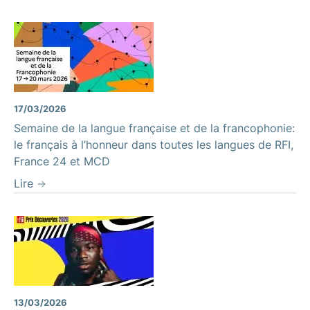
17/03/2026
Semaine de la langue française et de la francophonie:
le français à l’honneur dans toutes les langues de RFI,
France 24 et MCD
Lire
13/03/2026