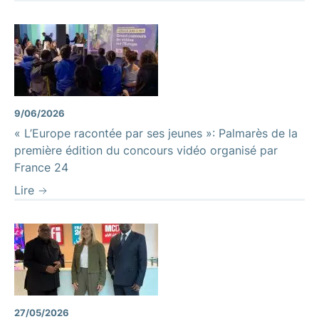
9/06/2026
« L’Europe racontée par ses jeunes »: Palmarès de la
première édition du concours vidéo organisé par
France 24
Lire
27/05/2026