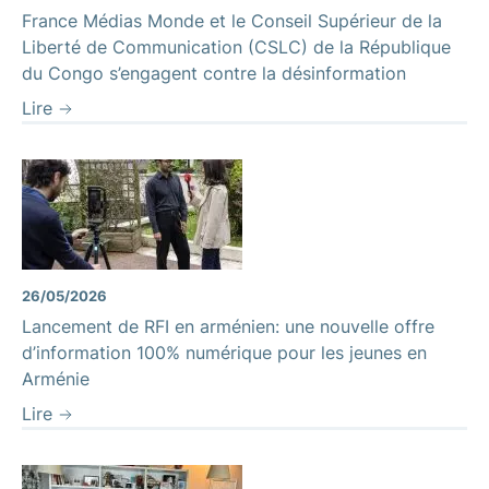
France Médias Monde et le Conseil Supérieur de la
Liberté de Communication (CSLC) de la République
du Congo s’engagent contre la désinformation
Lire
26/05/2026
Lancement de RFI en arménien: une nouvelle offre
d’information 100% numérique pour les jeunes en
Arménie
Lire