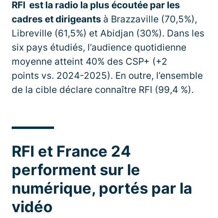
RFI est la radio la plus écoutée par les
cadres et dirigeants
à Brazzaville (70,5%),
Libreville (61,5%) et Abidjan (30%). Dans les
six pays étudiés, l’audience quotidienne
moyenne atteint 40% des CSP+ (+2
points vs. 2024-2025). En outre, l’ensemble
de la cible déclare connaître RFI (99,4 %).
RFI et France 24
performent sur le
numérique, portés par la
vidéo