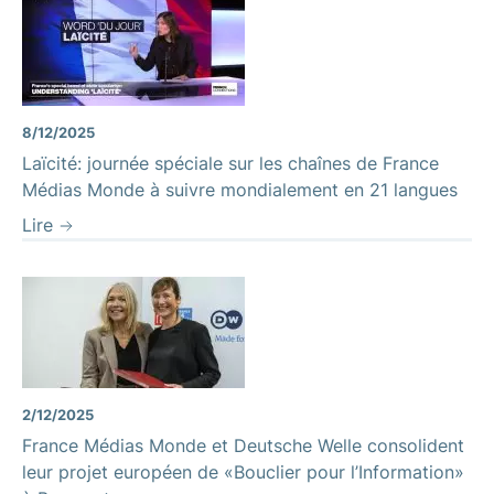
8/12/2025
Laïcité: journée spéciale sur les chaînes de France
Médias Monde à suivre mondialement en 21 langues
Lire
2/12/2025
France Médias Monde et Deutsche Welle consolident
leur projet européen de «Bouclier pour l’Information»