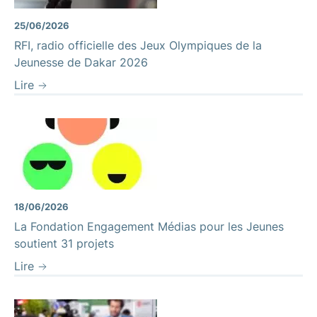
25/06/2026
RFI, radio officielle des Jeux Olympiques de la
Jeunesse de Dakar 2026
Lire
18/06/2026
La Fondation Engagement Médias pour les Jeunes
soutient 31 projets
Lire