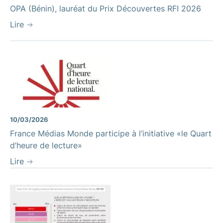
OPA (Bénin), lauréat du Prix Découvertes RFI 2026
Lire
10/03/2026
France Médias Monde participe à l’initiative «le Quart
d’heure de lecture»
Lire