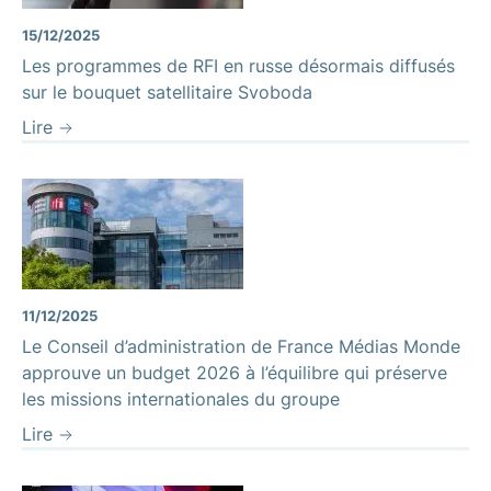
15/12/2025
Les programmes de RFI en russe désormais diffusés
sur le bouquet satellitaire Svoboda
Lire
11/12/2025
Le Conseil d’administration de France Médias Monde
approuve un budget 2026 à l’équilibre qui préserve
les missions internationales du groupe
Lire