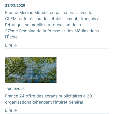
23/03/2026
France Médias Monde, en partenariat avec le
CLEMI et le réseau des établissements français à
l’étranger, se mobilise à l’occasion de la
37ème Semaine de la Presse et des Médias dans
l’École
Lire
18/03/2026
France 24 offre des écrans publicitaires à 20
organisations défendant l’intérêt général
Lire