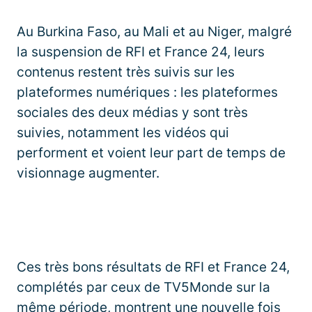
Au Burkina Faso, au Mali et au Niger, malgré
la suspension de RFI et France 24, leurs
contenus restent très suivis sur les
plateformes numériques : les plateformes
sociales des deux médias y sont très
suivies, notamment les vidéos qui
performent et voient leur part de temps de
visionnage augmenter.
Ces très bons résultats de RFI et France 24,
complétés par ceux de TV5Monde sur la
même période, montrent une nouvelle fois