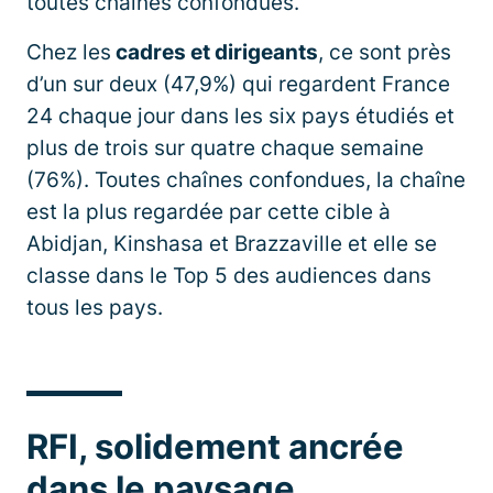
toutes chaînes confondues.
Chez les
cadres et dirigeants
, ce sont près
d’un sur deux (47,9%) qui regardent France
24 chaque jour dans les six pays étudiés et
plus de trois sur quatre chaque semaine
(76%). Toutes chaînes confondues, la chaîne
est la plus regardée par cette cible à
Abidjan, Kinshasa et Brazzaville et elle se
classe dans le Top 5 des audiences dans
tous les pays.
RFI, solidement ancrée
dans le paysage