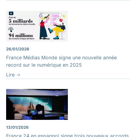
26/01/2026
France Médias Monde signe une nouvelle année
record sur le numérique en 2025
Lire
13/01/2026
France 24 en espagnol signe trois nouveaux accords