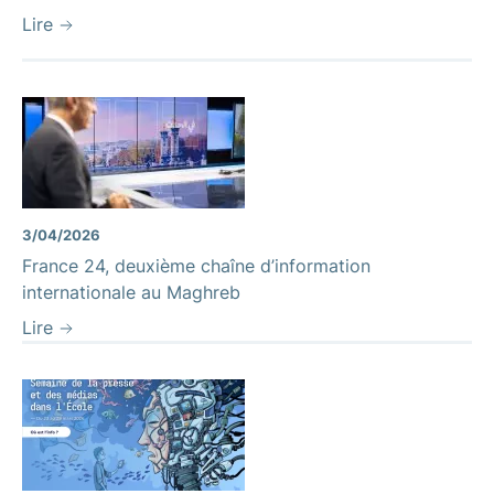
Lire
3/04/2026
France 24, deuxième chaîne d’information
internationale au Maghreb
Lire