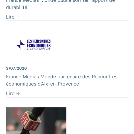
durabilité
Lire
3/07/2026
France Médias Monde partenaire des Rencontres
économiques d’Aix-en-Provence
Lire