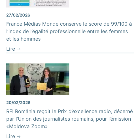
27/02/2026
France Médias Monde conserve le score de 99/100 à
l’index de l’égalité professionnelle entre les femmes
et les hommes
Lire
20/02/2026
RFI România reçoit le Prix d’excellence radio, décerné
par l’Union des journalistes roumains, pour l’émission
«Moldova Zoom»
Lire