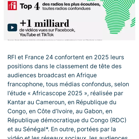
RFI et France 24 confortent en 2025 leurs
positions dans le classement de tête des
audiences broadcast en Afrique
francophone, tous médias confondus, selon
l’étude « Africascope 2025 », réalisée par
Kantar au Cameroun, en République du
Congo, en Côte d’Ivoire, au Gabon, en
République démocratique du Congo (RDC)
et au Sénégal*. En outre, portées par la
vidéo et les réseaux sociaux, les audiences