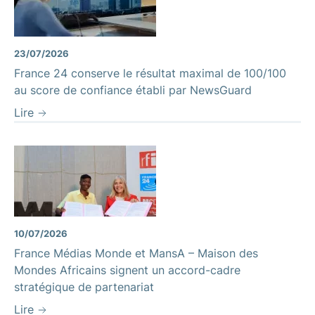
23/07/2026
France 24 conserve le résultat maximal de 100/100
au score de confiance établi par NewsGuard
Lire
10/07/2026
France Médias Monde et MansA – Maison des
Mondes Africains signent un accord-cadre
stratégique de partenariat
Lire