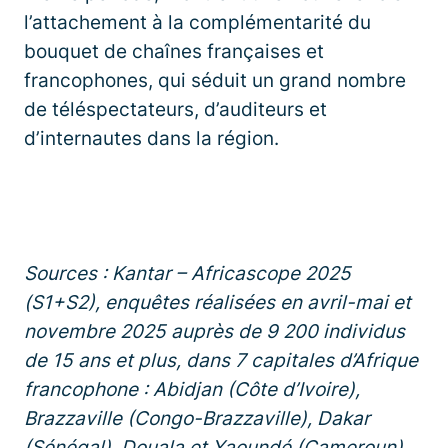
l’attachement à la complémentarité du
bouquet de chaînes françaises et
francophones, qui séduit un grand nombre
de téléspectateurs, d’auditeurs et
d’internautes dans la région.
Sources : Kantar – Africascope 2025
(S1+S2), enquêtes réalisées en avril-mai et
novembre 2025 auprès de 9 200 individus
de 15 ans et plus, dans 7 capitales d’Afrique
francophone : Abidjan (Côte d’Ivoire),
Brazzaville (Congo-Brazzaville), Dakar
(Sénégal), Douala et Yaoundé (Cameroun),