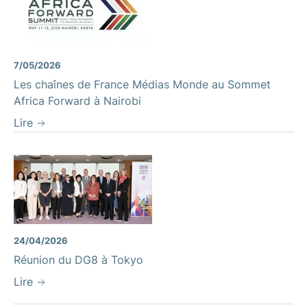
7/05/2026
Les chaînes de France Médias Monde au Sommet
Africa Forward à Nairobi
Lire
24/04/2026
Réunion du DG8 à Tokyo
Lire