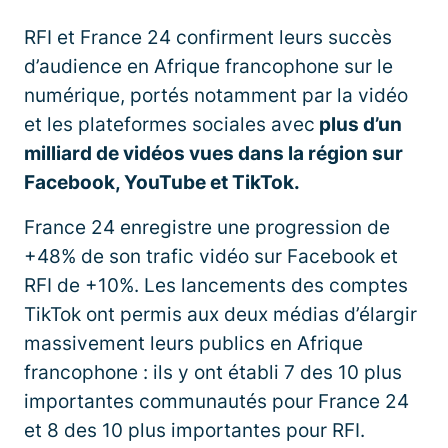
RFI et France 24 confirment leurs succès
d’audience en Afrique francophone sur le
numérique, portés notamment par la vidéo
et les plateformes sociales avec
plus d’un
milliard de vidéos vues dans la région sur
Facebook, YouTube et TikTok.
France 24 enregistre une progression de
+48% de son trafic vidéo sur Facebook et
RFI de +10%. Les lancements des comptes
TikTok ont permis aux deux médias d’élargir
massivement leurs publics en Afrique
francophone : ils y ont établi 7 des 10 plus
importantes communautés pour France 24
et 8 des 10 plus importantes pour RFI.