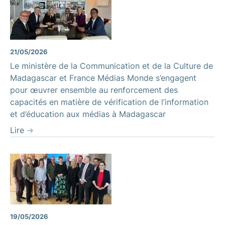
21/05/2026
Le ministère de la Communication et de la Culture de
Madagascar et France Médias Monde s’engagent
pour œuvrer ensemble au renforcement des
capacités en matière de vérification de l’information
et d’éducation aux médias à Madagascar
Lire
19/05/2026