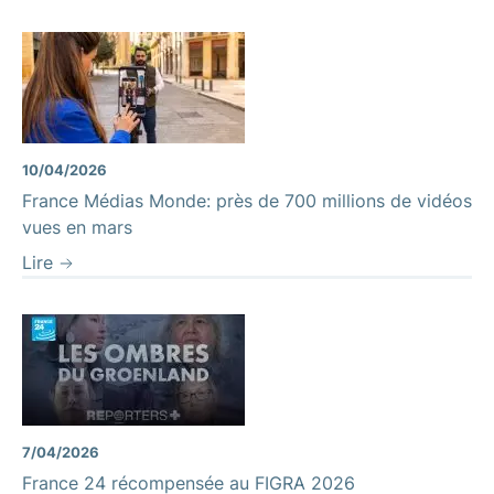
10/04/2026
France Médias Monde: près de 700 millions de vidéos
vues en mars
Lire
7/04/2026
France 24 récompensée au FIGRA 2026