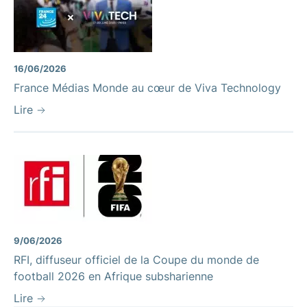
16/06/2026
France Médias Monde au cœur de Viva Technology
Lire
9/06/2026
RFI, diffuseur officiel de la Coupe du monde de
football 2026 en Afrique subsharienne
Lire