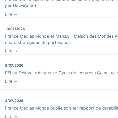
par NewsGuard
Lire
10/07/2026
France Médias Monde et MansA – Maison des Mondes Afr
cadre stratégique de partenariat
Lire
8/07/2026
RFI au Festival d’Avignon – Cycle de lectures «Ça va, ça
Lire
3/07/2026
France Médias Monde publie son 1er rapport de durabili
Lire