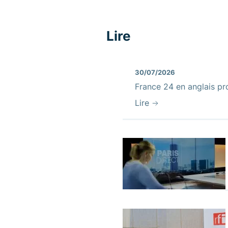
Lire
30/07/2026
France 24 en anglais pr
Lire